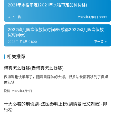
2021年水稻审定(2021年水稻审定品种价格)
上一篇
2022年1月6日 00:13
2022幼儿园寒假放假时间表(成都2022幼儿园寒假放
假时间表)
2022年1月6日 01:00
下一篇
相关推荐
博客怎么赚钱(做博客怎么赚钱)
做博客也快半年了，随着自媒体的火爆，很多站长都转移到了自媒
体营销
投稿
2022年1月2日
十大必看的刑侦剧-法医秦明上榜(剧情紧张又刺激)-排
行榜