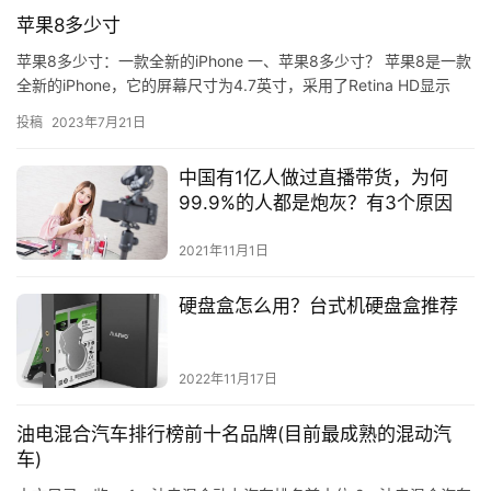
苹果8多少寸
苹果8多少寸：一款全新的iPhone 一、苹果8多少寸？ 苹果8是一款
全新的iPhone，它的屏幕尺寸为4.7英寸，采用了Retina HD显示
屏，分辨率为1334×75…
投稿
2023年7月21日
中国有1亿人做过直播带货，为何
99.9%的人都是炮灰？有3个原因
2021年11月1日
硬盘盒怎么用？台式机硬盘盒推荐
2022年11月17日
油电混合汽车排行榜前十名品牌(目前最成熟的混动汽
车)