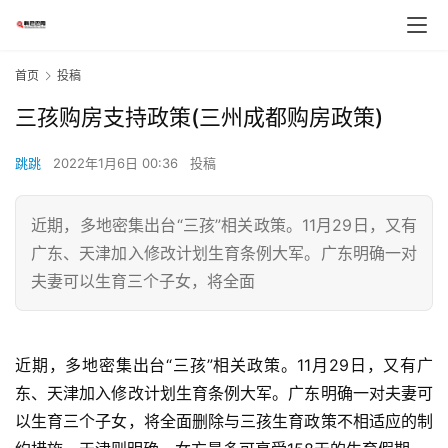
首页
投稿
三孩购房支持政策(三州成都购房政策)
跳跳
2022年1月6日 00:36
投稿
近期，多地密集出台“三孩”相关政策。11月29日，又有
广东、天津加入修改计划生育条例大军。广东明确一对
夫妻可以生育三个子女，将全面
近期，多地密集出台“三孩”相关政策。11月29日，又有广
东、天津加入修改计划生育条例大军。广东明确一对夫妻可
以生育三个子女，将全面删除与三孩生育政策不相适应的制