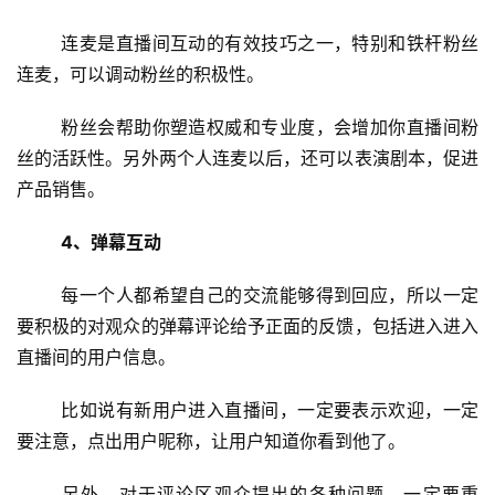
	连麦是直播间互动的有效技巧之一，特别和铁杆粉丝
连麦，可以调动粉丝的积极性。
	粉丝会帮助你塑造权威和专业度，会增加你直播间粉
丝的活跃性。另外两个人连麦以后，还可以表演剧本，促进
产品销售。
4、弹幕互动
	每一个人都希望自己的交流能够得到回应，所以一定
要积极的对观众的弹幕评论给予正面的反馈，包括进入进入
直播间的用户信息。
	比如说有新用户进入直播间，一定要表示欢迎，一定
要注意，点出用户昵称，让用户知道你看到他了。
	另外，对于评论区观众提出的各种问题，一定要重