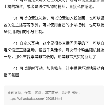
上榜的粉丝，或者是送过礼物的粉丝，直接私信感谢。
	3）可以设置送礼物，可以设置加入粉丝团，也可以设
置关注主播等等系列，可以使用自己的小号控制，也可以批
量使用我们的小号控制。
	4）自定义互动，这个是很多直播间需要的了，可以自
定义设置直播互动，设置千条话术，每次每个粉丝随机挑选
一条，那么重复率是非常低的，也是非常真实的互动了
	4）可以即时互动，加购物车，让主播更舒适地带动直
播间氛围
原创文章，作者：跳跳，如若转载，请注明出处：
https://ziliaobaba.com/12905.html