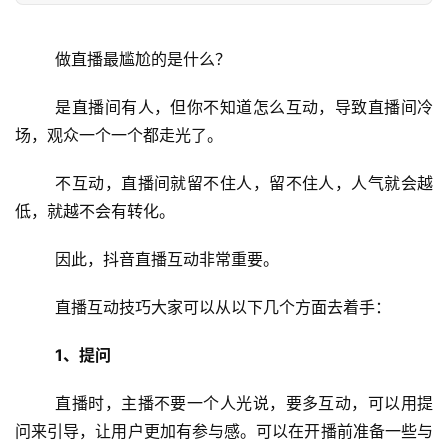
	做直播最尴尬的是什么？
	是直播间有人，但你不知道怎么互动，导致直播间冷
场，观众一个一个都走光了。
	不互动，直播间就留不住人，留不住人，人气就会越
低，就越不会有转化。
	因此，抖音直播互动非常重要。
	直播互动技巧大家可以从以下几个方面去着手：
1、提问
	直播时，主播不要一个人光说，要多互动，可以用提
问来引导，让用户更加有参与感。可以在开播前准备一些与