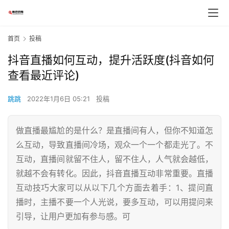
首页
投稿
抖音直播如何互动，提升活跃度(抖音如何
查看最近评论)
跳跳
2022年1月6日 05:21
投稿
做直播最尴尬的是什么？是直播间有人，但你不知道怎
么互动，导致直播间冷场，观众一个一个都走光了。不
互动，直播间就留不住人，留不住人，人气就会越低，
就越不会有转化。因此，抖音直播互动非常重要。直播
互动技巧大家可以从以下几个方面去着手：1、提问直
播时，主播不要一个人光说，要多互动，可以用提问来
引导，让用户更加有参与感。可