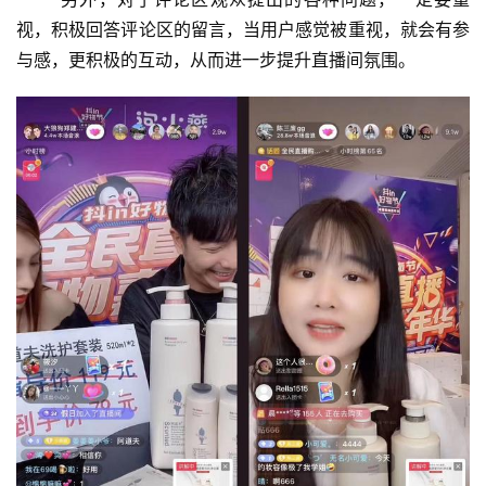
视，积极回答评论区的留言，当用户感觉被重视，就会有参
与感，更积极的互动，从而进一步提升直播间氛围。