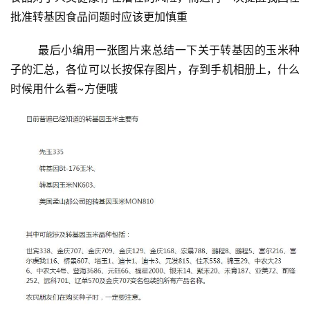
批准转基因食品问题时应该更加慎重
	最后小编用一张图片来总结一下关于转基因的玉米种
子的汇总，各位可以长按保存图片，存到手机相册上，什么
时候用什么看~方便哦