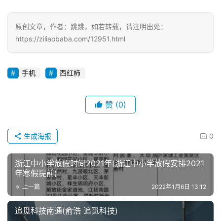
原创文章，作者：跳跳，如若转载，请注明出处：
https://ziliaobaba.com/12951.html
手机
西红柿
赞
(0)
生成海报
0
浙江中小学放假时间2021年(浙江中小学放假安排2021
年寒假提前)
上一篇
2022年1月6日 13:12
追觅科技南通(俞浩 追觅科技)