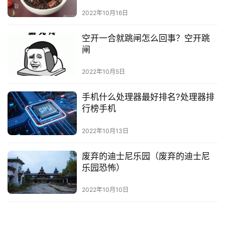
2022年10月16日
空开一合就跳闸怎么回事？空开跳
闸
2022年10月5日
手机什么处理器最好排名?处理器排
行榜手机
2022年10月13日
废弃的迪士尼乐园（废弃的迪士尼
乐园恐怖）
2022年10月10日