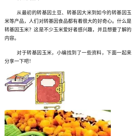
	从最初的转基因土豆、转基因大米到如今的转基因玉
米等产品，人们对转基因食品都有着很大的好奇心。什么是
转基因玉米？这是不少玉米爱好者感兴趣，并且想要了解的
内容。
	对于转基因玉米，小编找到了一些资料，下面一起来
分享一下吧！