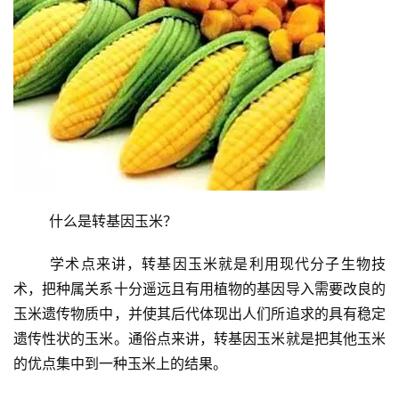
	什么是转基因玉米？
	学术点来讲，转基因玉米就是利用现代分子生物技
术，把种属关系十分遥远且有用植物的基因导入需要改良的
玉米遗传物质中，并使其后代体现出人们所追求的具有稳定
遗传性状的玉米。通俗点来讲，转基因玉米就是把其他玉米
的优点集中到一种玉米上的结果。