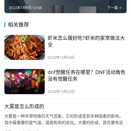
2022年1月6日 13:58
下一篇
相关推荐
虾米怎么做好吃?虾米的家常做法大
全
2022年12月14日
dnf觉醒任务在哪里？DNF活动角色
没有觉醒任务
2022年11月23日
大雾是怎么形成的
大雾是一种非常特殊的天气现象，它的形成受到多种因素的影响，
其中最重要的是气温、湿度和风的变化。大雾的形成，首先要有足
够的水汽，这些水汽可以来自大气中的水蒸气，也可以