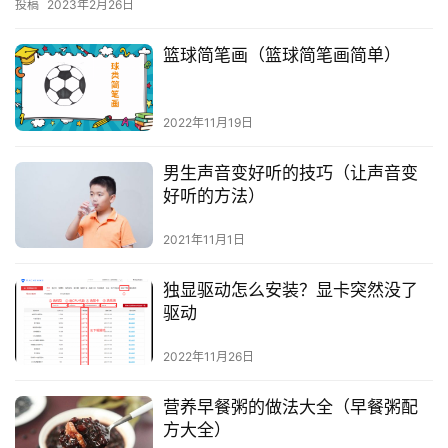
投稿
2023年2月26日
篮球简笔画（篮球简笔画简单）
2022年11月19日
男生声音变好听的技巧（让声音变
好听的方法）
2021年11月1日
独显驱动怎么安装？显卡突然没了
驱动
2022年11月26日
营养早餐粥的做法大全（早餐粥配
方大全）