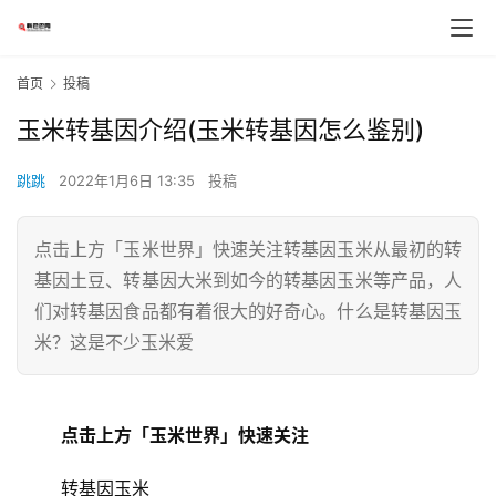
首页
投稿
玉米转基因介绍(玉米转基因怎么鉴别)
跳跳
2022年1月6日 13:35
投稿
点击上方「玉米世界」快速关注转基因玉米从最初的转
基因土豆、转基因大米到如今的转基因玉米等产品，人
们对转基因食品都有着很大的好奇心。什么是转基因玉
米？这是不少玉米爱
点击上方「玉米世界」快速关注
	转基因玉米