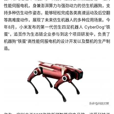
性能伺服电机，身兼澎湃算力与强劲动力的仿生机器狗，支
持多种仿生动作姿态，能够轻松完成各类高速运动及后空翻
等高难度动作，展现了未来仿生机器人的多种应用场景。今
年8月，小米发布的第一代仿生四足机器人 CyberDog“铁
蛋”，追觅作为生态链企业参与到这个项目研发中，负责了
机器狗“铁蛋”高性能伺服电机的设计开发以及整机的生产制
造。
投