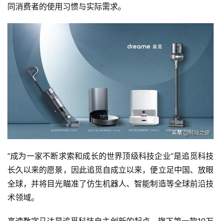
同消费者的使用习惯与实际需求。
“成为一家不断求索和成长的世界顶级科技企业”是追觅科技
长久以来的愿景，因此追觅自成立以来，便立足中国、放眼
全球，并将目光瞄准了仿生机器人、智能制造等全球前沿技
术领域。