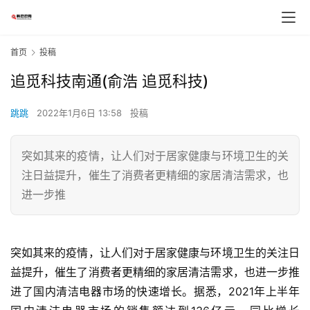
首页
投稿
追觅科技南通(俞浩 追觅科技)
跳跳
2022年1月6日 13:58
投稿
突如其来的疫情，让人们对于居家健康与环境卫生的关
注日益提升，催生了消费者更精细的家居清洁需求，也
进一步推
突如其来的疫情，让人们对于居家健康与环境卫生的关注日
益提升，催生了消费者更精细的家居清洁需求，也进一步推
进了国内清洁电器市场的快速增长。据悉，2021年上半年