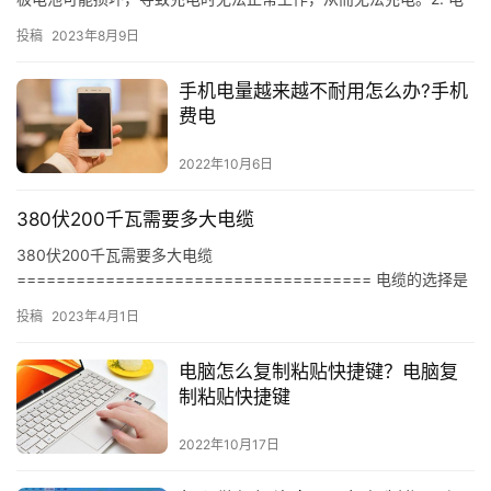
池老化 电池老化也会导致充电不起作用，电池老化会导致…
投稿
2023年8月9日
手机电量越来越不耐用怎么办?手机
费电
2022年10月6日
380伏200千瓦需要多大电缆
380伏200千瓦需要多大电缆
==================================== 电缆的选择是
安装电气设备的重要环节，对于380伏200千瓦的电缆，应该选择…
投稿
2023年4月1日
电脑怎么复制粘贴快捷键？电脑复
制粘贴快捷键
2022年10月17日