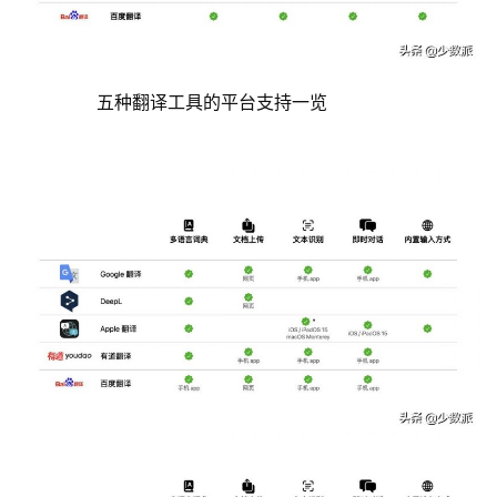
	  五种翻译工具的平台支持一览