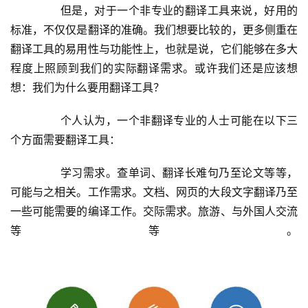
	  但是，对于一个非专业的翻译工具来说，好用的
标准，不仅仅是翻译的准确。我们想要比较的，更多侧重在
翻译工具的易用性与功能性上，也就是说，它们能够在多大
程度上照顾到我们的实际翻译需求。或许我们还是应该想
想：我们为什么要用翻译工具？
	  个人认为，一个非翻译专业的人士可能在以下三
个方面需要翻译工具：
	  学习需求。查单词、翻译长难句乃至论文等等，
可能与之相关。工作需求。文档、网页的大段文字翻译乃至
一些可能需要的编译工作。交际需求。旅游、与外国人交流
等等。