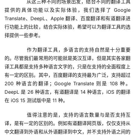
	  从这三种不同的场景出发，结合不同的翻译工具
提供的具体功能以及实际体验，我们选择了 Google 
Translate、DeepL、Apple 翻译、百度翻译和有道翻译进
行功能上的比较，结合实际体验，希望可以为翻译工具的选
择提供一些参考。
	  作为翻译工具，多语言的支持自然是十分重要
的。尽管我们最常用的可能就是英汉互译，但是其实各家翻
译工具都是支持多种语言文字的，只是在支持的全面程度上
有一定的区别。其中，百度翻译的支持最为广泛，支持超过 
200 种语言的翻译；Google Translate 则是 108 种。
DeepL 是 26 种语言，有道翻译是 14 种语言，iOS 的翻译
在 iOS 15 测试版中是 11 种。
	  值得注意的是，支持的语言数量与是否支持互
译，是有一定的区别的。例如有道翻译网页版，仅仅支持从
中文翻译到外语和从外语翻译到中文，并不支持外语之间的