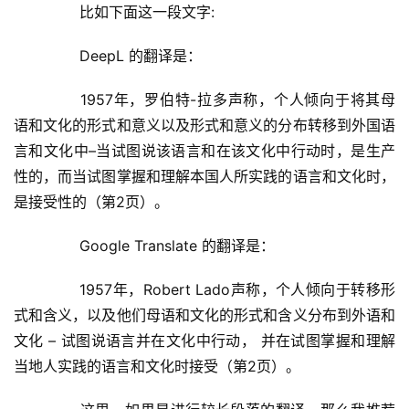
	  比如下面这一段文字:
	  DeepL 的翻译是：
	  1957年，罗伯特-拉多声称，个人倾向于将其母
语和文化的形式和意义以及形式和意义的分布转移到外国语
言和文化中–当试图说该语言和在该文化中行动时，是生产
性的，而当试图掌握和理解本国人所实践的语言和文化时，
是接受性的（第2页）。
	  Google Translate 的翻译是：
	  1957年，Robert Lado声称，个人倾向于转移形
式和含义，以及他们母语和文化的形式和含义分布到外语和
文化 – 试图说语言并在文化中行动， 并在试图掌握和理解
当地人实践的语言和文化时接受（第2页）。