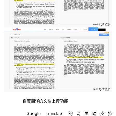
	  百度翻译的文档上传功能
	  Google Translate 的网页端支持 