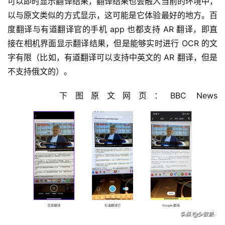
可以即时显示翻译结果，翻译结果也会融入当前的环境中，
以与原文类似的方式显示，这可能是它体验最好的地方。百
度翻译与有道翻译官的手机 app 也都支持 AR 翻译，即直
接在相机界面显示翻译结果，但是能够实时进行 OCR 的文
字有限（比如，有道翻译可以支持中英文的 AR 翻译，但是
不支持俄文的）。
	  下图原文网页：BBC News