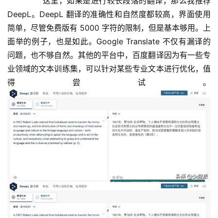
	  这里，如果是进行较长段落的翻译，那么我推荐 
DeepL。DeepL 翻译的准确性和自然度都较高，界面使用
简单，尽管免费版有 5000 字符的限制，但是基本够用。上
面举的例子，也是如此。Google Translate 不仅有漏译的
问题，也不够自然。其他的平台中，百度翻译因为有一些专
业领域的文本训练集，可以针对某些专业文本进行优化，值
得尝试。