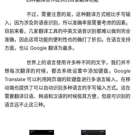
	  不过，需要注意的是，这种翻译方式相比手写输
入，因为涉及到语音识别，所以准确率是需要考虑的因素。
目前来看，几家翻译工具的中英文语音识别都难以做到完全
准确，因此这项功能的便利性也的确打了折扣。在语言支持
方面，也以 Google 翻译为最多。
	  世界上的语言使用许多种不同的文字，我们并不
想每次翻译的时候，都去系统设置中添加键盘。Google 
Translate 可以利用网页端的软键盘进行多语言输入，在移
动端也提供了可以自动识别多种语言的手写输入方式。这在
需要翻译日语、韩语和汉语的时候极其方便，但是可识别的
语言远不止这三种。