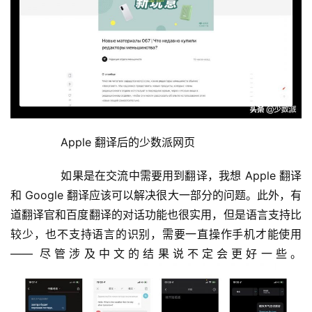
	  Apple 翻译后的少数派网页
	  如果是在交流中需要用到翻译，我想 Apple 翻译
和 Google 翻译应该可以解决很大一部分的问题。此外，有
道翻译官和百度翻译的对话功能也很实用，但是语言支持比
较少，也不支持语言的识别，需要一直操作手机才能使用 
—— 尽管涉及中文的结果说不定会更好一些。