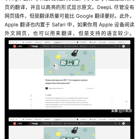
页的翻译，并且以高亮的形式显示原文。DeepL 尽管没有
网页插件，但是翻译质量可能比 Google 翻译要好。此外，
Apple 翻译也内置于 Safari 中，如果你用 Apple 设备阅读
外文网页，也可以用来翻译，但是支持的语言较少。