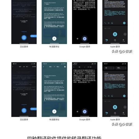
	  四种翻译软件提供的转录翻译功能