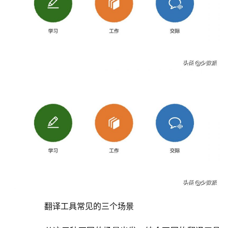
	  翻译工具常见的三个场景