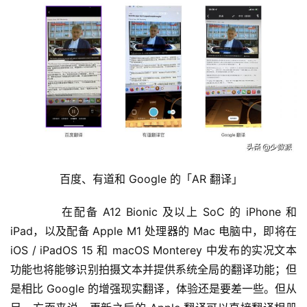
	  百度、有道和 Google 的「AR 翻译」
	  在配备 A12 Bionic 及以上 SoC 的 iPhone 和 
iPad，以及配备 Apple M1 处理器的 Mac 电脑中，即将在 
iOS / iPadOS 15 和 macOS Monterey 中发布的实况文本
功能也将能够识别拍摄文本并提供系统全局的翻译功能；但
投
是相比 Google 的增强现实翻译，体验还是要差一些。但从
稿