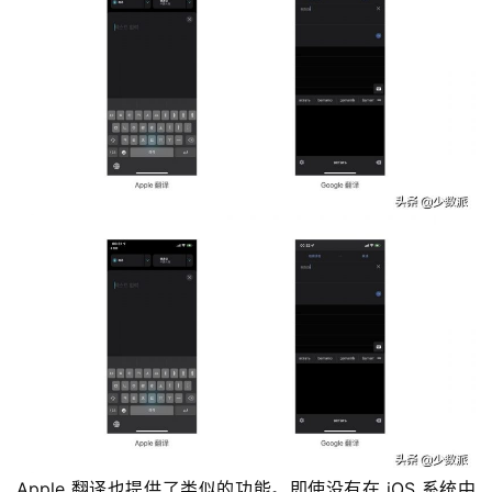
Apple 翻译也提供了类似的功能。即使没有在 iOS 系统中