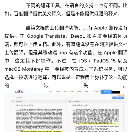
	  不同的翻译工具，在语言的支持上也有不同。比
如，百度翻译提供英文释义，但是不能提供俄语的释义。
	  整篇文档的上传翻译功能，只有 Apple 翻译没有
提供。在 Google Translate、DeepL 和百度翻译的网页
端，都可以上传文档。此外，有道翻译没有在网页提供文档
上传翻译，但是其移动端 app 有这个功能。在 Apple 翻译
中，这尤其不好操作。不过，在 iOS / iPadOS 15 以及 
macOS Monterey 中，翻译被内置成为了系统服务，可以
选择一段话进行翻译，可以说是一定程度上弥补了这一功能
的缺失。