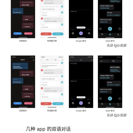
	  几种 app 的双语对话