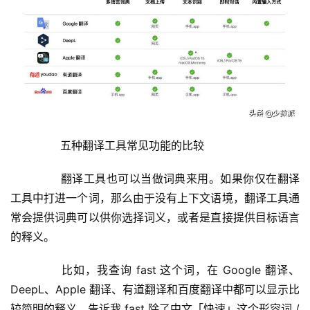
	  五种翻译工具常见功能的比较
	  翻译工具也可以当做词典来用。如果你仅在翻译
工具中打进一个词，那么由于没有上下文语境，翻译工具通
常会提供词典可以供你选择词义，或者是直接提供目标语言
的释义。
	  比如，我查询 fast 这个词，在 Google 翻译、
DeepL、Apple 翻译、有道翻译和百度翻译中都可以显示比
较简明的释义，告诉我 fast 除了中文「快速」这个形容词 / 