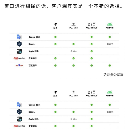
窗口进行翻译的话，客户端其实是一个不错的选择。