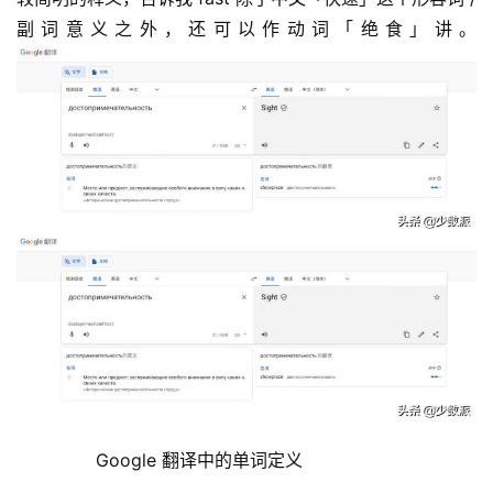
副词意义之外，还可以作动词「绝食」讲。
	  Google 翻译中的单词定义