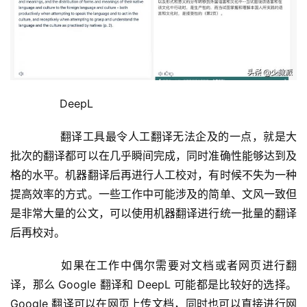
	  DeepL
	  翻译工具最令人工翻译无法企及的一点，就是大
批次的翻译都可以在几乎瞬间完成，同时准确性能够达到及
格的水平。机器翻译后再进行人工校对，有时候不失为一种
提高效率的方式。一些工作中可能涉及的简单、文风一致但
是非常大量的公文，可以使用机器翻译进行统一批量的翻译
后再校对。
	  如果在工作中偶尔需要对文档或者网页进行翻
译，那么 Google 翻译和 DeepL 可能都是比较好的选择。
Google 翻译可以在网页上传文档，同时也可以直接进行网