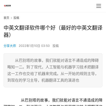
首页
投稿
中英文翻译软件哪个好（最好的中英文翻译
器）
分享大师
2022年1月10日 03:50
投稿
从巴别塔的故事，我们就能对语言不通造成的障碍
略知一二。到了现代，人工智能与机器学习技术把翻译
这一工作也交给了机器来完成。从一开始的规则主导，
到现在的学习主导，机器翻译工具的演进也
	  从巴别塔的故事，我们就能对语言不通造成的障