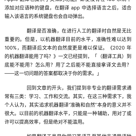
添加对应语种的键盘，在翻译 app 中选择语言之后，适合
输入该语言的系统键盘也会自动弹出。
	  翻译是否准确，在进行人工的翻译时自然是无比
重要的。但是，以机器翻译目前的水平，准确性难以达到 
100%，而翻译后文本的自然度更是难以保证。《2020 年
的机器翻译能用了吗？》一文已经提到，「（翻译工具）到
底能不能用？怎么用？用了之后能不能直接拿译文去用？
——这一切问题的答案都取决于你的需求。」
	  回到文章的开头，我们提到非专业的翻译需求通
常有三类：学习、工作和交流。其实，在这三种需求下，我
个人认为，其实追求机器翻译“准确和自然”本身的意义并不
很大。以目前的机器翻译水平，只能是一种辅助，用对了或
许可以提高效率，但是绝对不能滥用。