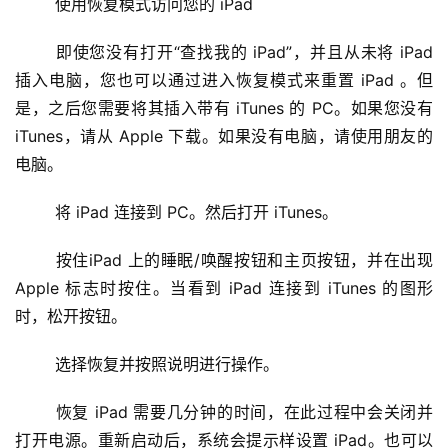
	使用恢复模式访问您的 iPad
	即使您没有打开“查找我的 iPad”，并且从未将 iPad 
插入电脑，您也可以通过进入恢复模式来重置 iPad 。但
是，之后您需要将其插入带有 iTunes 的 PC。如果您没有 
iTunes，请从 Apple 下载。如果没有电脑，请使用朋友的
电脑。
	将 iPad 连接到 PC。然后打开 iTunes。
	按住iPad 上的睡眠/唤醒按钮和主页按钮，并在出现 
Apple 标志时按住。当看到 iPad 连接到 iTunes 的图形
时，松开按钮。
	选择恢复并按照说明进行操作。
	恢复 iPad 需要几分钟的时间，在此过程中会关闭并
打开电源。重新启动后，系统会提示样设置 iPad。也可以