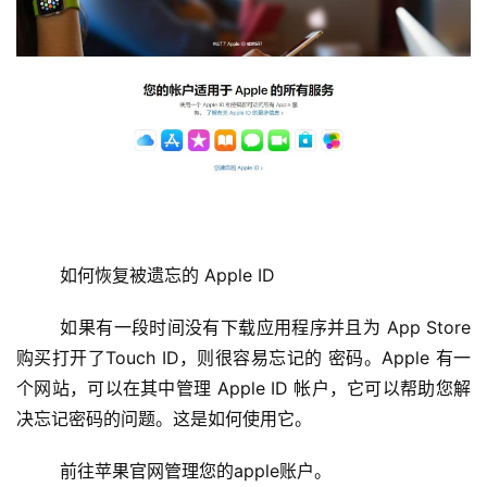
	如何恢复被遗忘的 Apple ID
	如果有一段时间没有下载应用程序并且为 App Store 
购买打开了Touch ID，则很容易忘记的 密码。Apple 有一
个网站，可以在其中管理 Apple ID 帐户，它可以帮助您解
决忘记密码的问题。这是如何使用它。
	前往苹果官网管理您的apple账户。