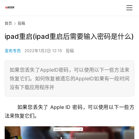
首页
投稿
ipad重启(ipad重启后需要输入密码是什么)
发布专员
2022年1月2日 12:15
投稿
如果您丢失了AppleID密码，可以使用以下一些方法来
恢复它们。如何恢复被遗忘的AppleID如果有一段时间
没有下载应用程序并
如果您丢失了 Apple ID 密码，可以使用以下一些方
法来恢复它们。