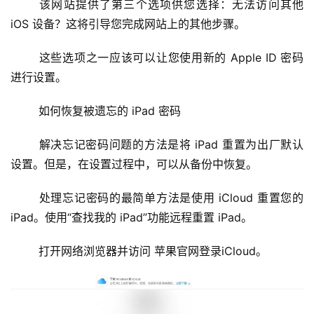
	该网站提供了第三个选项供您选择：无法访问其他 
iOS 设备？这将引导您完成网站上的其他步骤。
	这些选项之一应该可以让您使用新的 Apple ID 密码
进行设置。
	如何恢复被遗忘的 iPad 密码
	解决忘记密码问题的方法是将 iPad 重置为出厂默认
设置。但是，在设置过程中，可以从备份中恢复。
	处理忘记密码的最简单方法是使用 iCloud 重置您的 
iPad。使用“查找我的 iPad”功能远程重置 iPad。
	打开网络浏览器并访问 苹果官网登录iCloud。