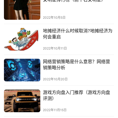
2022年10月5日
地摊经济什么时候取消?地摊经济为
何会重启
2022年10月11日
网络营销策略是什么意思？网络营
销策略分析
2022年10月20日
游戏方向盘入门推荐（游戏方向盘
评测）
2022年11月15日