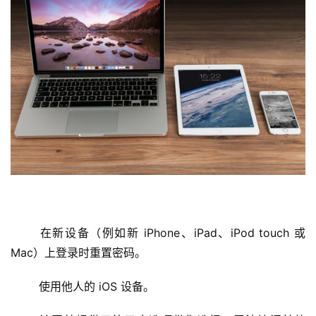
	在新设备（例如新 iPhone、iPad、iPod touch 或 
Mac）上登录时重置密码。
	使用他人的 iOS 设备。