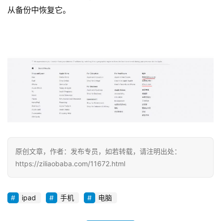
从备份中恢复它。
原创文章，作者：发布专员，如若转载，请注明出处：
https://ziliaobaba.com/11672.html
ipad
手机
电脑