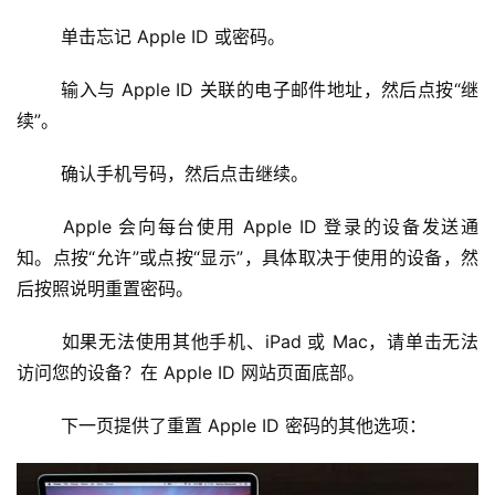
	单击忘记 Apple ID 或密码。
	输入与 Apple ID 关联的电子邮件地址，然后点按“继
续”。
	确认手机号码，然后点击继续。
	Apple 会向每台使用 Apple ID 登录的设备发送通
知。点按“允许”或点按“显示”，具体取决于使用的设备，然
后按照说明重置密码。
	如果无法使用其他手机、iPad 或 Mac，请单击无法
访问您的设备？在 Apple ID 网站页面底部。
	下一页提供了重置 Apple ID 密码的其他选项：