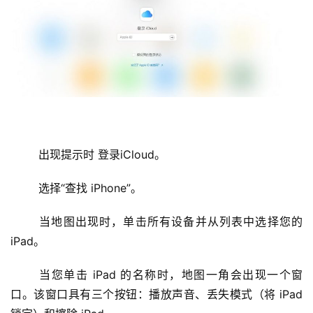
	出现提示时 登录iCloud。
	选择“查找 iPhone”。
	当地图出现时，单击所有设备并从列表中选择您的 
iPad。
	当您单击 iPad 的名称时，地图一角会出现一个窗
口。该窗口具有三个按钮：播放声音、丢失模式（将 iPad 