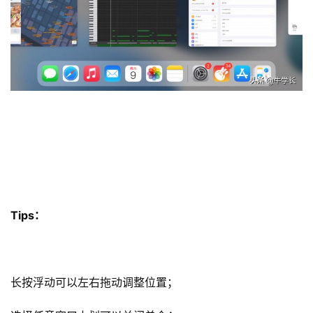
Tips：
长按浮动可以左右拖动调整位置；