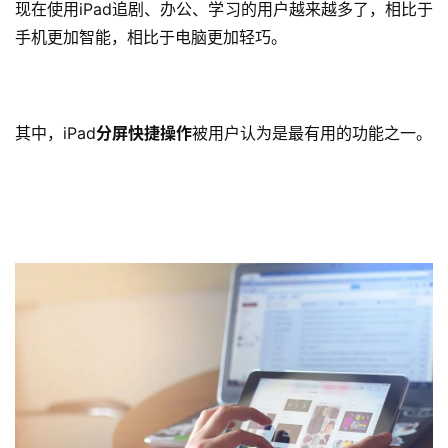
现在使用iPad追剧、办公、学习的用户越来越多了，相比于
手机更加智能，相比于电脑更加轻巧。
其中，iPad
分屏快捷操作
被用户认为是最有用的功能之一。