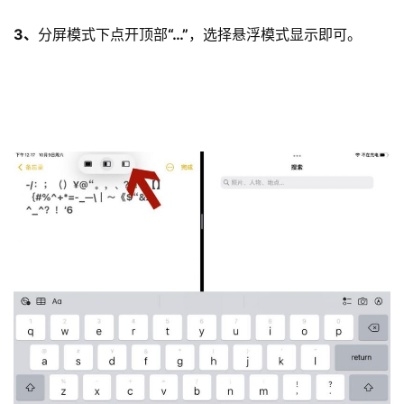
3、
分屏模式下点开顶部
“…”
，选择悬浮模式显示即可。