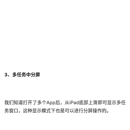
3、多任务中分屏
我们知道打开了多个App后，从iPad底部上滑即可显示多任
务窗口，这种显示模式下也是可以进行分屏操作的。