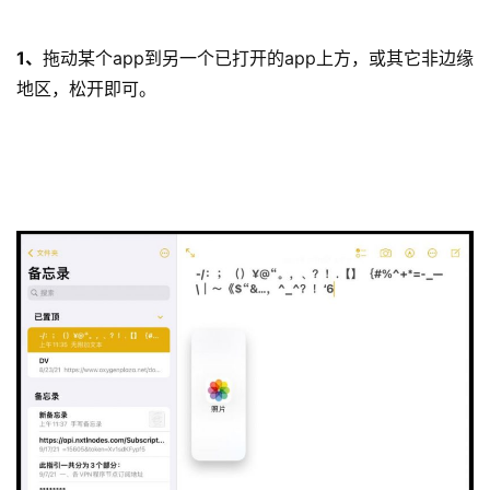
1、
拖动某个app到另一个已打开的app上方，或其它非边缘
地区，松开即可。