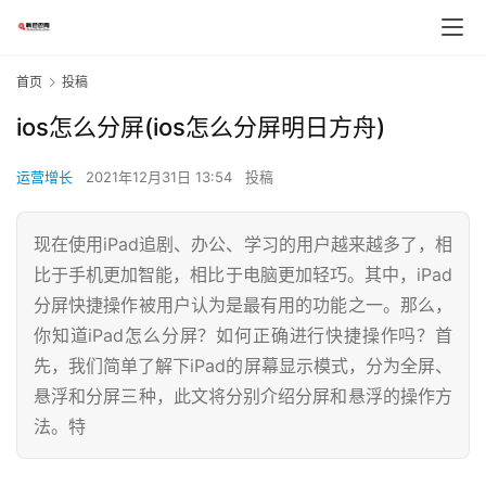
首页
投稿
ios怎么分屏(ios怎么分屏明日方舟)
运营增长
2021年12月31日 13:54
投稿
现在使用iPad追剧、办公、学习的用户越来越多了，相
比于手机更加智能，相比于电脑更加轻巧。其中，iPad
分屏快捷操作被用户认为是最有用的功能之一。那么，
你知道iPad怎么分屏？如何正确进行快捷操作吗？首
先，我们简单了解下iPad的屏幕显示模式，分为全屏、
悬浮和分屏三种，此文将分别介绍分屏和悬浮的操作方
法。特