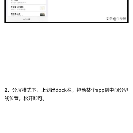
2、
分屏模式下，上划出dock栏，拖动某个app到中间分界
线位置，松开即可。