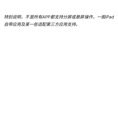
特别说明，不是所有APP都支持分屏或悬屏操作，一般iPad
自带应用及某一些适配第三方应用支持。