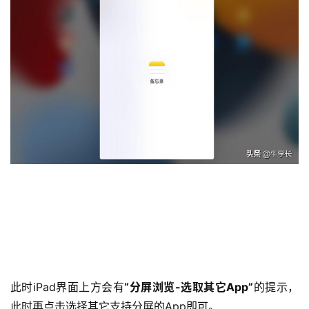
此时iPad界面上方会有
“分屏浏览-选取其它App”
的提示，
此时再点击选择其它支持分屏的App即可。