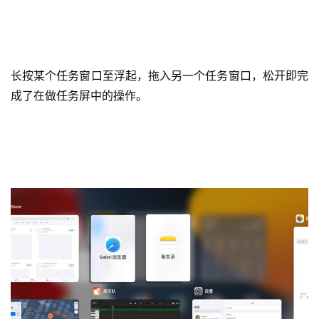
长按某个任务窗口至浮起，拖入另一个任务窗口，松开即完
成了在做任务屏中的操作。