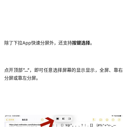
除了下拉App快速分屏外，还支持
按键选择
。
点开顶部
“…”
，即可任意选择屏幕的显示显示，全屏、靠右
分屏或靠左分屏。