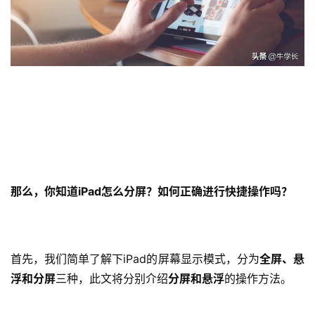
那么，你知道iPad怎么分屏？如何正确进行快捷操作吗？
首先，我们简单了解下iPad的屏幕显示模式，分为
全屏、悬
浮和分屏
三种，此文将分别介绍
分屏和悬浮
的操作方法。