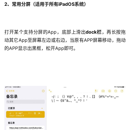
2、常用分屏（适用于所有iPadOS系统）
打开某个支持分屏的App，底部上滑出
dock栏
，再长按拖
动其它App至屏幕左边或右边，当原有APP屏幕移动，拖动
的APP显示出黑框，松开App即可。