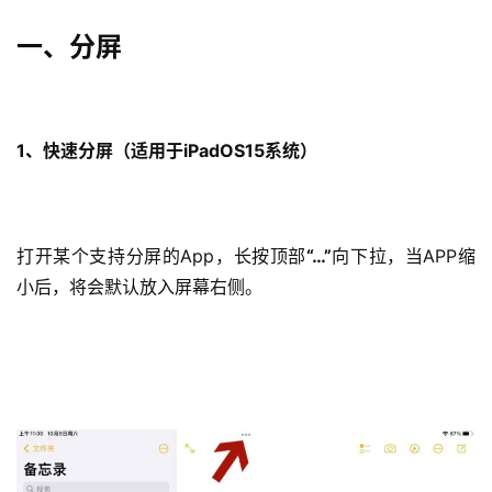
一、分屏
1、快速分屏（适用于iPadOS15系统）
打开某个支持分屏的App，长按顶部
“…”
向下拉，当APP缩
小后，将会默认放入屏幕右侧。