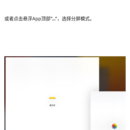
或者点击悬浮App顶部
“…”
，选择分屏模式。