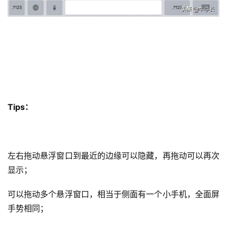
Tips：
左右拖动悬浮窗口到最近的边缘可以隐藏，再拖动可以再次
显示；
可以拖动多个悬浮窗口，相当于侧面有一个小手机，全面屏
手势相同；