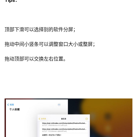
Tips：
顶部下滑可以选择别的软件分屏；
拖动中间小竖条可以调整窗口大小或整屏；
拖动顶部可以交换左右位置。