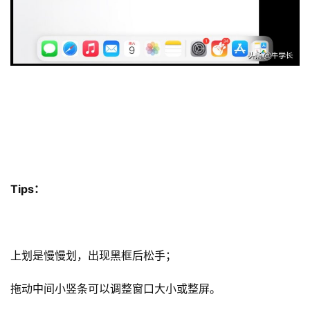
每
日
好
诗
Tips：
上划是慢慢划，出现黑框后松手；
拖动中间小竖条可以调整窗口大小或整屏。