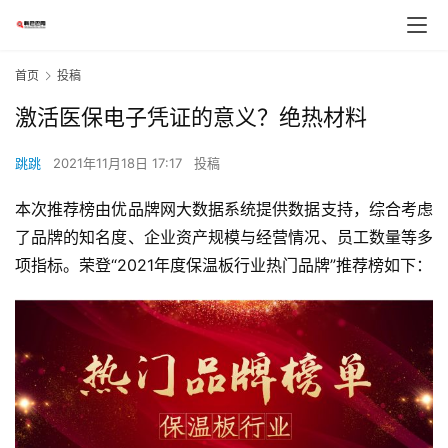
首页
投稿
激活医保电子凭证的意义？绝热材料
跳跳
2021年11月18日 17:17
投稿
本次推荐榜由优品牌网大数据系统提供数据支持，综合考虑
了品牌的知名度、企业资产规模与经营情况、员工数量等多
项指标。荣登“2021年度保温板行业热门品牌”推荐榜如下：