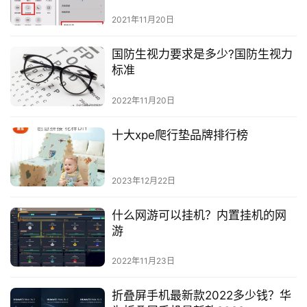
2021年11月20日
国防生视力要求是多少?国防生视力
标准
2022年11月20日
十大xpe爬行垫品牌排行榜
2023年12月22日
什么网游可以挂机？内置挂机的网
游
2022年11月23日
折叠屏手机最新款2022多少钱？华