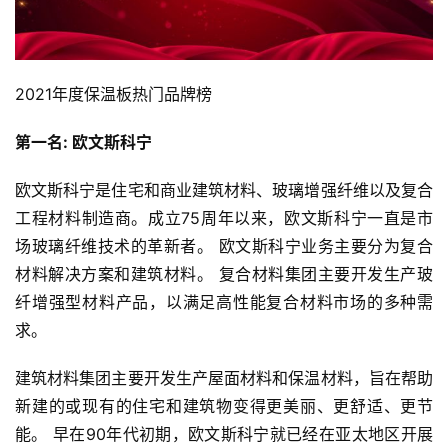
2021年度保温板热门品牌榜
第一名: 欧文斯科宁
欧文斯科宁是住宅和商业建筑材料、玻璃增强纤维以及复合
工程材料制造商。成立75周年以来，欧文斯科宁一直是市
场玻璃纤维技术的革新者。 欧文斯科宁业务主要分为复合
材料解决方案和建筑材料。 复合材料集团主要开发生产玻
纤增强型材料产品，以满足高性能复合材料市场的多种需
求。
建筑材料集团主要开发生产屋面材料和保温材料，旨在帮助
新建的或现有的住宅和建筑物变得更美丽、更舒适、更节
能。 早在90年代初期，欧文斯科宁就已经在亚太地区开展