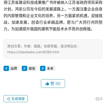
得江苏省建设科技成果推广书并被纳入江苏省政府项目采购
计划，鸿安公司在今后的发展道路上，一方面注重企业自身
的内部管理和企业文化的培养，另一方面紧抓机遇，迎接挑
战，加速发展，创造行业卓越品牌，愿与广大同行共同努
力，为加速提升我国的建筑节能技术水平而共创辉煌。
原创文章，作者：跳跳，如若转载，请注明出处：
https://ziliaobaba.com/8289.html
品牌
服装
未来
赞
(0)
生成海报
0