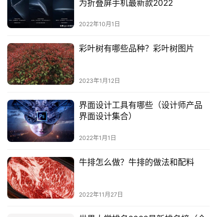
为折叠屏手机最新款2022
2022年10月1日
彩叶树有哪些品种？彩叶树图片
2023年1月12日
界面设计工具有哪些（设计师产品
界面设计集合）
2022年1月1日
牛排怎么做？牛排的做法和配料
2022年11月27日