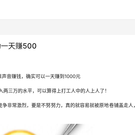
一天赚500
声音赚钱，确实可以一天赚到1000元
月入两三万的水平，可以算得上打工人中的人上人了！
竞争非常激烈，要是不努努力，真的就容易就被原地卷铺盖走人