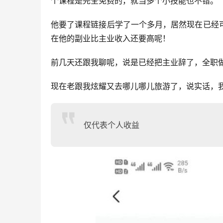
个课程是完全免费的，就当多个小技能也不错。
他要了课程链接后学了一个多月，居然现在已经
在他的副业比主业收入还要高呢！
前几天还跟我聊呢，说是已经把主业辞了，全职
现在老跟我炫耀又去哪儿哪儿旅游了，说实话，
仅代表个人收益