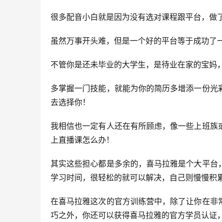
很多配音小白就是因为没有选对课程跟平台，做
虽然万事开头难，但是一个好的平台等于成功了
不管你是还未毕业的大学生，是待业在家的宝妈
多掌握一门技能，就能为你的简历多增添一份光
去选择你！
我相信也一定有人还在有所顾虑，像一些上班族
上直播课怎么办！
其实这些担心都是多余的，喜马拉雅是个大平台
学习时间，很轻松的就可以解决，自己则慢慢积
在喜马拉雅这次的官方训练营中，除了让你在非
巧之外，你还可以获得喜马拉雅的官方学员认证