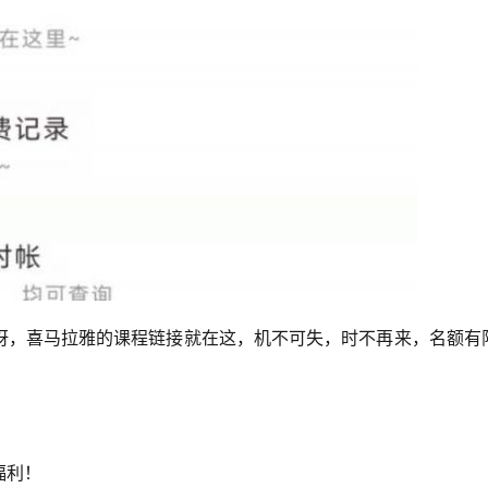
呀，喜马拉雅的课程链接就在这，机不可失，时不再来，名额有
福利！