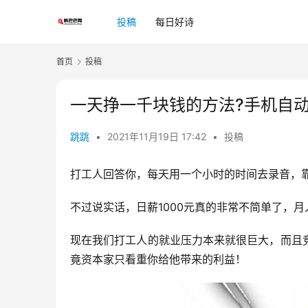
投稿
每日好诗
首页
投稿
一天挣一千块钱的方法?手机自动
跳跳
•
2021年11月19日 17:42
•
投稿
打工人回答你，每天用一个小时的时间去录音，靠
不过说实话，日薪1000元真的非常不简单了，
现在我们打工人的就业压力本来就很巨大，而且
竟资本家只看重你给他带来的利益！