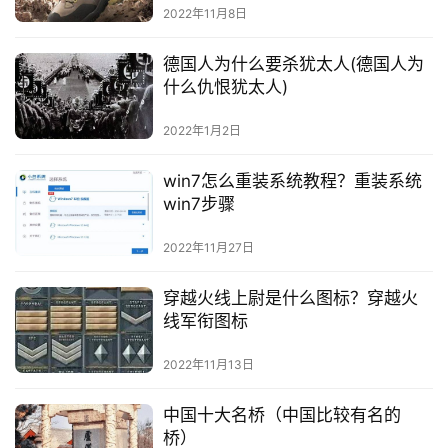
2022年11月8日
德国人为什么要杀犹太人(德国人为
什么仇恨犹太人)
2022年1月2日
win7怎么重装系统教程？重装系统
win7步骤
2022年11月27日
穿越火线上尉是什么图标？穿越火
线军衔图标
2022年11月13日
中国十大名桥（中国比较有名的
桥）