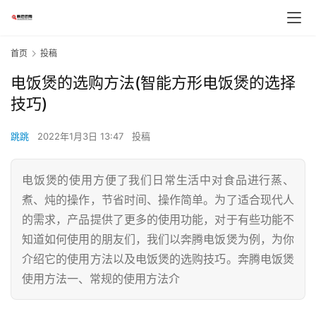
首页
投稿
电饭煲的选购方法(智能方形电饭煲的选择
技巧)
跳跳
2022年1月3日 13:47
投稿
电饭煲的使用方便了我们日常生活中对食品进行蒸、
煮、炖的操作，节省时间、操作简单。为了适合现代人
的需求，产品提供了更多的使用功能，对于有些功能不
知道如何使用的朋友们，我们以奔腾电饭煲为例，为你
介绍它的使用方法以及电饭煲的选购技巧。奔腾电饭煲
使用方法一、常规的使用方法介