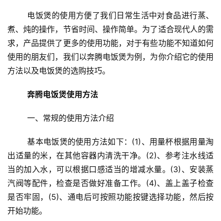
	电饭煲的使用方便了我们日常生活中对食品进行蒸、
煮、炖的操作，节省时间、操作简单。为了适合现代人的需
求，产品提供了更多的使用功能，对于有些功能不知道如何
使用的朋友们，我们以奔腾电饭煲为例，为你介绍它的使用
方法以及电饭煲的选购技巧。
奔腾电饭煲使用方法
	一、常规的使用方法介绍
	基本电饭煲的使用方法如下：(1)、用量杯根据用量淘
出适量的米，在其他容器内清洗干净。(2)、参考注水线适
当的加入水，可以根据口感适当的增减水量。(3)、安装蒸
汽阀等配件，检查是否做好准备工作。(4)、盖上盖子检查
是否牢固，(5)、通电后可按照功能按键选择功能，然后按
开始功能。