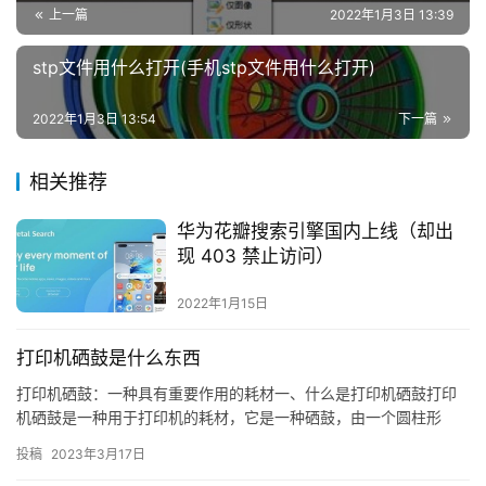
上一篇
2022年1月3日 13:39
stp文件用什么打开(手机stp文件用什么打开)
2022年1月3日 13:54
下一篇
相关推荐
华为花瓣搜索引擎国内上线（却出
现 403 禁止访问）
2022年1月15日
打印机硒鼓是什么东西
打印机硒鼓：一种具有重要作用的耗材一、什么是打印机硒鼓打印
机硒鼓是一种用于打印机的耗材，它是一种硒鼓，由一个圆柱形
投稿
2023年3月17日