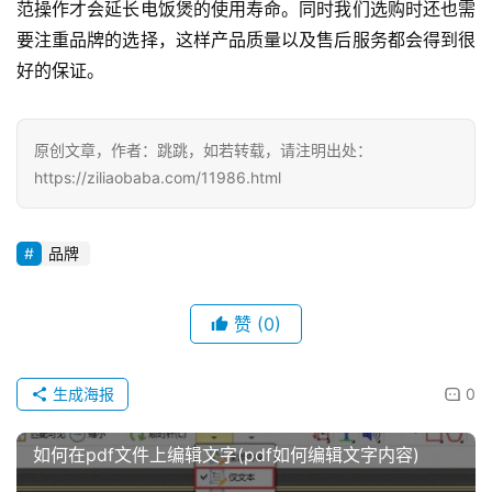
范操作才会延长电饭煲的使用寿命。同时我们选购时还也需
要注重品牌的选择，这样产品质量以及售后服务都会得到很
好的保证。
原创文章，作者：跳跳，如若转载，请注明出处：
https://ziliaobaba.com/11986.html
品牌
赞
(0)
生成海报
0
如何在pdf文件上编辑文字(pdf如何编辑文字内容)