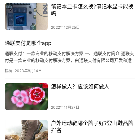
笔记本显卡怎么换?笔记本显卡能换
吗
2022年12月25日
通联支付是哪个app
通联支付：一款专业的移动支付解决方案 一、通联支付简介 通联支
付是一款专业的移动支付解决方案，由通联支付有限公司开发和运
营，是一款支持多种支付方式的支付应用，可以实现支付宝、微
投稿
2023年8月14日
信、…
怎样做人？应该如何做人
2022年11月27日
户外运动鞋哪个牌子好?登山鞋品牌
排名