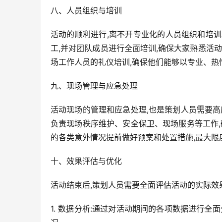
八、人员组织与培训
活动的顺利进行,离不开专业化的人员组织和培
工,并对团队成员进行全面培训,确保大家熟悉活
场工作人员的礼仪培训,确保他们能够以专业、热
九、现场管理与应急处理
活动现场的管理和应急处理,也是策划人员需要高
负责现场秩序维护、安全保卫、现场服务等工作,
的各类意外情况提前做好预案和处置措施,最大限
十、效果评估与优化
活动结束后,策划人员需要全面评估活动的实际效
1. 数据分析:通过对活动期间的各项数据进行全