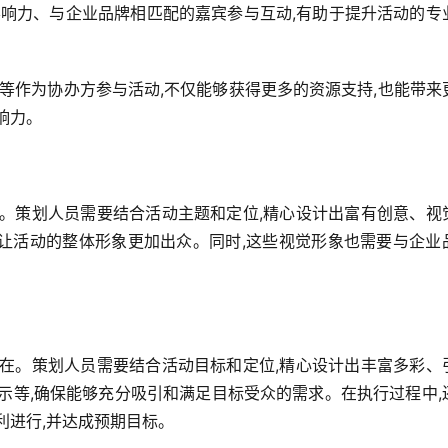
业影响力、与企业品牌相匹配的嘉宾参与互动,有助于提升活动的专
构等作为协办方参与活动,不仅能够获得更多的资源支持,也能带来
响力。
手。策划人员需要结合活动主题和定位,精心设计出富有创意、视
,让活动的整体形象更加出众。同时,这些视觉形象也需要与企业
所在。策划人员需要结合活动目标和定位,精心设计出丰富多彩、
示等,确保能够充分吸引和满足目标受众的需求。在执行过程中,
利进行,并达成预期目标。