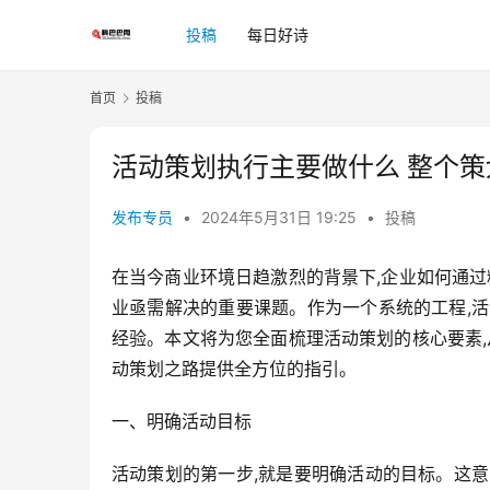
投稿
每日好诗
首页
投稿
活动策划执行主要做什么 整个策
发布专员
•
2024年5月31日 19:25
•
投稿
在当今商业环境日趋激烈的背景下,企业如何通过
业亟需解决的重要课题。作为一个系统的工程,
经验。本文将为您全面梳理活动策划的核心要素,
动策划之路提供全方位的指引。
一、明确活动目标
活动策划的第一步,就是要明确活动的目标。这