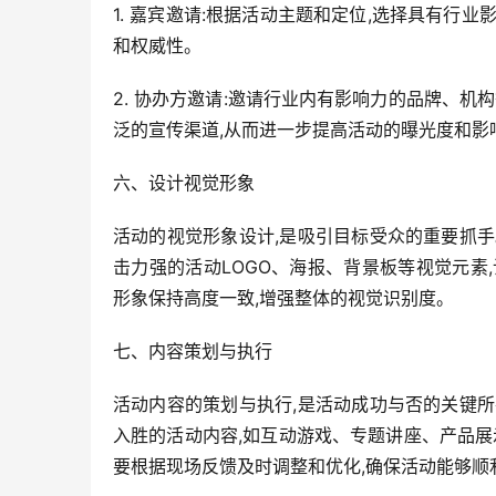
1. 嘉宾邀请:根据活动主题和定位,选择具有行
和权威性。
2. 协办方邀请:邀请行业内有影响力的品牌、机
泛的宣传渠道,从而进一步提高活动的曝光度和影
六、设计视觉形象
活动的视觉形象设计,是吸引目标受众的重要抓
击力强的活动LOGO、海报、背景板等视觉元素
形象保持高度一致,增强整体的视觉识别度。
七、内容策划与执行
活动内容的策划与执行,是活动成功与否的关键
入胜的活动内容,如互动游戏、专题讲座、产品展
要根据现场反馈及时调整和优化,确保活动能够顺