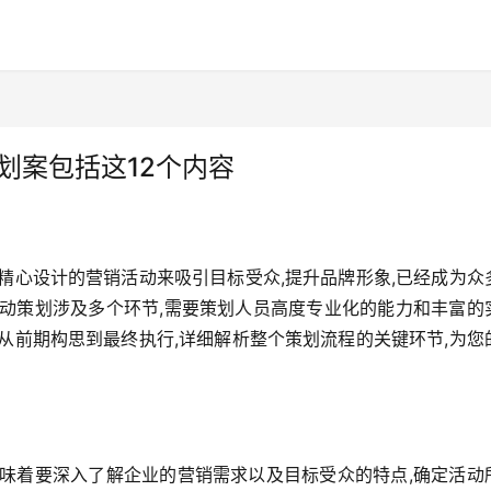
划案包括这12个内容
精心设计的营销活动来吸引目标受众,提升品牌形象,已经成为众
活动策划涉及多个环节,需要策划人员高度专业化的能力和丰富的
从前期构思到最终执行,详细解析整个策划流程的关键环节,为您
意味着要深入了解企业的营销需求以及目标受众的特点,确定活动