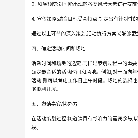
3. 风险预防:对可能出现的各类风险因素进行提
4. 宣传策略:结合目标受众特点,制定出有针对
通过以上环节的深入策划,活动执行方案就能够更
四、确定活动时间和场地
活动时间和场地的选定,同样是策划过程中的重要
确定最合适的活动时间和场地。例如,对于面向年
活动,则可以考虑工作日上午时段。场地的选择
够顺利开展。
五、邀请嘉宾/协办方
在活动策划过程中,邀请具有影响力的嘉宾参与,
段。