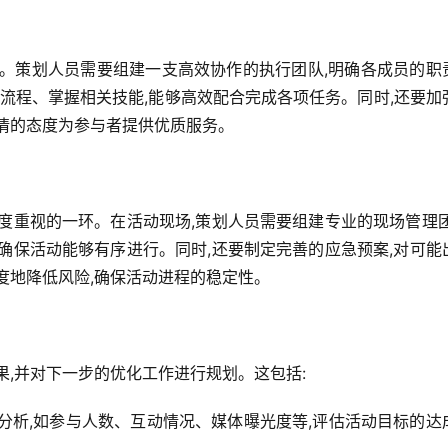
训。策划人员需要组建一支高效协作的执行团队,明确各成员的职
动流程、掌握相关技能,能够高效配合完成各项任务。同时,还要加
情的态度为参与者提供优质服务。
度重视的一环。在活动现场,策划人员需要组建专业的现场管理团
确保活动能够有序进行。同时,还要制定完善的应急预案,对可能
度地降低风险,确保活动进程的稳定性。
果,并对下一步的优化工作进行规划。这包括:
面分析,如参与人数、互动情况、媒体曝光度等,评估活动目标的达