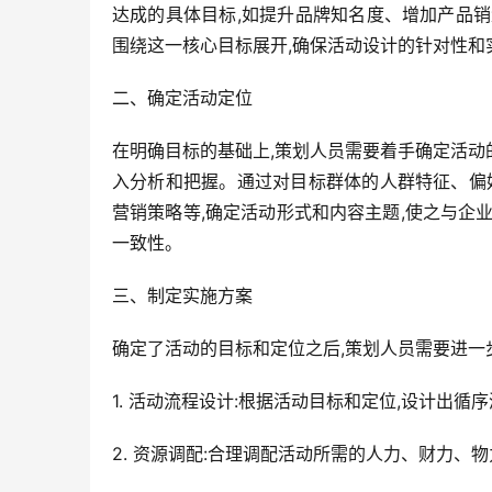
达成的具体目标,如提升品牌知名度、增加产品
围绕这一核心目标展开,确保活动设计的针对性和
二、确定活动定位
在明确目标的基础上,策划人员需要着手确定活
入分析和把握。通过对目标群体的人群特征、偏
营销策略等,确定活动形式和内容主题,使之与企
一致性。
三、制定实施方案
确定了活动的目标和定位之后,策划人员需要进一
1. 活动流程设计:根据活动目标和定位,设计出
2. 资源调配:合理调配活动所需的人力、财力、