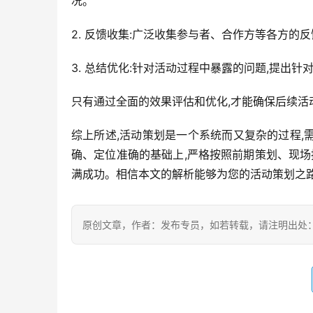
况。
2. 反馈收集:广泛收集参与者、合作方等各方的
3. 总结优化:针对活动过程中暴露的问题,提出
只有通过全面的效果评估和优化,才能确保后续活
综上所述,活动策划是一个系统而又复杂的过程
确、定位准确的基础上,严格按照前期策划、现场
满成功。相信本文的解析能够为您的活动策划之
原创文章，作者：发布专员，如若转载，请注明出处：https://z