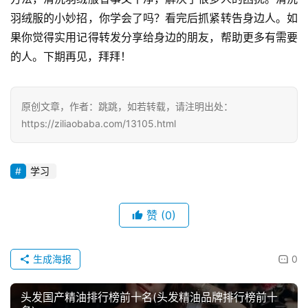
羽绒服的小妙招，你学会了吗？看完后抓紧转告身边人。如
果你觉得实用记得转发分享给身边的朋友，帮助更多有需要
的人。下期再见，拜拜！
原创文章，作者：跳跳，如若转载，请注明出处：
https://ziliaobaba.com/13105.html
学习
赞
(0)
生成海报
0
头发国产精油排行榜前十名(头发精油品牌排行榜前十