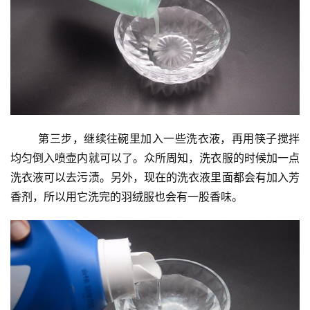
	第三步，继续往碗里加入一些洗衣液，再用筷子搅拌
均匀倒入喷壶内就可以了。众所周知，洗衣服的时候加一点
洗衣液可以去污渍。另外，现在的洗衣液里面都会有加入芳
香剂，所以用它洗完的羽绒服也会有一股香味。