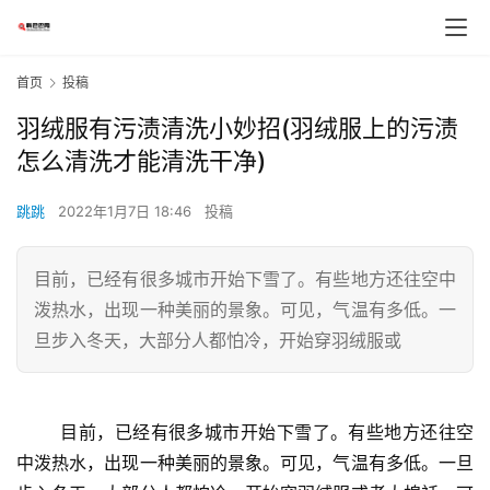
首页
投稿
羽绒服有污渍清洗小妙招(羽绒服上的污渍
怎么清洗才能清洗干净)
跳跳
2022年1月7日 18:46
投稿
目前，已经有很多城市开始下雪了。有些地方还往空中
泼热水，出现一种美丽的景象。可见，气温有多低。一
旦步入冬天，大部分人都怕冷，开始穿羽绒服或
	目前，已经有很多城市开始下雪了。有些地方还往空
中泼热水，出现一种美丽的景象。可见，气温有多低。一旦