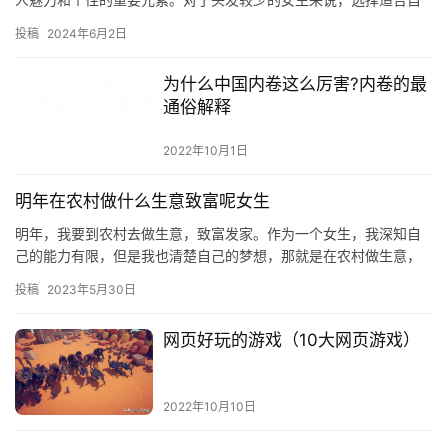
己的发型尤为重要，可以通过巧妙的设计让整体形象更加出众。
投稿
2024年6月2日
2020…
为什么中国内卷这么厉害?内卷的最
通俗解释
2022年10月1日
明年在农村做什么生意致富呢女生
明年，我要到农村去做生意，致富发家。作为一个女生，我深知自
己的能力有限，但是我也清楚自己的梦想，那就是在农村做生意，
致富发家。因此，我要充分利用自己的优势，以及农村的资源，在
投稿
2023年5月30日
农村做…
网页好玩的游戏（10大网页游戏）
2022年10月10日