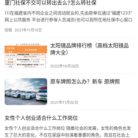
厦门社保不交可以转出去么?怎么转社保
(1)在福建省内不同企业之间流动就业的,先由原单位通过“福建1233”
网上公共服务 平台进行参保人员减员(也可以到所在地社保中心窗口
办理),再由现单位在该平台(或社保中心窗口)办理…
投稿
2021年11月15日
太阳镜品牌排行榜（高档太阳镜品
牌大全）
2022年10月26日
原车牌照怎么办？新车 原牌照
2021年11月20日
女性个人创业适合什么工作岗位
女性个人创业适合什么工作岗位 随着社会的发展，女性的角色也发
生了巨大的变化，不仅在家庭中扮演着重要的角色，而且在社会上