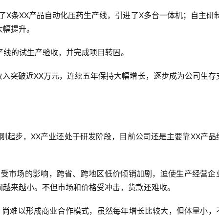
大幅提升。
了生产线的试生产验收，并完成项目转固。
间越来越小。不但市场和价格受冲击，货款还难收。