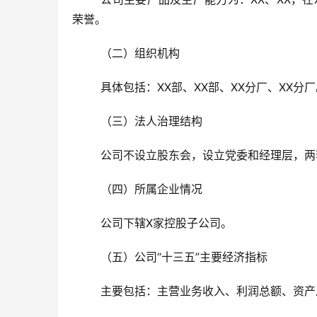
荣誉。
	（二）组织机构
	具体包括：XX部、XX部、XX分厂、XX分
	（三）法人治理结构
	公司不设立股东会，设立党委和经理层，
	（四）所属企业情况
	公司下辖X家控股子公司。
	（五）公司“十三五”主要经济指标
	主要包括：主营业务收入、
利润总额、资产