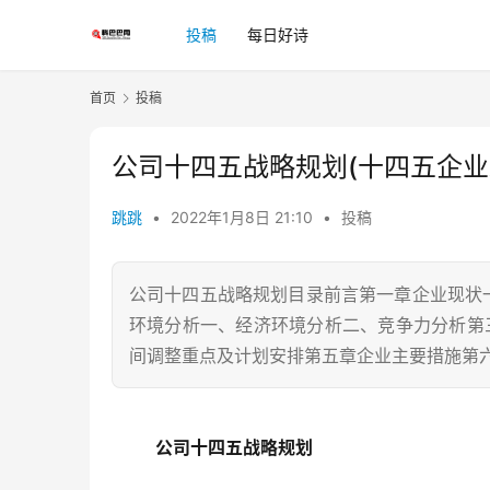
投稿
每日好诗
首页
投稿
公司十四五战略规划(十四五企业
跳跳
•
2022年1月8日 21:10
•
投稿
公司十四五战略规划目录前言第一章企业现状
环境分析一、经济环境分析二、竞争力分析第三
间调整重点及计划安排第五章企业主要措施第
公司十四五战略规划