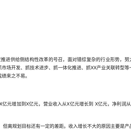
过抓市场开发、抓技术进步、抓一体化推进、抓XX产业关联转型等
成绩来之不易。