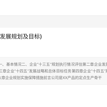
发展规划及目标)
一、基本情况二、企业“十三五”规划执行情况评估第二章企业发
章企业“十四五”发展战略和总体目标任务第四章企业“十四五”
六章企业规划实施保障措施前言公司是XX产品的定点生产骨干