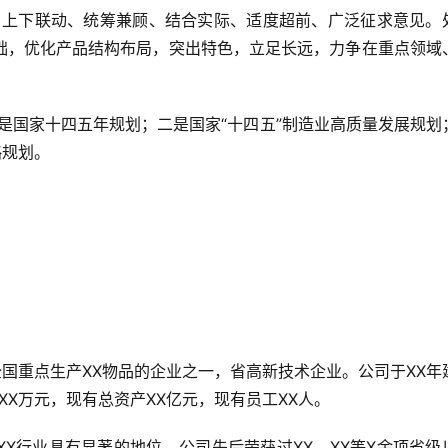
、上下联动、统筹兼顾、结合实际、适度超前、广泛征求意见。
础，优化产品结构布局，突出特色，立足长远，力争在重点领域
是国家十四五年规划；二是国家“十四五”制造业高质量发展规划
略规划。
XX万元，现有总资产XX亿元，现有员工XX人。