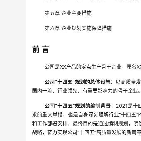
	第五章 企业主要措施
	第六章 企业规划实施保障措施
前 言
	公司是XX产品的定点生产骨干企业，原名X
公司“十四五”规划的总体设想
：以高质量发
国内一流、行业领先、有重要影响力的骨干企业
公司“十四五”规划的编制背景
：2021是
求的重大举措，也是自身深刻理解行业”十四五“
和工作部署安排，最终目的是通过编制规划，明
战略，奋力实现公司“十四五”高质量发展的新篇