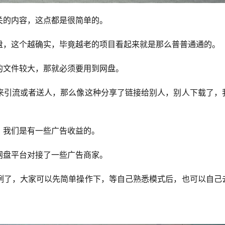
关的内容，这点都是很简单的。
盘，这个越确实，毕竟越老的项目看起来就是那么普普通通的。
的文件较大，那就必须要用到网盘。
来引流或者送人，那么像这种分享了链接给别人，别人下载了，
，我们是有一些广告收益的。
网盘平台对接了一些广告商家。
例了，大家可以先简单操作下，等自己熟悉模式后，也可以自己