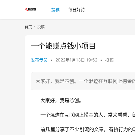
投稿
每日好诗
首页
投稿
一个能赚点钱小项目
发布专员
•
2022年1月13日 19:52
•
投稿
大家好，我是芯创。一个混迹在互联网上捞金
　　大家好，我是芯创。
　　一个混迹在互联网上捞金的人，常来看看，
　　前几篇分享了不少引流的文章，有执行力的