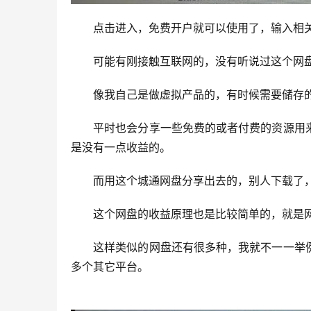
　　点击进入，免费开户就可以使用了，输入相
　　可能有刚接触互联网的，没有听说过这个网
　　像我自己是做虚拟产品的，有时候需要储存
　　平时也会分享一些免费的或者付费的资源用
是没有一点收益的。
　　而用这个城通网盘分享出去的，别人下载了
　　这个网盘的收益原理也是比较简单的，就是
　　这样类似的网盘还有很多种，我就不一一举
多个其它平台。