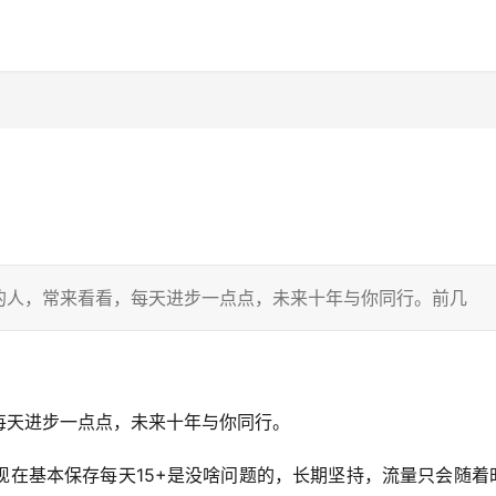
的人，常来看看，每天进步一点点，未来十年与你同行。前几
每天进步一点点，未来十年与你同行。
现在基本保存每天15+是没啥问题的，长期坚持，流量只会随着