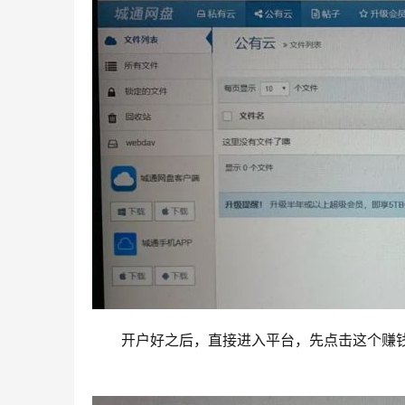
　　开户好之后，直接进入平台，先点击这个赚