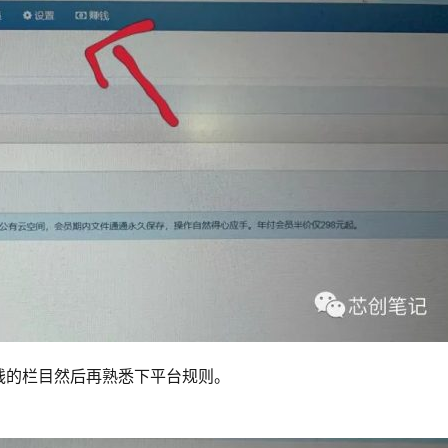
钱的栏目然后再熟悉下平台规则。