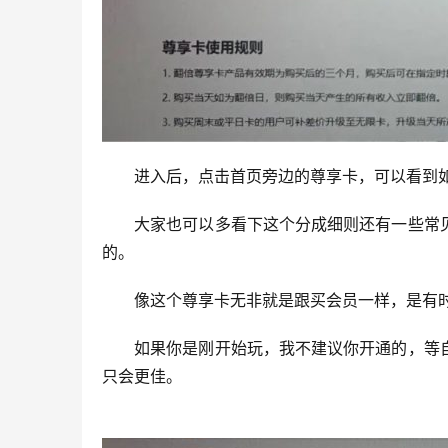
　　进入后，点击首页旁边的尊享卡，可以看到
　　大家也可以多看下这个分成细则还有一些常
的。
　　像这个尊享卡无非就是跟买会员一样，是有
　　如果你是刚开始玩，我不建议你开通的，等
只会更佳。