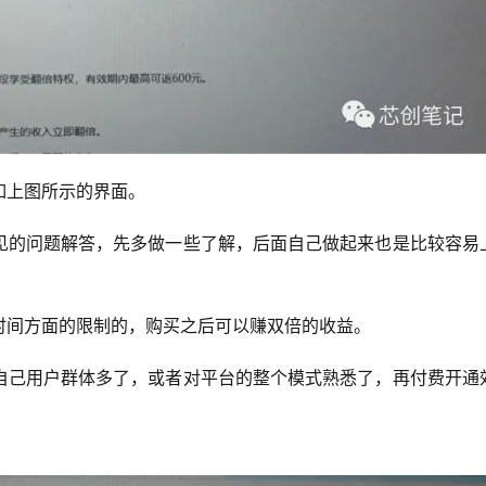
如上图所示的界面。
见的问题解答，先多做一些了解，后面自己做起来也是比较容易
时间方面的限制的，购买之后可以赚双倍的收益。
自己用户群体多了，或者对平台的整个模式熟悉了，再付费开通