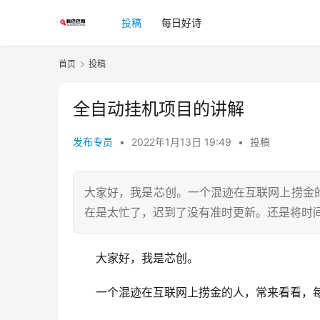
投稿
每日好诗
首页
投稿
全自动挂机项目的讲解
发布专员
•
2022年1月13日 19:49
•
投稿
大家好，我是芯创。一个混迹在互联网上捞金
在是太忙了，迟到了没有准时更新。还是将时
　　大家好，我是芯创。
　　一个混迹在互联网上捞金的人，常来看看，