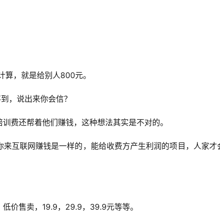
计算，就是给别人800元。
不到，说出来你会信？
培训费还帮着他们赚钱，这种想法其实是不对的。
你来互联网赚钱是一样的，能给收费方产生利润的项目，人家才
售卖，19.9，29.9，39.9元等等。