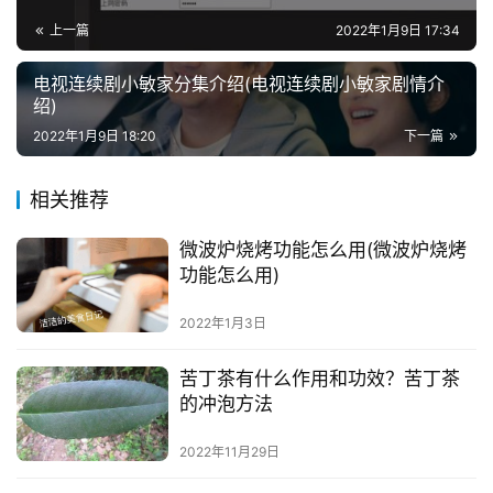
上一篇
2022年1月9日 17:34
电视连续剧小敏家分集介绍(电视连续剧小敏家剧情介
绍)
2022年1月9日 18:20
下一篇
相关推荐
微波炉烧烤功能怎么用(微波炉烧烤
功能怎么用)
2022年1月3日
苦丁茶有什么作用和功效？苦丁茶
的冲泡方法
2022年11月29日