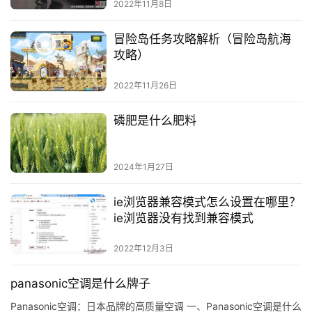
2022年11月8日
冒险岛任务攻略解析（冒险岛航海
攻略）
2022年11月26日
磷肥是什么肥料
2024年1月27日
ie浏览器兼容模式怎么设置在哪里？
ie浏览器没有找到兼容模式
2022年12月3日
panasonic空调是什么牌子
Panasonic空调：日本品牌的高质量空调 一、Panasonic空调是什么