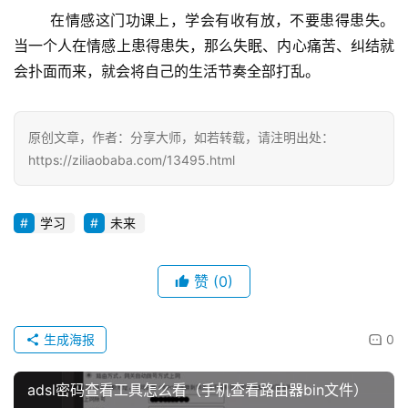
	在情感这门功课上，学会有收有放，不要患得患失。
当一个人在情感上患得患失，那么失眠、内心痛苦、纠结就
会扑面而来，就会将自己的生活节奏全部打乱。
原创文章，作者：分享大师，如若转载，请注明出处：
https://ziliaobaba.com/13495.html
学习
未来
赞
(0)
生成海报
0
adsl密码查看工具怎么看（手机查看路由器bin文件）