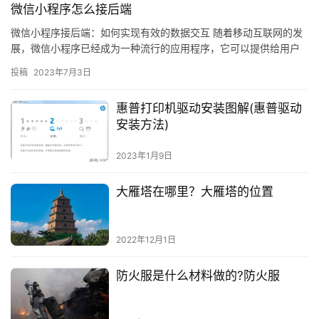
微信小程序怎么接后端
微信小程序接后端：如何实现有效的数据交互 随着移动互联网的发
展，微信小程序已经成为一种流行的应用程序，它可以提供给用户
更多的便利。但是，微信小程序的开发过程中，接入后端的过程却
投稿
2023年7月3日
是一…
惠普打印机驱动安装图解(惠普驱动
安装方法)
2023年1月9日
大雁塔在哪里？大雁塔的位置
2022年12月1日
防火服是什么材料做的?防火服