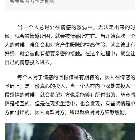
会希望对方也是能够
	当一个人总是处在情感的漩涡中，无法走出来的时
候，就会被情感所困，就会被情感所左右。当开始喜欢一个
人的时候，难免会和对方产生暧昧的情感体验，就会彼此有
好感，就会彼此有想要亲密的接触。在这个过程中，就会让
自己的情感投入进去。
	每个人对于情感的回报值是有期待的，因为在情感的
基础上，是一份真心的投入，当一个人在内心深处去投入一
段感情的时候，就会希望对方也是能够有所付出的，毕竟感
情是相互的。但是在现实生活中，也会发现，有些感情是单
方面付出的，因为喜欢对方，所以就会对对方狂献殷勤。