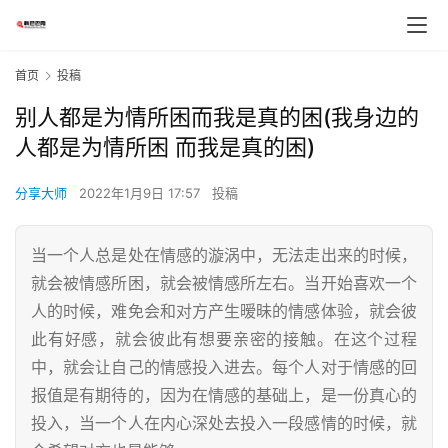
首页
投稿
别人都是为情所困而我是真的困(我身边的
人都是为情所困 而我是真的困)
分享大师
2022年1月9日 17:57
投稿
当一个人总是处在情感的漩涡中，无法走出来的时候，
就会被情感所困，就会被情感所左右。当开始喜欢一个
人的时候，难免会和对方产生暧昧的情感体验，就会彼
此有好感，就会彼此有想要亲密的接触。在这个过程
中，就会让自己的情感投入进去。每个人对于情感的回
报值是有期待的，因为在情感的基础上，是一份真心的
投入，当一个人在内心深处去投入一段感情的时候，就