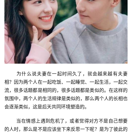
	为什么说夫妻在一起时间久了，就会越来越有夫妻
相？因为两个人在一起吃饭、一起睡觉、一起生活，一起交
流，很多话题都是相同的，很多话题都是类似的。在这样的
氛围中，两个人的生活规律是类似的，那么两个人的长相也
会逐渐类似，这是后天共同环境塑造的。
	当在情感上遇到危机了，或者觉得对方不是自己想要
的人时，那么是不是应该坐下来反思一下呢？是为了彼此的