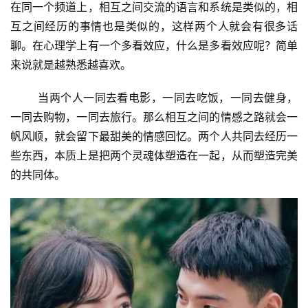
在同一个频道上，相互之间交流的语言和系统是类似的，相
互之间经历的事情也是类似的，这样两个人就会有很多话
聊。在心理学上有一个多看效应，什么是多看效应呢？简单
来说就是越熟悉越喜欢。
	当两个人一同去看电影，一同去吃饭，一同去健身，
一同去购物，一同去旅行。那么相互之间的情感之路就会一
帆风顺，就会留下最甜美的情感回忆。两个人共同去经历一
些东西，本质上是把两个灵魂体塑造在一起，从而塑造完美
的共同体。