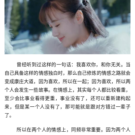
	曾经听到过这样的一句话：我喜欢你，和你无关。当
自己具备这样的情感独白时，那么自己修炼的情感之路就会
变成康庄大道，因为喜欢，所以在一起；因为喜欢，所以两
个人会发生一些故事。在情感上，其实每个人都比较看重，
至少会比事业看得更重，事业没有了，还可以重新建构起
来，但是某一个人没有了，那可能就是跟对方错过一辈子
了。
	所以在两个人的情感上，同频非常重要。因为两个人