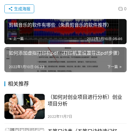
生成海报
0
剪辑音乐的软件有哪些（免费剪音乐的软件推荐）
上一篇
2022年1月10日 05:46
如何添加虚拟打印机pdf（打印机里设置导出pdf步骤）
2022年1月10日 06:33
下一篇
相关推荐
（如何对创业项目进行分析）创业
项目分析
2022年11月7日