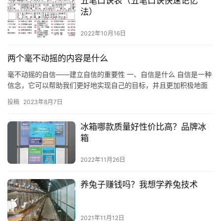
五笔口诀表（五笔口诀快速记忆
法）
2022年10月16日
两个毫不动摇的内容是什么
毫不动摇的自信——建立自信的重要性 一、自信是什么 自信是一种
信念，它可以帮助我们更好地实现自己的目标，并且更加积极地面
对挑战。自信是一种积极的态度，它可以帮助我们更好地实现自己
投稿
2023年8月7日
的…
冰箱哪款质量好性价比高？品牌冰
箱
2022年11月26日
养兔子赚钱吗？我想学养兔技术
2021年11月12日