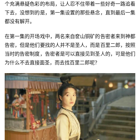
个充满悬疑色彩的布局，让人忍不住带着一些好奇一路追看
下去，没想到的是，第一集设置的那些悬念，直到最后一集
都没有解开。
在第一集的开场戏中，两名来自奁山铜矿的告密者来到神都
告密，但是他们要找的人并不是圣人，而是百里二郎，按照
当时的告密制度，告密者是可以直接见到圣人的，可是他们
为什么不去直接面圣，而去找百里二郎呢？