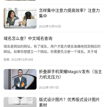
怎样集中注意力提高效率？注意力
集中
2022年12月10日
域名怎么查？中文域名查询
域名是网站的网址，有了域名，用户才能方便且准确地找到相应的
网站。如果你想建立一个网站，你需要先注册一个域名。关于域
名，很多人还不知道该如何查询和注册，那么下面就由我们和大家
投稿
2022年10月19日
讲一讲中…
折叠屏手机荣耀MagicV发布（当主
力机无压力）
2022年1月11日
版式设计图片？优秀版式设计图片
素材