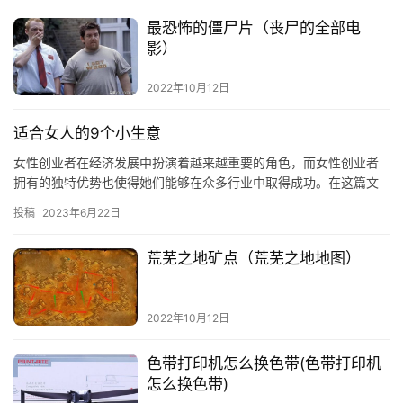
最恐怖的僵尸片（丧尸的全部电
影）
2022年10月12日
适合女人的9个小生意
女性创业者在经济发展中扮演着越来越重要的角色，而女性创业者
拥有的独特优势也使得她们能够在众多行业中取得成功。在这篇文
章中，我将为女性创业者介绍9个小生意，希望能够给她们带来一些
投稿
2023年6月22日
灵感…
荒芜之地矿点（荒芜之地地图）
2022年10月12日
色带打印机怎么换色带(色带打印机
怎么换色带)