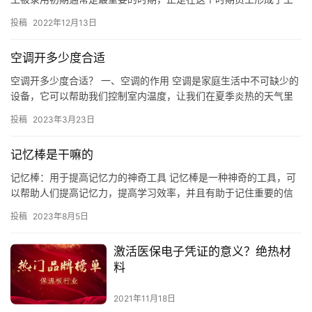
作态度、工作习惯，并为将来的工作效率打下基础。 2 向新员工…
投稿
2022年12月13日
空调开多少度合适
空调开多少度合适？ 一、空调的作用 空调是家庭生活中不可缺少的
设备，它可以帮助我们控制室内温度，让我们在夏季炎热的天气里
保持凉爽舒适。 二、正确开启空调 正确开启空调是非常重要的，…
投稿
2023年3月23日
记忆棒是干嘛的
记忆棒：用于提高记忆力的神奇工具 记忆棒是一种神奇的工具，可
以帮助人们提高记忆力，提高学习效率，并且有助于记住重要的信
息。它可以帮助人们更好地理解和记住重要的知识，并且可以帮助
投稿
2023年8月5日
人们…
激活医保电子凭证的意义？绝热材
料
2021年11月18日