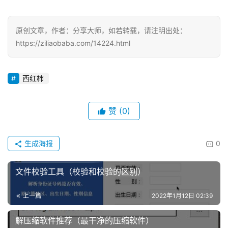
原创文章，作者：分享大师，如若转载，请注明出处：
https://ziliaobaba.com/14224.html
西红柿
赞
(0)
生成海报
0
文件校验工具（校验和校验的区别）
上一篇
2022年1月12日 02:39
解压缩软件推荐（最干净的压缩软件）