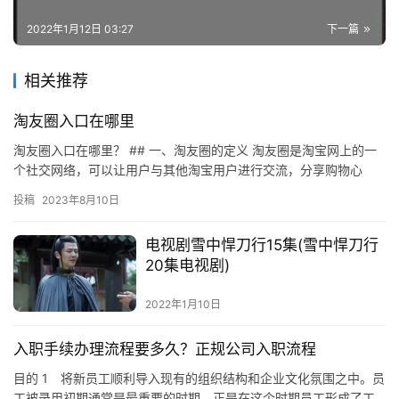
2022年1月12日 03:27
下一篇
相关推荐
淘友圈入口在哪里
淘友圈入口在哪里？ ## 一、淘友圈的定义 淘友圈是淘宝网上的一
个社交网络，可以让用户与其他淘宝用户进行交流，分享购物心
得，推荐商品，发布淘宝活动等。 ## 二、淘友圈的入口 淘友…
投稿
2023年8月10日
电视剧雪中悍刀行15集(雪中悍刀行
20集电视剧)
2022年1月10日
入职手续办理流程要多久？正规公司入职流程
目的 1 将新员工顺利导入现有的组织结构和企业文化氛围之中。员
工被录用初期通常是最重要的时期，正是在这个时期员工形成了工