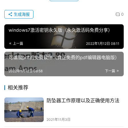
生成海报
0
windows7激活密钥永久版（永久激活码免费分享）
上一篇
2022年1月12日 08:11
可编辑pdf的免费软件（真正免费的pdf编辑器电脑版）
2022年1月12日 08:58
下一篇
相关推荐
防坠器工作原理以及正确使用方法
2021年11月3日