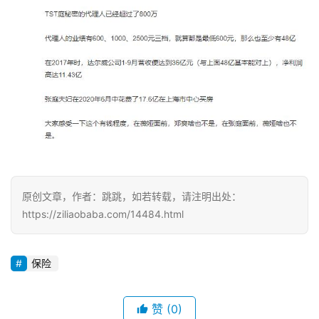
原创文章，作者：跳跳，如若转载，请注明出处：
https://ziliaobaba.com/14484.html
保险
赞
(0)