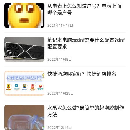
从电表上怎么知道户号？电表上面
哪个是户号
2021年11月17日
笔记本电脑玩dnf需要什么配置?dnf
配置要求
2022年11月8日
快捷酒店哪家好？快捷酒店排名
2022年11月25日
水晶泥怎么做?最简单的起泡胶制作
方法
2022年12月6日