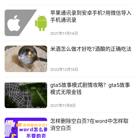
苹果通讯录到安卓手机?用微信导入
手机通讯录
2021年11月14日
米酒怎么做才好吃?酒酿的正确吃法
2022年12月16日
gta5故事模式剧情攻略？gta5故事
模式无限金钱
2021年11月8日
怎样删除空白页?在word中怎样取
消空白页