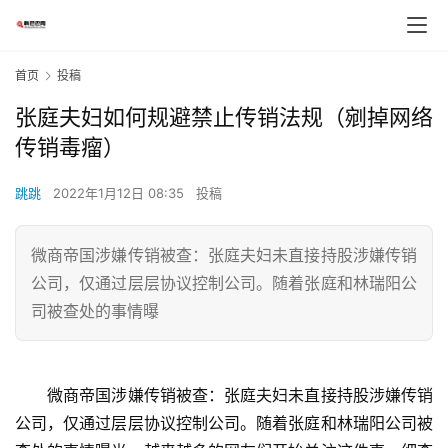
首页
投稿
张庭夫妇如何规避禁止传销法规（剜掉网络
传销毒瘤）
跳跳
2022年1月12日 08:35
投稿
微商帝国涉嫌传销被查：张庭夫妇未直接持股涉嫌传销
公司，仅通过层层协议控制公司。随着张庭和林瑞阳公
司被查处的事情曝
　　微商帝国涉嫌传销被查：张庭夫妇未直接持股涉嫌传销
公司，仅通过层层协议控制公司。随着张庭和林瑞阳公司被