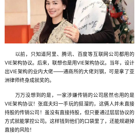
　　以前，只知道阿里、腾讯、百度等互联网公司都用的
VIE架构协议。后来，联想也是用VIE架构协议。当年，设计
出VIE架构的业内大佬——通商所的大佬刘钢，可是拿了亚
洲律师终身成就奖的。
　　万万没想到的是，一家涉嫌传销的公司居然也用的是
VIE架构协议！张庭夫妇一手玩的挺溜的，这俩人并未直接
持股的传销公司！虽没有直接持股，但只要通过层层协议的
方式就能掌控公司。这样钱到他们的口袋里了，还能规避掉
直接的风险！