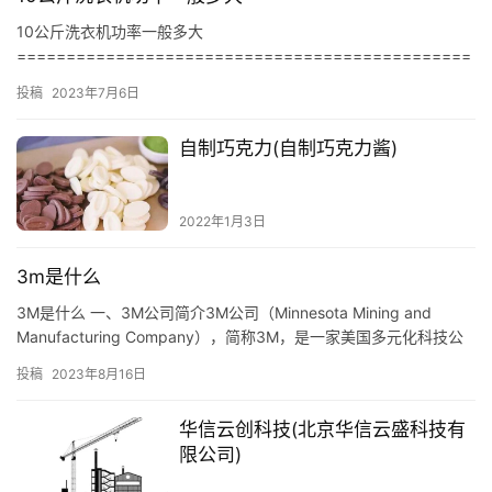
10公斤洗衣机功率一般多大
==============================================
== 洗衣机是一种家用电器，它可以把衣服洗得干净，洗衣机的功
投稿
2023年7月6日
率…
自制巧克力(自制巧克力酱)
2022年1月3日
3m是什么
3M是什么 一、3M公司简介3M公司（Minnesota Mining and
Manufacturing Company），简称3M，是一家美国多元化科技公
司，总部位于明尼苏达州…
投稿
2023年8月16日
华信云创科技(北京华信云盛科技有
限公司)