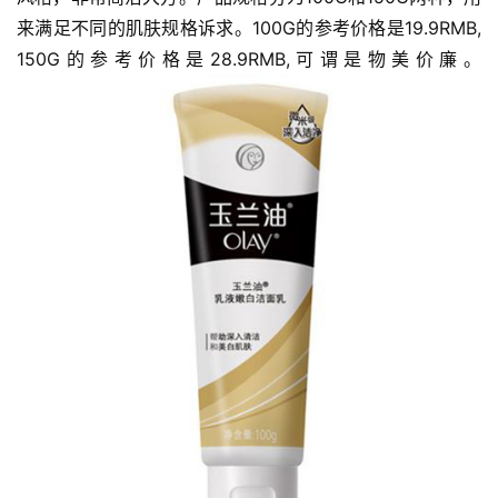
来满足不同的肌肤规格诉求。100G的参考价格是19.9RMB, 
150G的参考价格是28.9RMB,可谓是物美价廉。