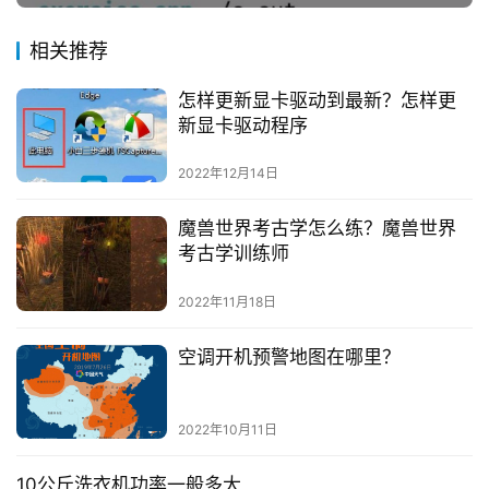
相关推荐
怎样更新显卡驱动到最新？怎样更
新显卡驱动程序
2022年12月14日
魔兽世界考古学怎么练？魔兽世界
考古学训练师
2022年11月18日
空调开机预警地图在哪里？
2022年10月11日
10公斤洗衣机功率一般多大