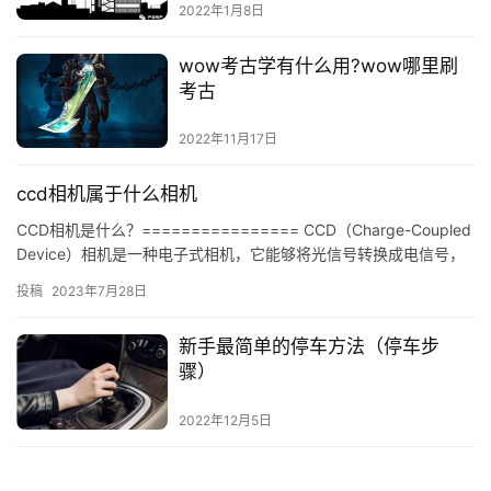
2022年1月8日
wow考古学有什么用?wow哪里刷
考古
2022年11月17日
ccd相机属于什么相机
CCD相机是什么？================ CCD（Charge-Coupled
Device）相机是一种电子式相机，它能够将光信号转换成电信号，
并将其存储在内存中。它是一…
投稿
2023年7月28日
新手最简单的停车方法（停车步
骤）
2022年12月5日