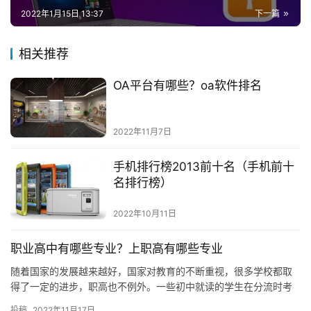
2022年1月15日 13:37
下一篇
相关推荐
OA平台有哪些？oa软件排名
2022年11月7日
手机排行榜2013前十名（手机前十
名排行榜）
2022年10月11日
职业高中有哪些专业？上职高有哪些专业
随着国家的发展越来越好，国家对教育的不断重视，很多学校都取
得了一定的进步，职高也不例外。一些初中就读的学生在分流时考
虑选择职高。职业高中有很多专业方向。他们应该选择哪个方向学
投稿
2022年11月17日