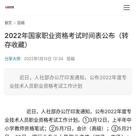
首页
投稿
2022年国家职业资格考试时间表公布（转
存收藏）
分享大师
2022年1月15日 12:34
投稿
近日，人社部办公厅印发通知，公布2022年度专
业技术人员职业资格考试工作计划
	  近日，人社部办公厅印发通知，公布2022年度专
业技术人员职业资格考试工作计划。①3月12日，上半年中
小学教师资格笔试；②5月7日，会计（高级）；③5月21