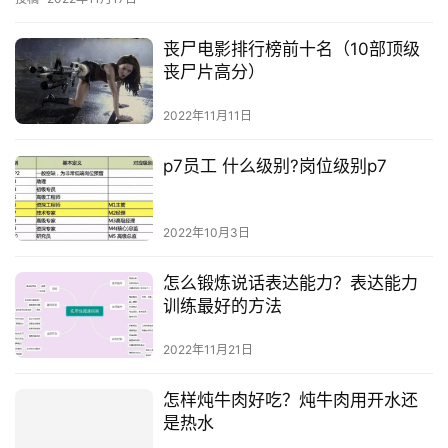
习？热…
丧尸电影排行榜前十名（10部顶级
丧尸片高分）
2022年11月11日
p7员工 什么级别?岗位级别p7
2022年10月3日
怎么锻炼说话表达能力？表达能力
训练最好的方法
2022年11月21日
怎样炖牛肉好吃？炖牛肉用开水还
是热水