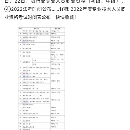
日、22日，银行业专业人员职业资格（初级、中级）；
④2022法考时间公布……详戳 2022年度专业技术人员职
业资格考试时间表公布！快快收藏！