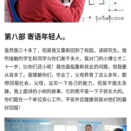
第八部 寄语年轻人。
虽然我三十多了，但是我又重新回到了校园，读研究生。我
所接触的学生和同学与你们差不多大，我对门的小博士才二
十一岁，比你们还小呢！我也面临重新就业的问题，但我要
从容多了。我理解你们，毕业了，父母养育了这么多年，都
想回报社会，父母，证实一下自己的能力，但是不能太急
躁，我上面讲的小树的故事，它的根不是一下子就长大的。
你们能在一个单位安心工作，平安并且健康就是对他们的最
好回报！