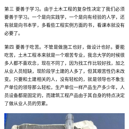
第三 要善于学习。由于土木工程的复杂性决定了我们必须
要善于学习。一个是向实践学，一个是向有经验的人学，还
有就是向书本学，多看些工程实例方面的书，看课本就没有
必要了。
第四 要善于吃苦。不管是做施工也好，做设计也好。要能
吃苦，土木工程本来就是一个艰苦专业，我念大学的时候很
多人都不喜欢念，现在不同了，因为找工作比较好找，加之
从业人员短缺，现阶段学土建的人多了，但其艰苦性仍未改
变。只要和土建相关的人，没有轻松的，就是领导也不象生
产单位的领导那么轻松，生产单位一样产品生产多少年，人
员设备都是固定的，而建筑工程产品由于其自身的特点决定
了做从业人员的劳累。