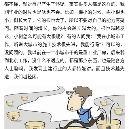
都不懂，就对自己产生了怀疑。事实很多人都是这样的，我
刚毕业的时候也是啥也不会。比如一棵小的时候，树小根也
小，树长大了，它的根也大了，所以不要对自己的能力有疑
问。随着时间的增长，你的树会越长越大的，根也越越发
达，小树怎么可能有大根呢？ 有的人问我：“我在小城市工
作，听说大城市的施工技术很先进，我能行吗”？可以的，
没问题的。我以前在一个小城市干的是重工业厂房，后来我
到北京工作，没什么不适应的。都是那点东西，也是陪各方
人士聊吗，我发现土建行业的人都特能讲。而且技术越先
进，我们越轻闲。