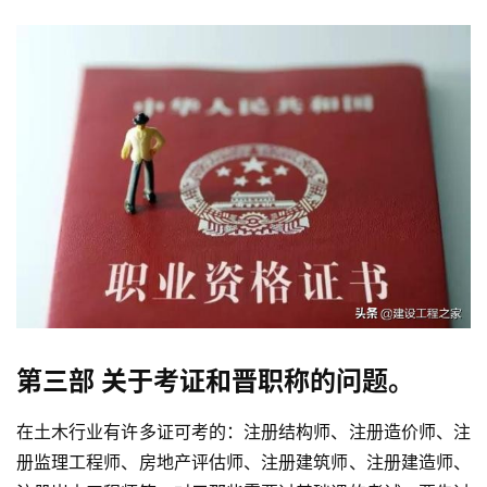
第三部 关于考证和晋职称的问题。
在土木行业有许多证可考的：注册结构师、注册造价师、注
册监理工程师、房地产评估师、注册建筑师、注册建造师、