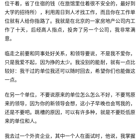
位干着，省了住宿的钱（在旅馆里住着很不安全的，最好到
大学的招待所），利用周日到人才找工作，而且你在工作单
位就有人给你指路了。我就是在北京的一家房地产公司内工
作了十天，后经高人指点，投奔了另一个公司，我非常满
意。
临走之前要和同事处好关系，和领导要说，不是我不爱你，
只是我爱不起，因为挣的太少。我没别的能耐，就有一点比
较好：我干过的单位我还可以随时回去，希望你们也能做这
一点。
在另一个单位，不要说原来的单位怎么怎么不好，不要骂原
来的领导，因为你的新领导会想，这小子早晚也会骂我的，
还是不要吧。跳槽的原因，可以有许多种，就是不要贬低原
来的单位和人。
我去过一个外资企业，其中一个人在面试时，他说，我掌握