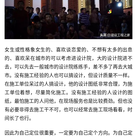
女生或性格象女生的、喜欢谈恋爱的、不想有太多的出息
的、喜欢呆在城市的可以考虑进设计院，大的设计院进不
去，可以先去一般城市的设计院练练手，差不多了再去大城
市。没有施工经验的人也可以搞设计，但设计质量不一样。
在施工单位呆过的人搞设计，他的设计图纸非常合理，为施
工单位着想，尽量简化施工。没有施工经验的人设计的图
纸，最怕施工的人问他，在现场服务也是比较费劲。但也没
有必要非得去施工干不可，也可以经常去施工现场看看，时
间长了也行。
因此为自己定位很重要，一定要为自己定个方向。为自己定