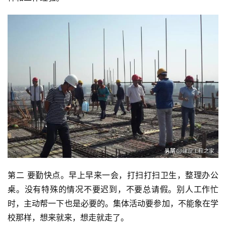
第二 要勤快点。早上早来一会，打扫打扫卫生，整理办公
桌。没有特殊的情况不要迟到，不要总请假。别人工作忙
时，主动帮一下也是必要的。集体活动要参加，不能象在学
校那样，想来就来，想走就走了。