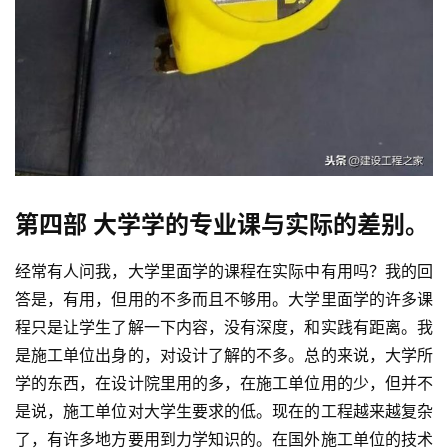
第四部 大学学的专业课与实际的差别。
经常有人问我，大学里面学的课程在实际中有用吗？我的回
答是，有用，但用的不多而且不够用。大学里面学的许多课
程只是让学生了解一下内容，没有深度，和实践有距离。我
是施工单位出身的，对设计了解的不多。总的来说，大学所
学的东西，在设计院里用的多，在施工单位用的少，但并不
是说，施工单位对大学生要求的低。现在的工程越来越复杂
了，有许多地方要用到力学知识的。在国外施工单位的技术