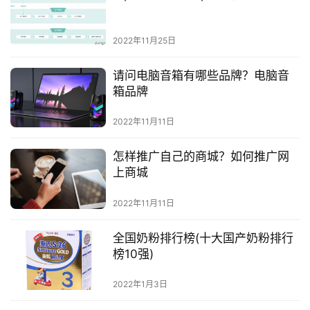
2022年11月25日
请问电脑音箱有哪些品牌？电脑音
箱品牌
2022年11月11日
怎样推广自己的商城？如何推广网
上商城
2022年11月11日
全国奶粉排行榜(十大国产奶粉排行
榜10强)
2022年1月3日