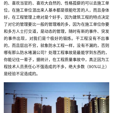
的、喜欢当官的、喜欢大自然的、性格孤僻的可以去施工单
位，在施工单位混出来人基本都是很能吃苦的人，而且身体
好，在工程管理上绝对是个好手，因为建筑工程的特点决定
了对它的管理要比一般的管理难的多，因为在施工单位你要
和多方人士打交道，是动态的管理，随时有新的事件、突发
的事件出现，对我们是个极好的锻炼。干工程没有不出事
的，而且层出不穷，就象防水工程一样，没有不漏的，否则
哪有那么防水堵漏公司？处理工程事故是最能学到东西的，
你能记住一辈子，据统计，在工程质量事故中，真正因为工
程技术人员责任心不强造成的不多，绝大多数（90%以上）
是经验不足造成的。