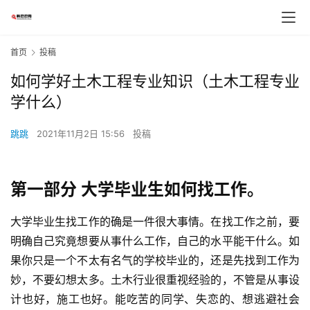
首页
投稿
如何学好土木工程专业知识（土木工程专业
学什么）
跳跳
2021年11月2日 15:56
投稿
第一部分 大学毕业生如何找工作。
大学毕业生找工作的确是一件很大事情。在找工作之前，要
明确自己究竟想要从事什么工作，自己的水平能干什么。如
果你只是一个不太有名气的学校毕业的，还是先找到工作为
妙，不要幻想太多。土木行业很重视经验的，不管是从事设
计也好，施工也好。能吃苦的同学、失恋的、想逃避社会