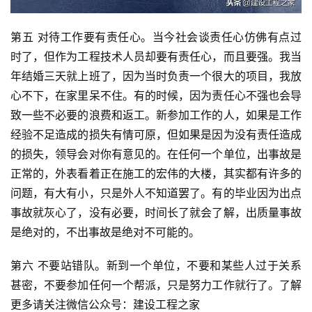
第五 对待工作要有责任心。当今社会谈责任心仿佛有点过
时了，但作为工程技术人员却要有责任心，而且要强。我当
年结婚三天就上班了，因为当时负责一个很大的项目，我放
心不下，在家里呆不住。有的时候，因为责任心不强也会导
致一些不必要的浪费和返工。新参加工作的人，如果是工作
经验不足造成的损失有情可原，但如果是因为没有责任造成
的损失，领导会对你有意见的。在任何一个单位，出事故是
正常的，外表看着正在施工的宏伟的大楼，其实都有许多的
问题，有大有小，只是外人不知道罢了。有的毕业因为出点
事故就灰心了，没有必要，时间长了就会了解，出质量事故
是绝对的，不出事故是绝对不可能的。
第六 不要站错队。新到一个单位，不要和某些人过于关系
甚密，不要参加任何一个帮派，只是努力工作就行了。了解
更多请关注微信公众号：建设工程之家