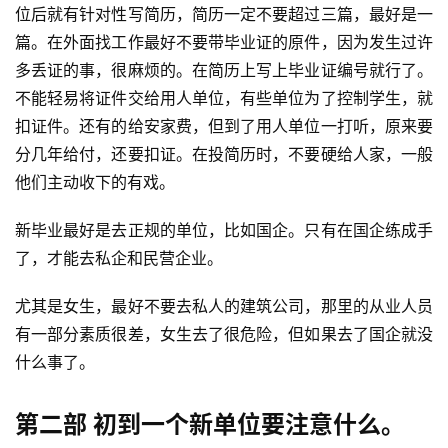
位后就有针对性写简历，简历一定不要超过三篇，最好是一
篇。在外面找工作最好不要带毕业证的原件，因为发生过许
多丢证的事，很麻烦的。在简历上写上毕业证编号就行了。
不能轻易将证件交给用人单位，有些单位为了控制学生，就
扣证件。还有的给安家费，但到了用人单位一打听，原来要
分几年给付，还要扣证。在投简历时，不要硬给人家，一般
他们主动收下的有戏。
新毕业最好是去正规的单位，比如国企。只有在国企练成手
了，才能去私企和民营企业。
尤其是女生，最好不要去私人的建筑公司，那里的从业人员
有一部分素质很差，女生去了很危险，但如果去了国企就没
什么事了。
第二部 初到一个新单位要注意什么。