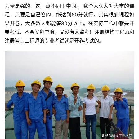
力量是强的，这一点不同于中国。 我个人认为对大学的课
程，只要是自己答的，能达到60分就行。其实很多课程如
果开卷，大多数人都能答80分以上。在实际工作中就是开
卷考试，不会就翻书嘛，又没有人监考！注册结构工程师和
注册岩土工程师的专业考试就是开卷考试的。
投
稿
每
日
好
诗