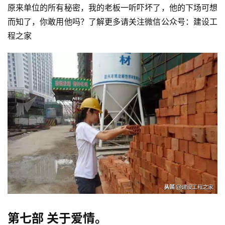
原来单位的所有秘密，我的老板一听吓坏了，他的下场可想
而知了，你敢用他吗？了解更多请关注微信公众号：建设工
程之家
第七部 关于爱情。