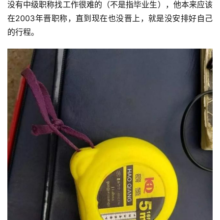
没有中级职称找工作很难的（不是指毕业生），他本来应该
在2003年晋职称，直到现在也没晋上，就是没安排好自己
的行程。