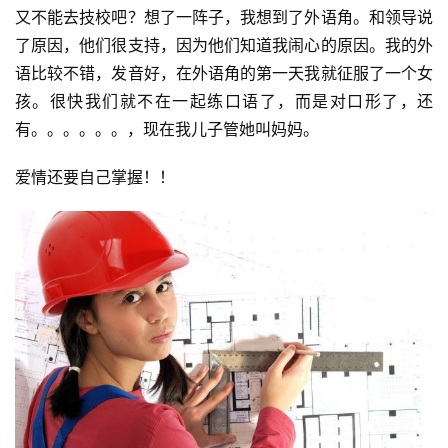
又不能去技校吧？想了一阵子，我想到了外语角。和领导说
了原因，他们很支持，因为他们知道我闹心的原因。我的外
语比较不错，发音好，在外语角的第一天我就征服了一个女
孩。很快我们就不在一起练口语了，而是对口形了，还
有。。。。。。，现在我儿子管她叫妈妈。
爱情还要自己掌握！！