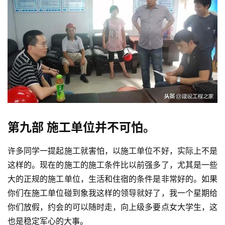
第九部 施工单位并不可怕。
许多同学一提起施工就害怕，以施工单位不好，实际上不是
这样的。现在的施工的施工条件比以前强多了，尤其是一些
大的正规的施工单位，生活和住宿的条件是非常好的。如果
你们在施工单位碰到象我这样的领导就好了，我一个星期给
你们放假，约会的可以随时走，向上级多要点女大学生，这
也是稳定军心的大事。