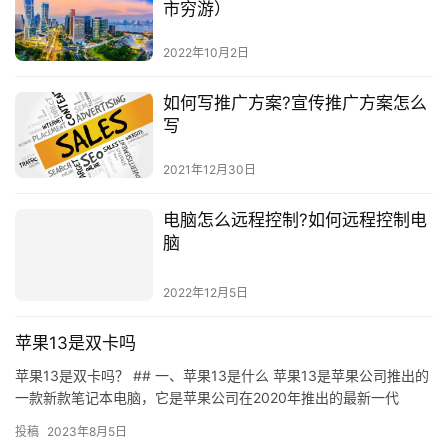
市穷游）
2022年10月2日
如何写推广方案?宣传推广方案怎么
写
2021年12月30日
电脑怎么远程控制?如何远程控制电
脑
2022年12月5日
苹果13是双卡吗
苹果13是双卡吗？ ## 一、苹果13是什么 苹果13是苹果公司推出的
一款新款笔记本电脑，它是苹果公司在2020年推出的最新一代
MacBook Pro系列的最新一款笔记本电脑，它拥…
投稿
2023年8月5日