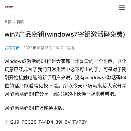
首页
投稿
win7产品密钥(windows7密钥激活码免费)
发布专员
2022年10月13日 20:17
投稿
windows7激活码64位是大家都非常喜爱的一个东西，这个
玩意已经成为了我们日常生活中必不可少的了。可是对于刚
刚开始接触电脑的新手用户来说，没有windows7激活码64
位的话只能看得见摸不着。所以今天小编就来给大家分享
win7激活码64位分享，感兴趣的小伙伴一起来看看吧。
win7激活码64位万能通用版：
KH2J9-PC326-T44D4-39H6V-TVPBY