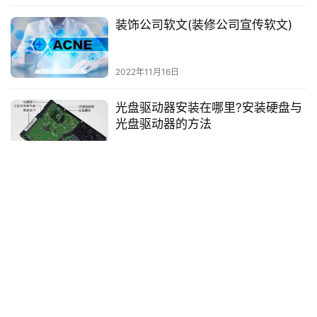
装饰公司软文(装修公司宣传软文)
2022年11月16日
光盘驱动器安装在哪里?安装硬盘与
光盘驱动器的方法
2022年11月19日
浙江旅游攻略自由行最佳线路
2023年11月1日
iphone地震警报怎么开
iPhone地震警报怎么开 一、iPhone地震警报的重要性 随着地震的频
繁发生，越来越多的人都在寻求一种可以及时发出警报的方式，以