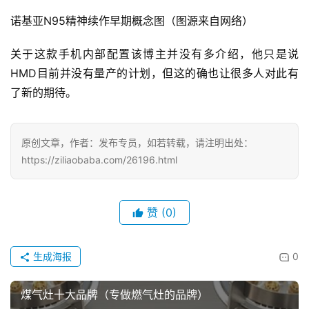
诺基亚N95精神续作早期概念图（图源来自网络）
关于这款手机内部配置该博主并没有多介绍，他只是说
HMD目前并没有量产的计划，但这的确也让很多人对此有
了新的期待。
原创文章，作者：发布专员，如若转载，请注明出处：
https://ziliaobaba.com/26196.html
赞
(0)
生成海报
0
煤气灶十大品牌（专做燃气灶的品牌）