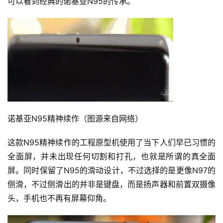
可以看到经典的诺基亚N95的传承。
诺基亚N95精神续作（图源来自网络）
这款N95精神续作的工程原型机使用了当下人们早已习惯的
全面屏，并未出现任何切割和打孔，也就是所谓的真全面
屏。同时保留了N95的滑动设计，不过选择的是更像N97的
侧滑，不过侧滑出的并非是键盘，而是扬声器和前置双摄像
头，手机也不再有屏幕仰角。