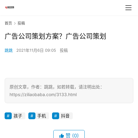
首页
投稿
广告公司策划方案？广告公司策划
跳跳
2021年11月6日 09:05
投稿
原创文章，作者：跳跳，如若转载，请注明出处：
https://ziliaobaba.com/3133.html
孩子
手机
抖音
赞
(0)