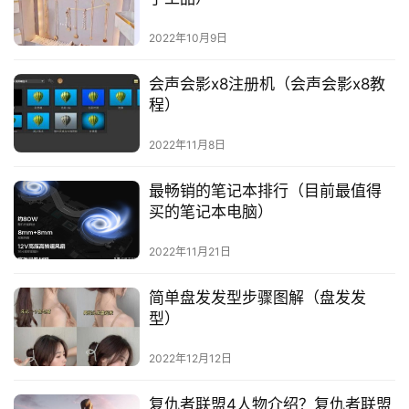
2022年10月9日
会声会影x8注册机（会声会影x8教
程）
2022年11月8日
最畅销的笔记本排行（目前最值得
买的笔记本电脑）
2022年11月21日
简单盘发发型步骤图解（盘发发
型）
2022年12月12日
复仇者联盟4人物介绍？复仇者联盟