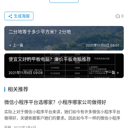
生成海报
0
二分地等于多少平方米？2分地
上一篇
2021年11月6日 09:01
便宜又好的平板电脑？廉价平板电脑推荐
2021年11月6日 09:08
下一篇
相关推荐
微信小程序平台选哪家？小程序哪家公司做得好
实际上对于微信小程序平台来讲，她们如今有许多微信小程序平台
做得好，关键依据客户她们的要求。因此如今不一样的微信小程序
平台，她们的特点也是不一样的，假如客户要想寻找做得更好的微
投稿
2023年1月4日