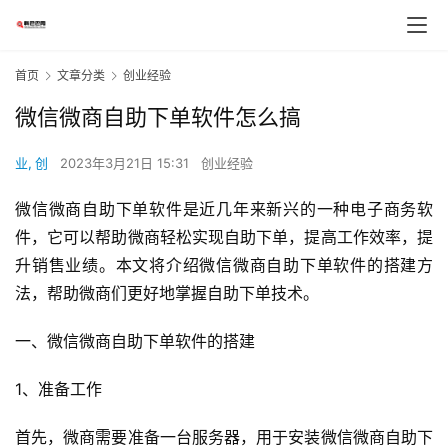
首页
文章分类
创业经验
微信微商自助下单软件怎么搞
业, 创
2023年3月21日 15:31
创业经验
微信微商自助下单软件是近几年来新兴的一种电子商务软
件，它可以帮助微商轻松实现自助下单，提高工作效率，提
升销售业绩。本文将介绍微信微商自助下单软件的搭建方
法，帮助微商们更好地掌握自助下单技术。
一、微信微商自助下单软件的搭建
1、准备工作
首先，微商需要准备一台服务器，用于安装微信微商自助下