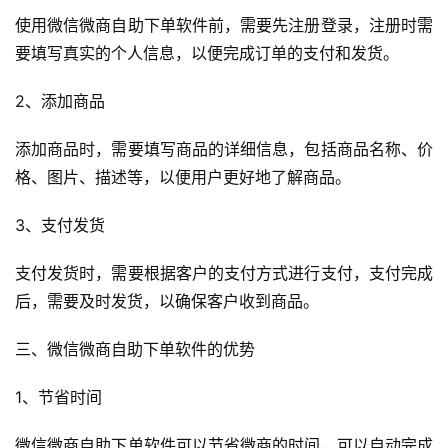
使用微信微商自助下单软件前，需要先注册登录，注册时需
要填写真实的个人信息，以便完成订单的支付和发货。
2、添加商品
添加商品时，需要填写商品的详细信息，包括商品名称、价
格、图片、描述等，以便用户更好地了解商品。
3、支付发货
支付发货时，需要根据客户的支付方式进行支付，支付完成
后，需要及时发货，以确保客户收到商品。
三、微信微商自助下单软件的优势
1、节省时间
微信微商自助下单软件可以节省微商的时间，可以自动完成