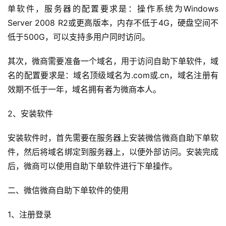
单软件，服务器的配置要求是：操作系统为Windows 
Server 2008 R2或更高版本，内存不低于4G，硬盘空间不
低于500G，可以支持多用户同时访问。
其次，微商需要准备一个域名，用于访问自助下单软件，域
名的配置要求是：域名顶级域名为.com或.cn，域名注册有
效期不低于一年，域名拥有者为微商本人。
2、安装软件
安装软件时，首先需要在服务器上安装微信微商自助下单软
件，然后将域名绑定到服务器上，以便外部访问。安装完成
后，微商可以使用自助下单软件进行下单操作。
二、微信微商自助下单软件的使用
1、注册登录