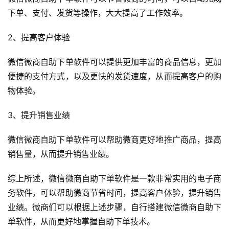
下单、支付、发货等操作，大大提高了工作效率。
2、提高客户体验
微信微商自助下单软件可以提供更加丰富的商品信息，更加
便捷的支付方式，以及更快的发货速度，从而提高客户的购
物体验。
3、提升销售业绩
微信微商自助下单软件可以帮助微商更好地推广商品，提高
销售量，从而提升销售业绩。
综上所述，微信微商自助下单软件是一款非常实用的电子商
务软件，可以帮助微商节省时间，提高客户体验，提升销售
业绩。微商们可以根据上述步骤，自行搭建微信微商自助下
单软件，从而更好地掌握自助下单技术。