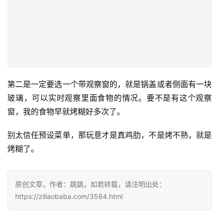
第二是一定要选一个带观察窗的，就是锅盖或者侧面有一块
玻璃，可以实时观察里面食物的情况。要不是有这个观察
窗，我的食物早就烤糊好多次了。
别太信任预设菜单，那玩意才是真鸡肋，不是烤不熟，就是
烤糊了。
原创文章，作者：跳跳，如若转载，请注明出处：
https://ziliaobaba.com/3584.html