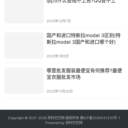
qq为什么登陆不上去?QQ登不上
2022年12月7日
国产和进口特斯拉model 3区别(特
斯拉model 3国产和进口哪个好)
2022年1月5日
哪里批发服装最便宜有何推荐?最便
宜衣服批发市场
2022年11月20日
Copyright © 2021-2026 资料巴巴网 版权所有
冀ICP备2020031210号-1
Powered by
资料巴巴网