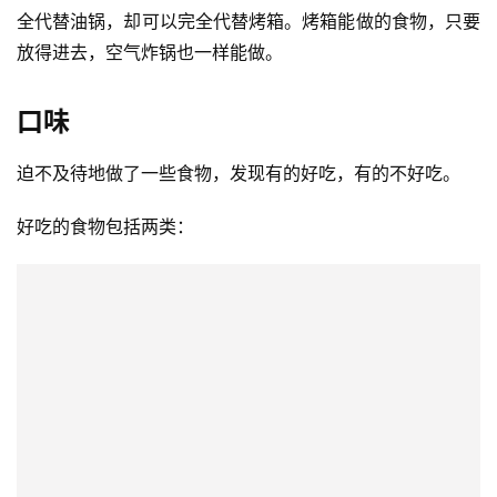
全代替油锅，却可以完全代替烤箱。烤箱能做的食物，只要
放得进去，空气炸锅也一样能做。
口味
迫不及待地做了一些食物，发现有的好吃，有的不好吃。
好吃的食物包括两类：