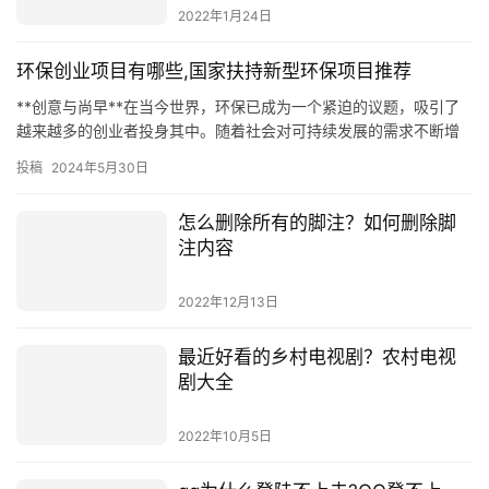
2022年1月24日
环保创业项目有哪些,国家扶持新型环保项目推荐
**创意与尚早**在当今世界，环保已成为一个紧迫的议题，吸引了
越来越多的创业者投身其中。随着社会对可持续发展的需求不断增
加，环保创业项目具有巨大的发展潜力。国家对于新型环保项目的
投稿
2024年5月30日
扶…
怎么删除所有的脚注？如何删除脚
注内容
2022年12月13日
最近好看的乡村电视剧？农村电视
剧大全
2022年10月5日