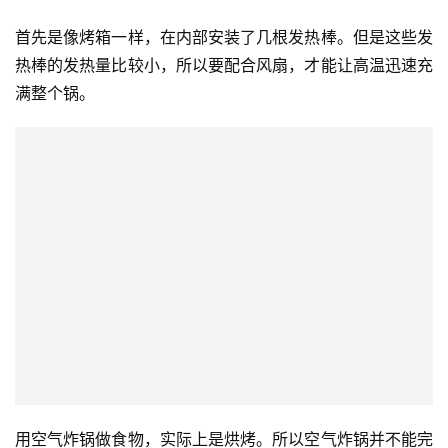
首先是像烤箱一样，在内部安装了几根发热棒。但是这些发
热棒的发热量比较小，所以要配合风扇，才能让高温迅速充
满整个锅。
用空气炸锅做食物，实际上是烘烤。所以空气炸锅并不能完