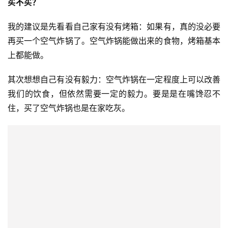
买不买？
我的建议是先看看自己家有没有烤箱：如果有，真的没必要
再买一个空气炸锅了。空气炸锅能做出来的食物，烤箱基本
上都能做。
其次想想自己有没有毅力：空气炸锅在一定程度上可以改善
我们的饮食，但依然需要一定的毅力。要是是在嘴馋忍不
住，买了空气炸锅也是在家吃灰。