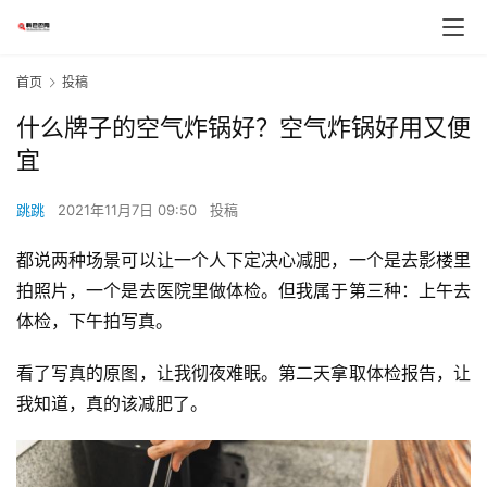
首页
投稿
什么牌子的空气炸锅好？空气炸锅好用又便
宜
跳跳
2021年11月7日 09:50
投稿
都说两种场景可以让一个人下定决心减肥，一个是去影楼里
拍照片，一个是去医院里做体检。但我属于第三种：上午去
体检，下午拍写真。
看了写真的原图，让我彻夜难眠。第二天拿取体检报告，让
我知道，真的该减肥了。