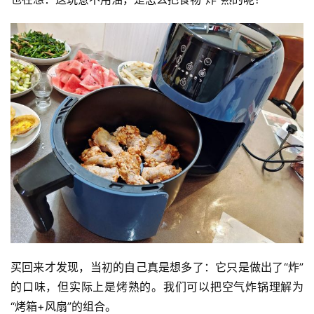
买回来才发现，当初的自己真是想多了：它只是做出了“炸”
的口味，但实际上是烤熟的。我们可以把空气炸锅理解为
“烤箱+风扇”的组合。