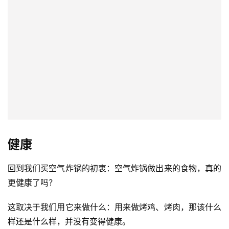
健康
回到我们买空气炸锅的初衷：空气炸锅做出来的食物，真的
更健康了吗？
这取决于我们用它来做什么：用来做烤鸡、烤肉，那该什么
样还是什么样，并没有变得健康。