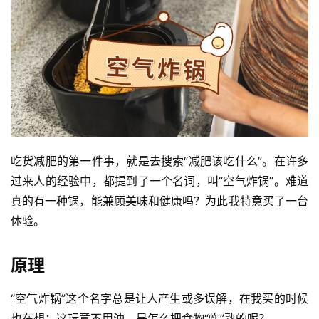
吃货减肥的第一件事，就是去搜索“减肥该吃什么”。在许多
过来人的经验中，都提到了一个名词，叫“空气炸锅”。难道
真的有一种锅，能兼顾美味和健康吗？为此我特意买了一台
体验。
原理
“空气炸锅”这个名字总是让人产生或多误解，在我买的时候
也在想：这玩意不用油，是怎么把食物“炸”熟的呢？