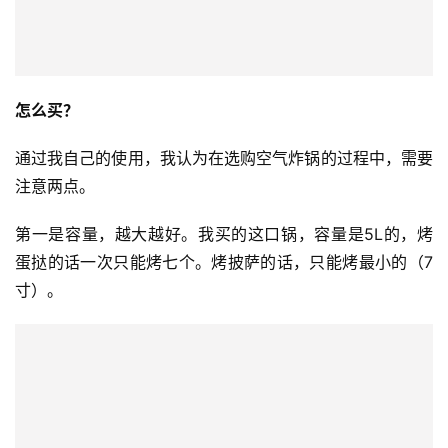
怎么买？
通过我自己的使用，我认为在选购空气炸锅的过程中，需要
注意两点。
第一是容量，越大越好。我买的这口锅，容量是5L的，烤
蛋挞的话一次只能烤七个。烤披萨的话，只能烤最小的（7
寸）。