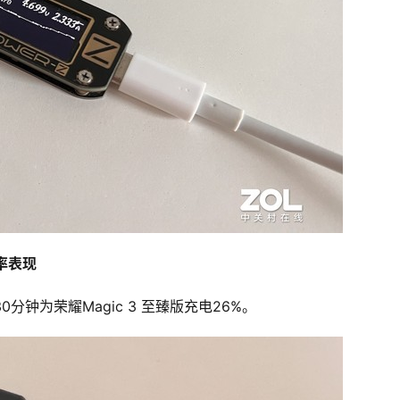
率表现
分钟为荣耀Magic 3 至臻版充电26%。