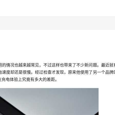
用的情况也越来越常见，不过这样也带来了不少新问题。最近就
电速度却还是很慢。经过检查才发现，原来他使用了另一个品牌
在充电体验上究竟有多大的差距。