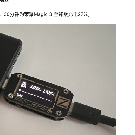
30分钟为荣耀Magic 3 至臻版充电27%。