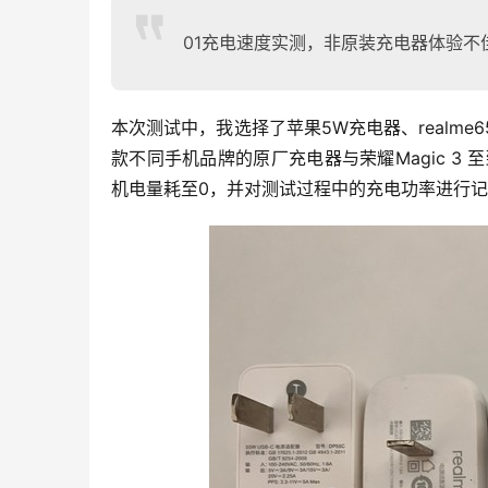
01充电速度实测，非原装充电器体验不
本次测试中，我选择了苹果5W充电器、realme
款不同手机品牌的原厂充电器与荣耀Magic 3
机电量耗至0，并对测试过程中的充电功率进行