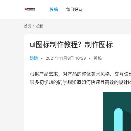
投稿
每日好诗
首页
投稿
ui图标制作教程？制作图标
跳跳
•
2021年11月9日 10:29
•
投稿
根据产品需求，对产品的整体美术风格、交互设
很多初学UI的同学想知道如何快速且高效的设计l