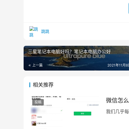
跳跳
三星笔记本电脑好吗？笔记本电脑办公好
上一篇
2021年11月8日
相关推荐
微信怎么
投稿
我们几乎每