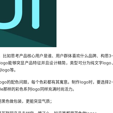
品，比如思考产品核心用户是谁、用户群体喜欢什么品牌、构思3-
logo能够突显产品特征并且设计精简，类型可分为纯文字logo
logo等。
ogo的配色问题，每个色彩都有其寓意。制作logo时，要选择2-
le那样的彩色系列logo同样充满时尚活力。
用黑色做包装，更能突显气质；