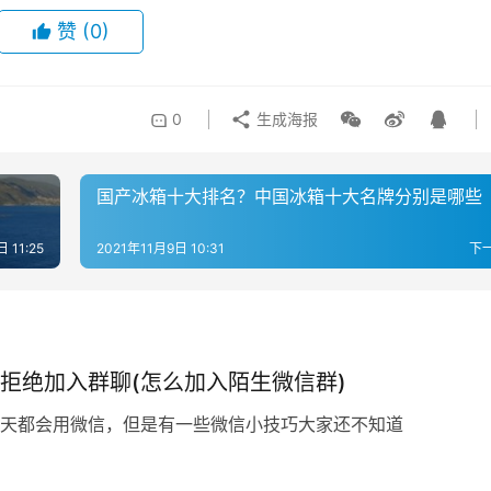
赞
(0)
0
生成海报
国产冰箱十大排名？中国冰箱十大名牌分别是哪些
 11:25
2021年11月9日 10:31
下
拒绝加入群聊(怎么加入陌生微信群)
天都会用微信，但是有一些微信小技巧大家还不知道