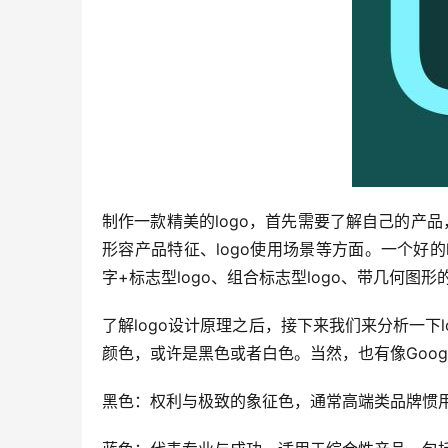
制作一款精美的logo，首先需要了解自己的产
形容产品特征、logo使用场景等方面。一个好的
字+标志型logo、组合标志型logo、带几何图形的
了解logo设计原理之后，接下来我们来分析一下l
颜色，或许是黑色或者白色。当然，也有像Goog
黑色：权利与极致的象征色，通常高端类品牌惯