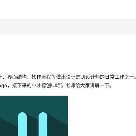
计、界面结构、操作流程等做出设计是UI设计师的日常工作之一
ogo，接下来的中才德创UI培训老师给大家讲解一下。