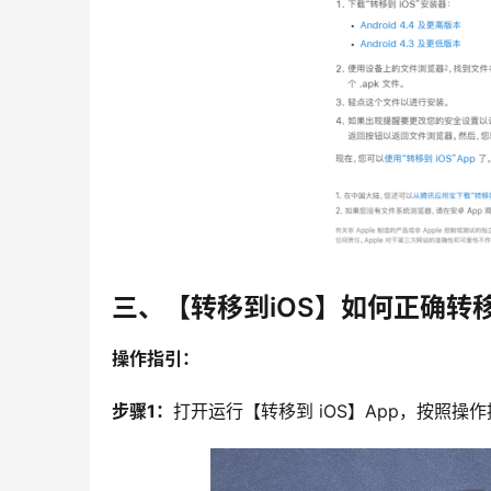
三、【转移到iOS】如何正确转
操作指引：
步骤1：
打开运行【转移到 iOS】App，按照