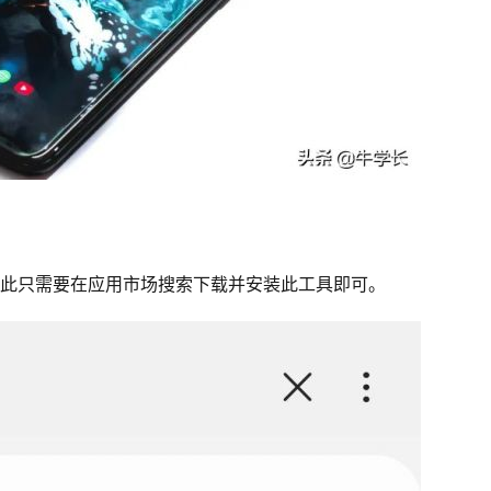
因此只需要在应用市场搜索下载并安装此工具即可。