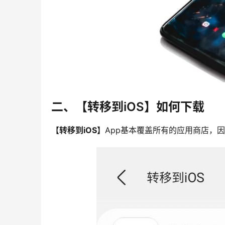
二、【转移到iOS】如何下载
【转移到iOS】
App基本覆盖所有的应用商店，