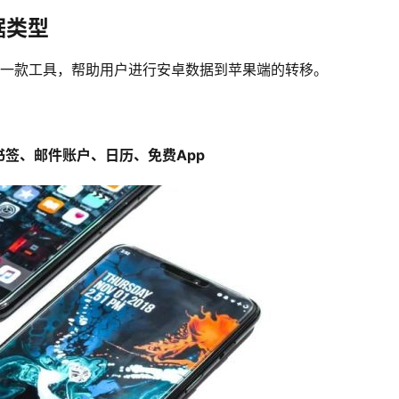
据类型
的一款工具，帮助用户进行安卓数据到苹果端的转移。
签、邮件账户、日历、免费App