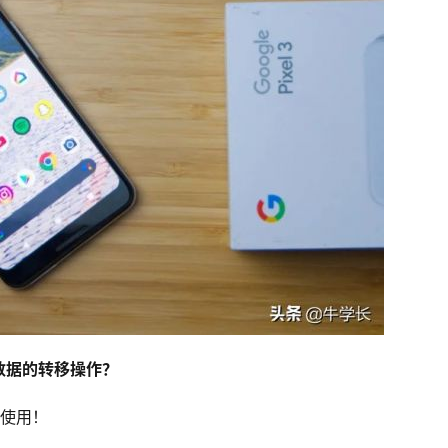
数据的转移操作？
及使用！