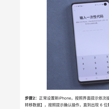
步骤2：
正常设置新iPhone，按照界面提示依次
转移数据】，按照提示确认操作，直到出现 6 位