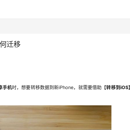
如何迁移
卓手机
时，想要转移数据到新iPhone，就需要借助
【转移到iOS