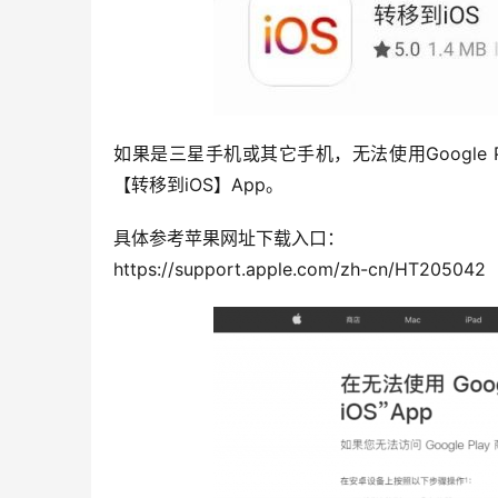
如果是三星手机或其它手机，无法使用Google
【转移到iOS】App。
具体参考苹果网址下载入口：
https://support.apple.com/zh-cn/HT205042