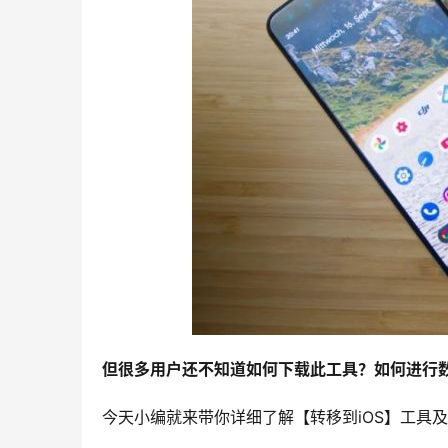
但很多用户还不知道如何下载此工具？如何进行
今天小编就来带你详细了解【转移到iOS】工具