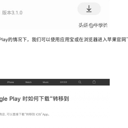
 Play的情况下，我们可以使用应用宝或在浏览器进入苹果官网