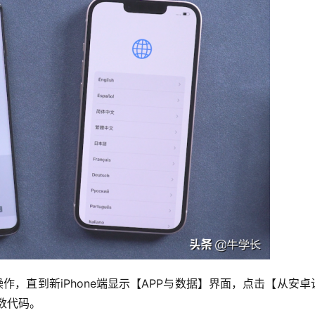
操作，直到新iPhone端显示【APP与数据】界面，点击【从安卓
数代码。