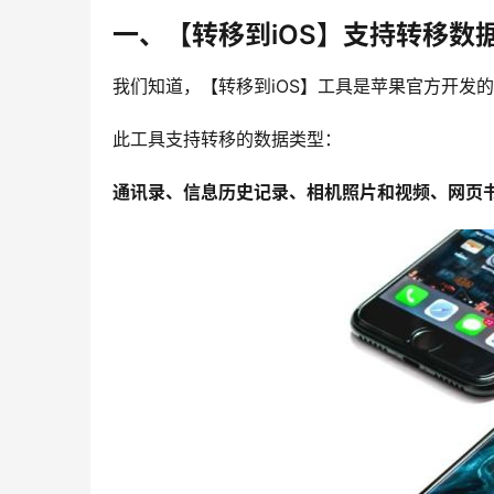
一、【转移到iOS】支持转移数
我们知道，【转移到iOS】工具是苹果官方开发
此工具支持转移的数据类型：
通讯录、信息历史记录、相机照片和视频、网页书