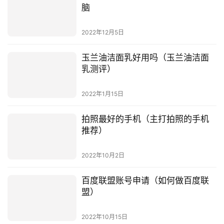
脑
2022年12月5日
玉兰油洁面乳好用吗（玉兰油洁面
乳测评）
2022年1月15日
拍照最好的手机（主打拍照的手机
推荐）
2022年10月2日
百度联盟账号申请（如何做百度联
盟）
2022年10月15日