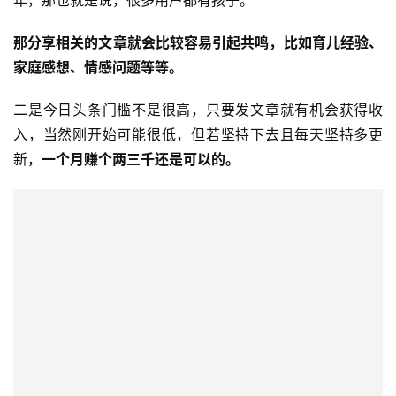
那分享相关的文章就会比较容易引起共鸣，比如育儿经验、
家庭感想、情感问题等等。
二是今日头条门槛不是很高，只要发文章就有机会获得收
入，当然刚开始可能很低，但若坚持下去且每天坚持多更
新，
一个月赚个两三千还是可以的。