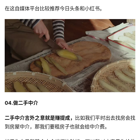
在这自媒体平台比较推荐今日头条和小红书。
04.做二手中介
二手中介言外之意就是赚提成，
比如我们平时出去找房会找
到房屋中介，那我们要租房子也就会给中介费。