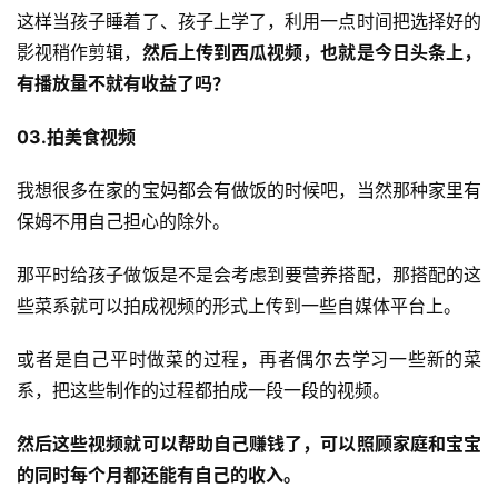
这样当孩子睡着了、孩子上学了，利用一点时间把选择好的
影视稍作剪辑，
然后上传到西瓜视频，也就是今日头条上，
有播放量不就有收益了吗？
03.拍美食视频
我想很多在家的宝妈都会有做饭的时候吧，当然那种家里有
保姆不用自己担心的除外。
那平时给孩子做饭是不是会考虑到要营养搭配，那搭配的这
些菜系就可以拍成视频的形式上传到一些自媒体平台上。
或者是自己平时做菜的过程，再者偶尔去学习一些新的菜
系，把这些制作的过程都拍成一段一段的视频。
然后这些视频就可以帮助自己赚钱了，可以照顾家庭和宝宝
的同时每个月都还能有自己的收入。