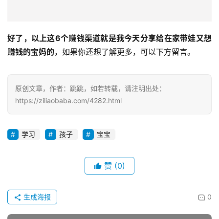
好了，以上这6个赚钱渠道就是我今天分享给在家带娃又想
赚钱的宝妈的
，如果你还想了解更多，可以下方留言。
原创文章，作者：跳跳，如若转载，请注明出处：
https://ziliaobaba.com/4282.html
学习
孩子
宝宝
赞
(0)
生成海报
0