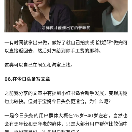
好
诗
一有时间就拿出来做，做好了就自己拍卖或者找那种做完可
以直接返回去，然后对方给到你手工费的那种。
这类可以自己在闲鱼和淘宝上找。
06.在今日头条写文章
之前我分享的文章中有提到小红书适合新手发展，变现周期
也比较快。但对于宝妈今日头条更适合，为什么呢？
一是今日头条的用户群体大概在25岁~40岁左右，当然也
会有更年轻和更年老的群体，只是大部分用户群体比较偏中
年，那也就是说，很多用户都有孩子。