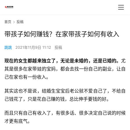
首页
投稿
带孩子如何赚钱？在家带孩子如何有收入
跳跳
2021年11月9日 11:12
投稿
现在的女生都越来独立了，无论是未婚的，还是已婚的。
尤
其是很多在家带娃的宝妈，都会去找一份自己的副业，让自
己在家也有一份收入。
其实这也不是说，结婚生宝宝后老公就不爱自己了，不给自
己钱花了，只是花自己赚的钱，总比伸手要钱的好。
而且只有自己有收入了，有很多话、很多决定自己说的时候
才更有底气。