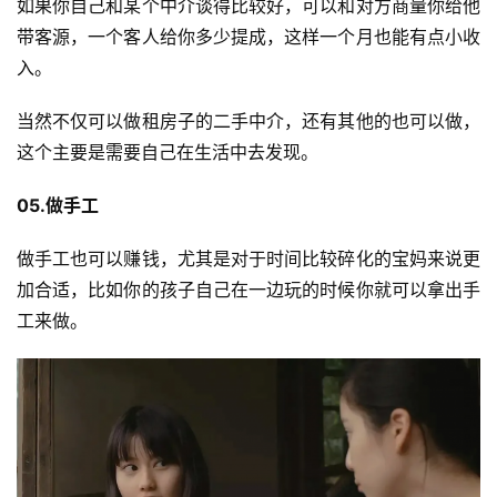
如果你自己和某个中介谈得比较好，可以和对方商量你给他
带客源，一个客人给你多少提成，这样一个月也能有点小收
入。
当然不仅可以做租房子的二手中介，还有其他的也可以做，
这个主要是需要自己在生活中去发现。
05.做手工
做手工也可以赚钱，尤其是对于时间比较碎化的宝妈来说更
加合适，比如你的孩子自己在一边玩的时候你就可以拿出手
工来做。
投
稿
每
日