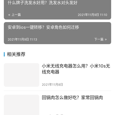
什么牌子洗发水好用？洗发水对头发好
上一篇
2021年11月9日 11:10
安卓到ios一键转移？安卓角色如何迁移
2021年11月9日 11:13
下一篇
相关推荐
小米无线充电器怎么用？小米10s无
线充电器
2021年11月8日
回锅肉怎么做好吃？家常回锅肉