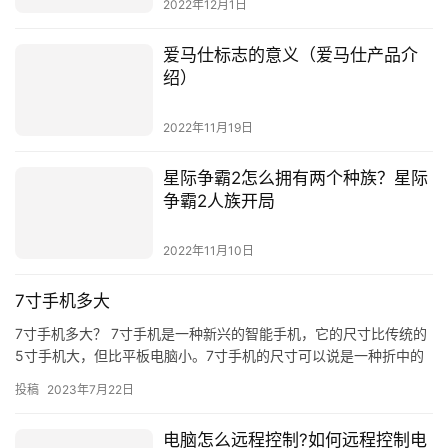
2022年12月1日
爱马仕标志的意义（爱马仕产品介
绍）
2022年11月19日
星际争霸2怎么拥有两个种族？星际
争霸2人族开局
2022年11月10日
7寸手机多大
7寸手机多大？ 7寸手机是一种新兴的智能手机，它的尺寸比传统的
5寸手机大，但比平板电脑小。7寸手机的尺寸可以说是一种折中的
解决方案，它既可以满足消费者对大屏幕的需求，又可以保持轻便…
投稿
2023年7月22日
电脑怎么远程控制?如何远程控制电