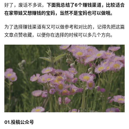
好了，废话不多说，
下面我总结了6个赚钱渠道，比较适合
在家带娃又想赚钱的宝妈，当然不是宝妈也可以做哦。
为了选择赚钱渠道有又可以做参考和对比的，记得先把这篇
文章点赞收藏，以便你在选择的时候可以多几个方向。
01.投稿公众号