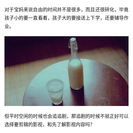
对于宝妈来说自由的时间并不是很多，而且还很碎化，毕竟
孩子小的要一直看着，孩子大的要接送上下学，还要辅导作
业。
但平时空闲的时候也会追追剧，那追剧的时候不就正好可以
选择要剪辑的影视，和先了解影视内容吗？