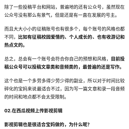
除了一些投稿平台和网站，普遍地的还有公众号，虽然现在
公众号没有那么有景气，但是还是有一直在发展的号主。
而且大大小小的征稿账号也有很多个，每个账号的风格也都
不同，
比如有征稿校园爱情的、个人成长的、也有收游记和
热点文的。
总之，总会有一个账号会符合你自己的预想和风格，
目前投
稿公众号可以投稿文章类和音频类的，最普遍的还是写作。
这个也是一个多劳多得少劳少得的副业，所以对于时间比较
碎化的宝妈来说最适合不过，因为写一篇文章和录一段音频
的时间和地点都不会太受限制。
02.在西瓜视频上传影视剪辑
影视剪辑也是很适合宝妈做的，为什么呢？