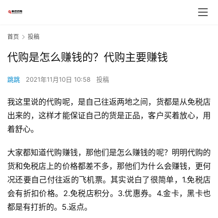
首页
投稿
代购是怎么赚钱的？代购主要赚钱
跳跳
2021年11月10日 10:58
投稿
我这里说的代购呢，是自己往返两地之间，货都是从免税店
出来的，这样才能保证自己的货是正品，客户买着放心，用
着舒心。
大家都知道代购赚钱，那他们是怎么赚钱的呢？明明代购的
货和免税店上的价格都差不多，那他们为什么会赚钱，更何
况还要自己付往返的飞机票。其实说白了很简单，1.免税店
会有折扣价格。2.免税店积分。3.优惠券。4.金卡，黑卡也
都是有打折的。5.返点。