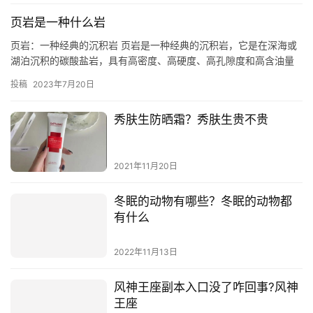
页岩是一种什么岩
页岩：一种经典的沉积岩 页岩是一种经典的沉积岩，它是在深海或
湖泊沉积的碳酸盐岩，具有高密度、高硬度、高孔隙度和高含油量
等特点。它可以用来生产石油和天然气，是当今石油和天然气勘探
投稿
2023年7月20日
开发…
秀肤生防晒霜？秀肤生贵不贵
2021年11月20日
冬眠的动物有哪些？冬眠的动物都
有什么
2022年11月13日
风神王座副本入口没了咋回事?风神
王座