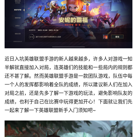
近日入坑英雄联盟手游的新人越来越多，许多人对游戏一知
半解就直接加入对局，连英雄们的技能和一些局内的规则都
还不甚了解。然而英雄联盟手游是一款团队游戏，队伍中每
一个人的发挥都影响着全队的成绩，所以建议新人们在加入
对局之前，还是先多了解一下游戏的玩法，避免影响队友的
成绩，也利于自己在比赛中玩得更加开心！下面就让我们先
一起来了解一下英雄联盟新手入门须知吧~