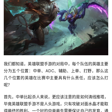
我们都知道，英雄联盟手游的对局中，每个队伍的英雄主要
分为五个位置：中单、ADC、辅助、上单、打野，那么这
几个位置的英雄在比赛中主要具有什么责任，应该怎么打
呢？
首先，中单比起杀人来说，更应该注意的是如何清线推塔，
毕竟英雄联盟手游不是人头游戏，只有攻破对面水晶才能取
得最终的胜利。一个好的中单最先需要保证自己的发育，通