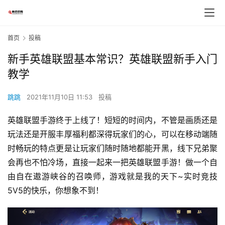
首页
投稿
新手英雄联盟基本常识？英雄联盟新手入门
教学
跳跳
2021年11月10日 11:53
投稿
英雄联盟手游终于上线了！短短的时间内，不管是画质还是
玩法还是开服丰厚福利都深得玩家们的心，可以在移动端随
时畅玩的特点更是让玩家们随时随地都能开黑，线下兄弟聚
会再也不怕冷场，直接一起来一把英雄联盟手游！做一个自
由自在遨游峡谷的召唤师，游戏就是我的天下~实时竞技
5V5的快乐，你想象不到！