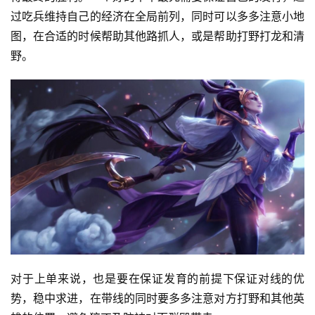
过吃兵维持自己的经济在全局前列，同时可以多多注意小地
图，在合适的时候帮助其他路抓人，或是帮助打野打龙和清
野。
对于上单来说，也是要在保证发育的前提下保证对线的优
势，稳中求进，在带线的同时要多多注意对方打野和其他英