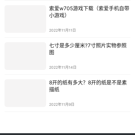
索爱w705游戏下载（索爱手机自带
小游戏）
2022年11月11日
七寸是多少厘米?7寸照片实物参照
图
2022年11月14日
8开的纸有多大？8开的纸是不是素
描纸
2022年11月9日