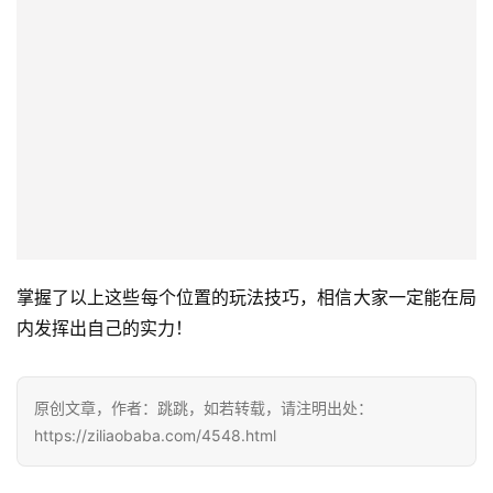
每
日
好
诗
掌握了以上这些每个位置的玩法技巧，相信大家一定能在局
内发挥出自己的实力！
原创文章，作者：跳跳，如若转载，请注明出处：
https://ziliaobaba.com/4548.html