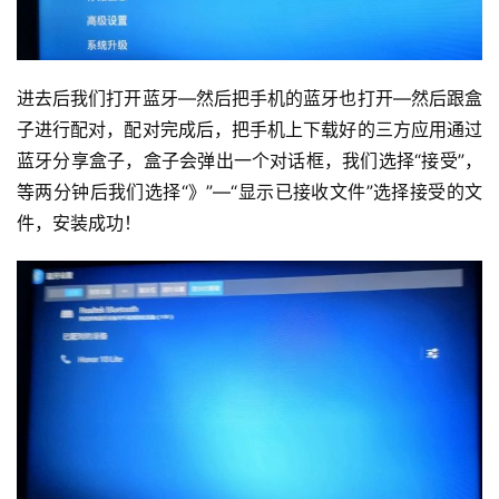
进去后我们打开蓝牙—然后把手机的蓝牙也打开—然后跟盒
子进行配对，配对完成后，把手机上下载好的三方应用通过
蓝牙分享盒子，盒子会弹出一个对话框，我们选择“接受”，
等两分钟后我们选择“》”—“显示已接收文件”选择接受的文
件，安装成功！