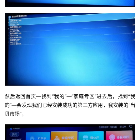
然后返回首页—找到“我的”—“家庭专区”进去后，找到“我
的”—会发现我们已经安装成功的第三方应用，我安装的“当
贝市场”，