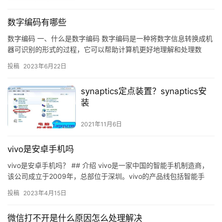
数字编码有哪些
数字编码 一、什么是数字编码 数字编码是一种将数字信息转换成机
器可识别的形式的过程，它可以帮助计算机更好地理解和处理数
据。数字编码可以使用不同的编码方案，比如二进制、十六进制和
投稿
2023年6月22日
八进…
synaptics定点装置？synaptics安
装
2021年11月6日
vivo是安卓手机吗
vivo是安卓手机吗？ ## 介绍 vivo是一家中国的智能手机制造商，
该公司成立于2009年，总部位于深圳。vivo的产品线包括智能手
机、智能耳机、智能手表等。vivo的智能手机…
投稿
2023年4月15日
微信打不开是什么原因怎么处理解决