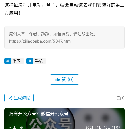
这样每次打开电视，盒子，就会自动进去我们安装好的第三
方应用！
原创文章，作者：跳跳，如若转载，请注明出处：
https://ziliaobaba.com/5047.html
学习
手机
赞
(0)
生成海报
0
怎样开公众号？微信开公众号
上一篇
2021年11月12日 11:07