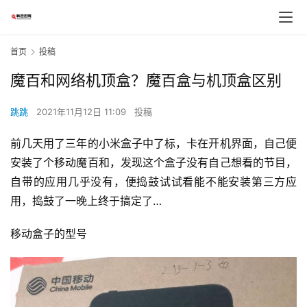
首页
投稿
魔百和网络机顶盒？魔百盒与机顶盒区别
跳跳
2021年11月12日 11:09
投稿
前几天用了三年的小米盒子中了标，卡在开机界面，自己便
安装了个移动魔百和，发现这个盒子没有自己想看的节目，
自带的应用几乎没有，便捣鼓试试看能不能安装第三方应
用，捣鼓了一晚上终于搞定了…
移动盒子的型号