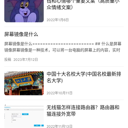
钱和心情哪个重要文案（高质量小
众情绪文案）
2022年1月6日
屏幕镜像是什么
屏幕镜像是什么======================== ## 什么是屏幕
镜像屏幕镜像是一种技术，可以将一台电脑的屏幕上的内容，实时
地显示到另一台电脑或其他设备上。它可以让你…
投稿
2023年7月12日
中国十大名校大学(中国名校最新排
名大学)
2022年10月11日
无线猫怎样连接路由器？路由器和
猫连接外宽带
2022年11月13日