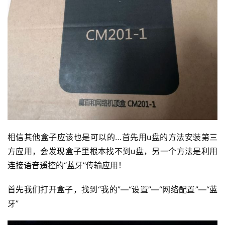
相信其他盒子应该也是可以的…首先用u盘的方法安装第三
方应用，会发现盒子里根本找不到u盘，另一个方法是利用
连接语音遥控的“蓝牙”传输应用！
首先我们打开盒子，找到“我的”—“设置”—“网络配置”—“蓝
牙”