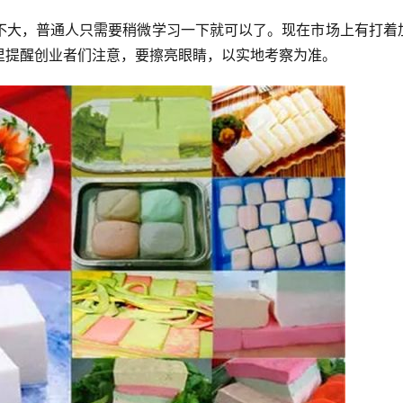
不大，普通人只需要稍微学习一下就可以了。现在市场上有打着
里提醒创业者们注意，要擦亮眼睛，以实地考察为准。