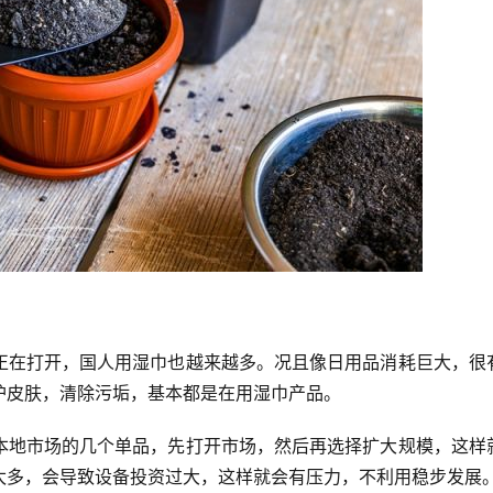
正在打开，国人用湿巾也越来越多。况且像日用品消耗巨大，很
护皮肤，清除污垢，基本都是在用湿巾产品。
本地市场的几个单品，先打开市场，然后再选择扩大规模，这样
太多，会导致设备投资过大，这样就会有压力，不利用稳步发展