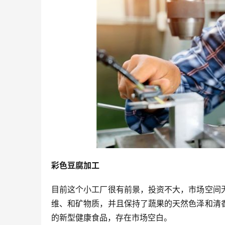
彩色豆腐加工
目前这个小工厂很有前景，投资不大，市场空间
维、和矿物质，并且保持了蔬果的天然色泽和清
的新型健康食品，存在市场空白。