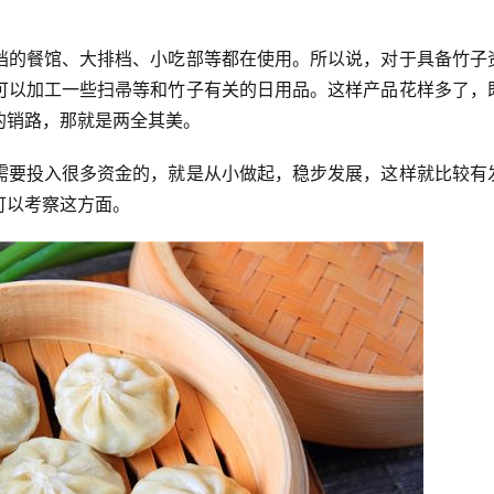
档的餐馆、大排档、小吃部等都在使用。所以说，对于具备竹子
可以加工一些扫帚等和竹子有关的日用品。这样产品花样多了，
的销路，那就是两全其美。
需要投入很多资金的，就是从小做起，稳步发展，这样就比较有
可以考察这方面。