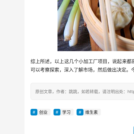
综上所述，以上这几个小加工厂项目，说起来都
可以考察探索，深入了解市场，然后做出决定。
原创文章，作者：跳跳，如若转载，请注明出处：https://zil
创业
学习
维生素