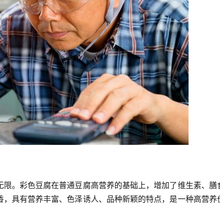
无限。彩色豆腐在普通豆腐高营养的基础上，增加了维生素、膳
香，具有营养丰富、色泽诱人、品种新颖的特点，是一种高营养