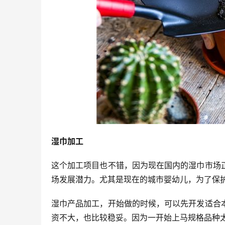
湿巾加工
这个加工项目也不错，因为现在国内的湿巾市场
场发展潜力。尤其是现在的城市婴幼儿，为了保
湿巾产品加工，开始做的时候，可以先开发适合
资不大，也比较稳妥。因为一开始上马规格品种