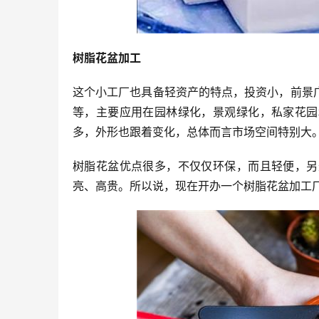
树脂花盆加工
这个小工厂也具备轻资产的特点，投资小，前景
等，主要应用在园林绿化，景观绿化，私家花园
多，外形也跟着变化，总体而言市场空间特别大
树脂花盆优点很多，不仅仅环保，而且轻便，另
亮、高贵。所以说，现在开办一个树脂花盆加工