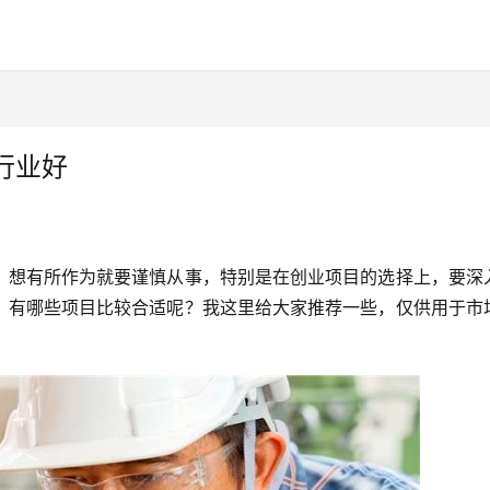
行业好
，想有所作为就要谨慎从事，特别是在创业项目的选择上，要深
，有哪些项目比较合适呢？我这里给大家推荐一些，仅供用于市