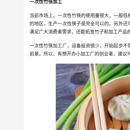
一次性竹筷加工
当前市场上，一次性竹筷的使用量很大，一般低
的地区，生产一次性筷子是完全可以的。另外还
满足广大消费者需求，还能拓宽竹子和加工产品
一次性竹筷加工厂，设备投资很少，开始起步不
前景。所以，有想开办小加工厂的创业者，建议