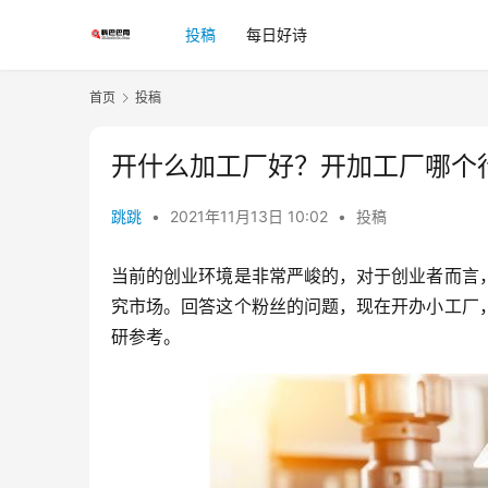
投稿
每日好诗
首页
投稿
开什么加工厂好？开加工厂哪个
跳跳
•
2021年11月13日 10:02
•
投稿
当前的创业环境是非常严峻的，对于创业者而言
究市场。回答这个粉丝的问题，现在开办小工厂
研参考。