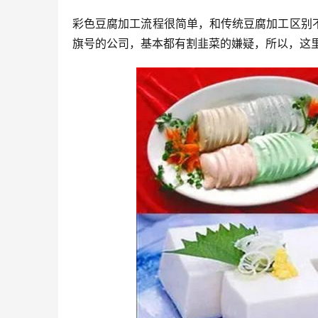
彩色豆腐加工流程很简单，和传统豆腐加工区别
旗号的公司，基本都有割韭菜的嫌疑，所以，这