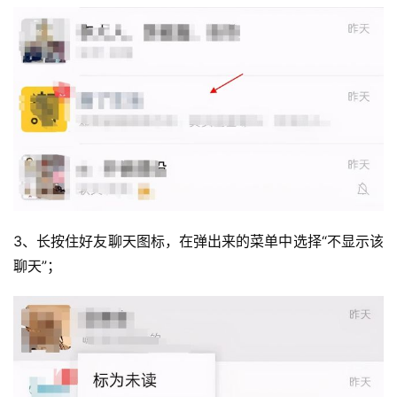
3、长按住好友聊天图标，在弹出来的菜单中选择“不显示该
聊天”；