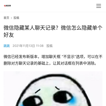
首页
投稿
微信隐藏某人聊天记录？微信怎么隐藏单个
好友
跳跳
2021年11月13日 11:08
投稿
微信已经发布新版本，增加聊天框 “不显示”选项，可以在不
删除对方聊天记录的基础上，让其对话框在列表中消除。