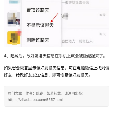
4、隐藏后，改好友聊天信息在手机上就会被隐藏起来了。
如果想要恢复显示该好友聊天信息，可在电脑微信上找到该
好友，给改好友发送信息，即可恢复该好友聊天。
原创文章，作者：跳跳，如若转载，请注明出处：
投
https://ziliaobaba.com/5557.html
稿