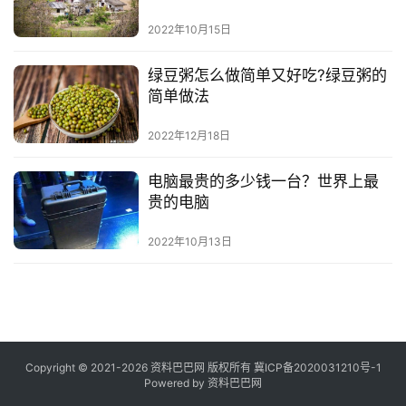
2022年10月15日
绿豆粥怎么做简单又好吃?绿豆粥的
简单做法
2022年12月18日
电脑最贵的多少钱一台？世界上最
贵的电脑
2022年10月13日
Copyright © 2021-2026 资料巴巴网 版权所有
冀ICP备2020031210号-1
Powered by
资料巴巴网