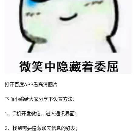
打开百度APP看高清图片
下面小编给大家分享下设置方法：
1、手机开发微信，进入通讯界面；
2、找到需要隐藏聊天信息的好友；