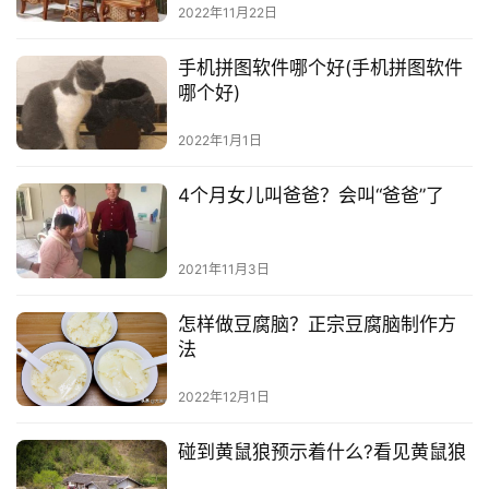
2022年11月22日
手机拼图软件哪个好(手机拼图软件
哪个好)
2022年1月1日
4个月女儿叫爸爸？会叫“爸爸”了
2021年11月3日
怎样做豆腐脑？正宗豆腐脑制作方
法
2022年12月1日
碰到黄鼠狼预示着什么?看见黄鼠狼