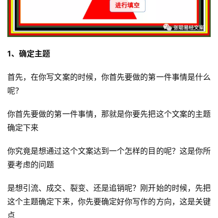
1、确定主题
首先，在你写文案的时候，你首先要做的第一件事情是什么
呢？
你首先要做的第一件事情，那就是你要先把这个文案的主题
确定下来
你究竟是想通过这个文案达到一个怎样的目的呢？这是你所
要考虑的问题
是想引流、成交、裂变、还是追销呢？刚开始的时候，先把
这个主题确定下来，你先要确定好你写作的方向，这是关键
点