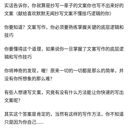
实话告诉你，你就算是抄写一辈子的文案你也写不出来好的
文案（献给喜欢默默无闻抄写文案不懂技巧逻辑的你）
你要知道？文案写作，你必须要熟练掌握关键的底层逻辑和
技巧
你要懂得这个道理，如果说你一旦掌握了文案写作的底层逻
辑和写作技巧
你将神奇的发现，喔！原来一切的一切都是那么的简单，并
没有你所想象的那么难？
有些人想速写文案，究竟有没有什么方法能让你快速的写出
文案呢？
其实这个答案是肯定的，当然有这样的写作方法，你不知道
只是因为你自己……