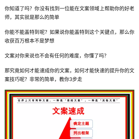
你知道了吗？你没有找到一位能在文案领域上帮助你的好老
师，其实就是那么的简单
你能不能盖特到呢？如果说你能盖特到这个关键点，那么你
收获百万根本不是梦想
文案对你来说也不会有任何的难度，你懂了吗？
那究竟如何才能速成你的文案，如何才能快速的提升你的文
案技巧呢？非常的简单，教你3步走