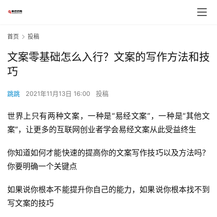
首页
投稿
文案零基础怎么入行？文案的写作方法和技
巧
跳跳
2021年11月13日 16:00
投稿
世界上只有两种文案，一种是“易经文案”，一种是“其他文
案”，让更多的互联网创业者学会易经文案从此受益终生
你知道如何才能快速的提高你的文案写作技巧以及方法吗？
你要明确一个关键点
如果说你根本不能提升你自己的能力，如果说你根本找不到
写文案的技巧