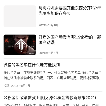
母乳冷冻需要跟其他东西分开吗?母
乳冷冻能保存多久
2021年11月18日
好看的国产动漫有哪些?必看的十部
国产动漫
2021年11月6日
微信的黑名单在什么地方能找到
微信黑名单：在哪里能找到？ 一、什么是微信黑名单 微信黑名单是
指在微信中被禁止联系的用户列表，它可以帮助用户更好地管理联
系人，保护自己的隐私，并防止不必要的骚扰。 二、微信黑名单
投稿
2023年8月8日
的…
公积金新政策贷款上限(太原公积金贷款新政策2021)
中新经纬12月6日报道，据不完全统计，日前，沈阳、长春、广州、