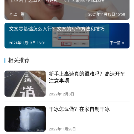
卡鱼刺了怎么办小妙招？卡个鱼刺咽唾沫就疼
上一篇
2021年11月13日 15:58
文案零基础怎么入行？文案的写作方法和技巧
2021年11月13日 16:01
下一篇
相关推荐
新手上高速真的很难吗？高速开车
注意事项
2022年12月6日
干冰怎么做？在家自制干冰
2022年11月28日