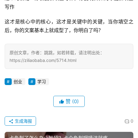
写作
这才是核心中的核心，这才是关键中的关键，当你填空之
后，你的文案基本上就成型了，你明白了吗？
原创文章，作者：跳跳，如若转载，请注明出处：
https://ziliaobaba.com/5714.html
创业
学习
赞
(0)
生成海报
0