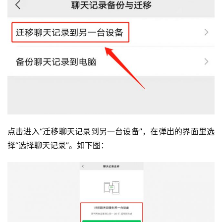
点击进入“迁移聊天记录到另一台设备”，在弹出的界面里选
择“选择聊天记录”。如下图：