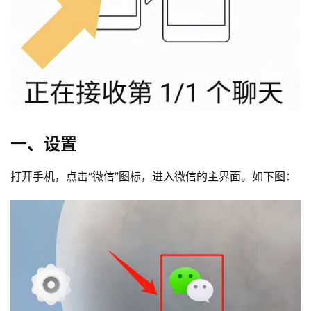
一、设置
打开手机，点击“微信”图标，进入微信的主界面。如下图：