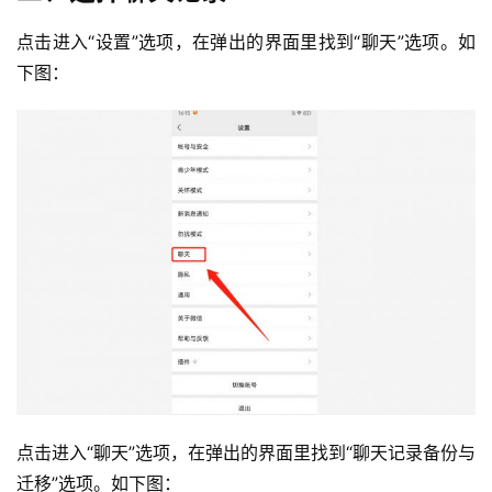
点击进入“设置”选项，在弹出的界面里找到“聊天”选项。如
下图：
点击进入“聊天”选项，在弹出的界面里找到“聊天记录备份与
迁移”选项。如下图：