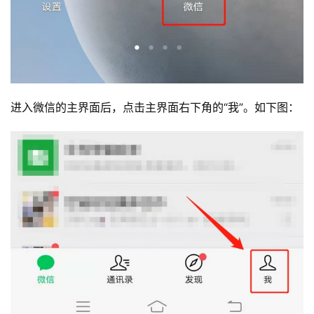
进入微信的主界面后，点击主界面右下角的“我”。如下图：