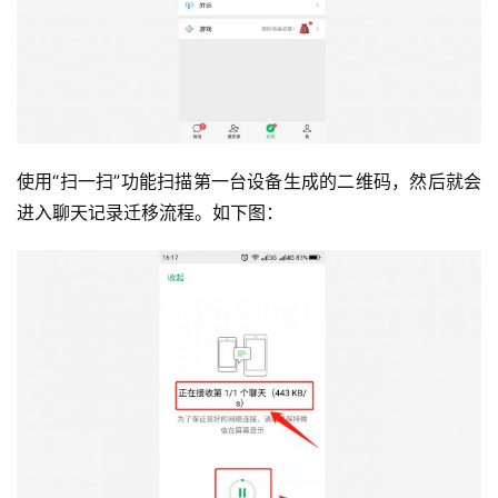
使用“扫一扫”功能扫描第一台设备生成的二维码，然后就会
进入聊天记录迁移流程。如下图：