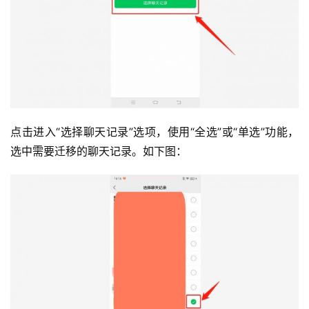
点击进入“选择聊天记录”选项，使用“全选”或“单选”功能，
选中需要迁移的聊天记录。如下图：
投
稿
每
日
好
诗