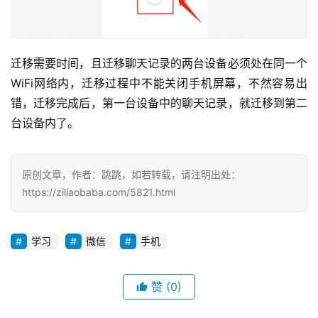
迁移需要时间，且迁移聊天记录的两台设备必须处在同一个
WiFi网络内，迁移过程中不能关闭手机屏幕，不然容易出
错，迁移完成后，第一台设备中的聊天记录，就迁移到第二
台设备内了。
原创文章，作者：跳跳，如若转载，请注明出处：
https://ziliaobaba.com/5821.html
学习
微信
手机
赞
(0)