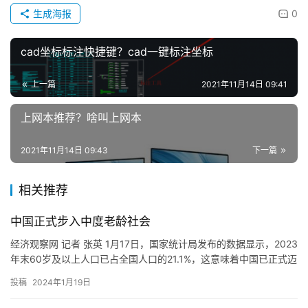
生成海报
0
cad坐标标注快捷键？cad一键标注坐标
上一篇
2021年11月14日 09:41
上网本推荐？啥叫上网本
2021年11月14日 09:43
下一篇
相关推荐
中国正式步入中度老龄社会
经济观察网 记者 张英 1月17日，国家统计局发布的数据显示，2023
年末60岁及以上人口已占全国人口的21.1%，这意味着中国已正式迈
入中度老龄社会。 在数据公布的两日前，为积极…
投稿
2024年1月19日