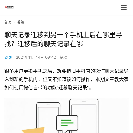
首页
投稿
聊天记录迁移到另一个手机上后在哪里寻
找？迁移后的聊天记录在哪
跳跳
2021年11月14日 09:42
投稿
很多用户更换手机之后，想要把旧手机内的微信聊天记录导
入到新的手机内，但又不知道该如何操作，本期文章教大家
如何使用微信自带的功能“迁移聊天记录”。