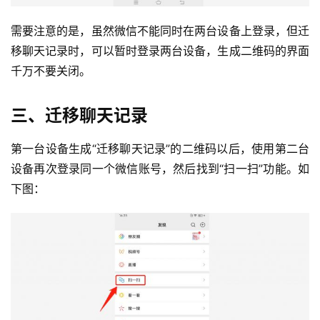
需要注意的是，虽然微信不能同时在两台设备上登录，但迁
移聊天记录时，可以暂时登录两台设备，生成二维码的界面
千万不要关闭。
三、迁移聊天记录
第一台设备生成“迁移聊天记录”的二维码以后，使用第二台
设备再次登录同一个微信账号，然后找到“扫一扫”功能。如
下图：