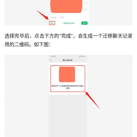
选择完毕后，点击下方的“完成”，会生成一个迁移聊天记录
用的二维码。如下图：