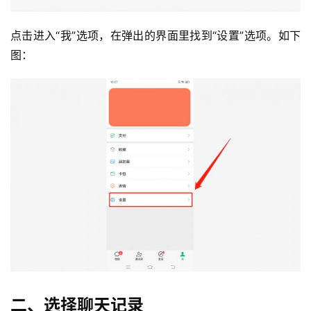
点击进入“我”选项，在弹出的界面里找到“设置”选项。如下
图：
二、选择聊天记录