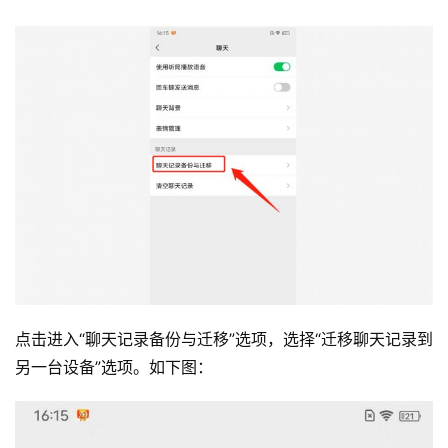
点击进入“聊天记录备份与迁移”选项，选择“迁移聊天记录到
另一台设备”选项。如下图：