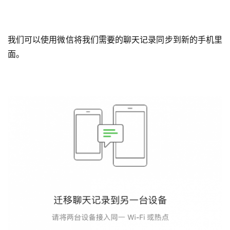
我们可以使用微信将我们需要的聊天记录同步到新的手机里
面。