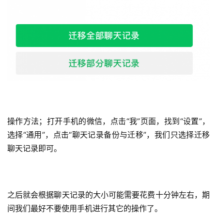
操作方法；打开手机的微信，点击“我”页面，找到“设置”，
选择“通用”，点击“聊天记录备份与迁移”，我们只选择迁移
聊天记录即可。
之后就会根据聊天记录的大小可能需要花费十分钟左右，期
间我们最好不要使用手机进行其它的操作了。