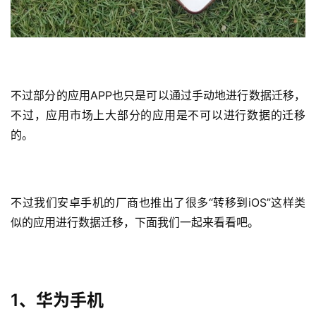
不过部分的应用APP也只是可以通过手动地进行数据迁移，
不过，应用市场上大部分的应用是不可以进行数据的迁移
的。
不过我们安卓手机的厂商也推出了很多“转移到iOS”这样类
似的应用进行数据迁移，下面我们一起来看看吧。
1、华为手机