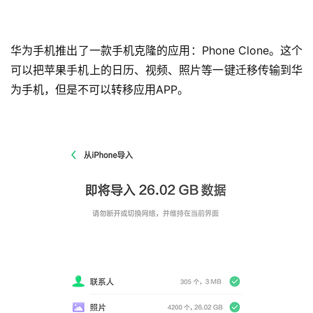
华为手机推出了一款手机克隆的应用：Phone Clone。这个
可以把苹果手机上的日历、视频、照片等一键迁移传输到华
为手机，但是不可以转移应用APP。