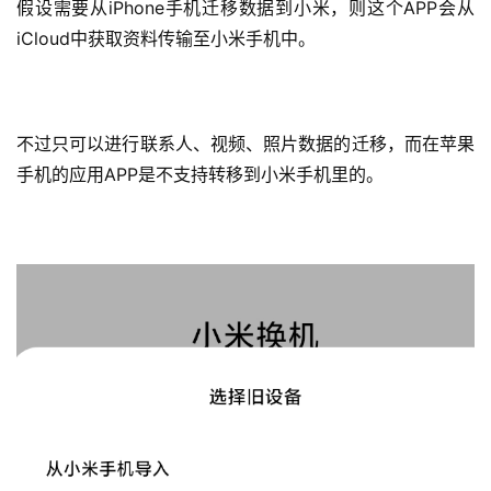
假设需要从iPhone手机迁移数据到小米，则这个APP会从
iCloud中获取资料传输至小米手机中。
投
稿
不过只可以进行联系人、视频、照片数据的迁移，而在苹果
手机的应用APP是不支持转移到小米手机里的。
每
日
好
诗