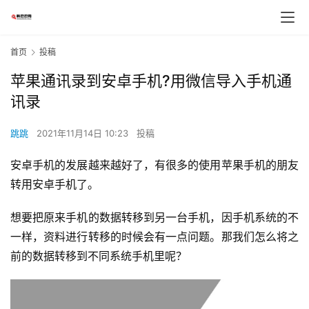
首页
投稿
苹果通讯录到安卓手机?用微信导入手机通
讯录
跳跳
2021年11月14日 10:23
投稿
安卓手机的发展越来越好了，有很多的使用苹果手机的朋友
转用安卓手机了。
想要把原来手机的数据转移到另一台手机，因手机系统的不
一样，资料进行转移的时候会有一点问题。那我们怎么将之
前的数据转移到不同系统手机里呢？