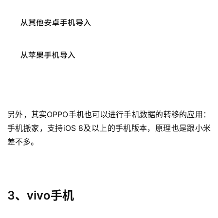
另外，其实OPPO手机也可以进行手机数据的转移的应用：
手机搬家，支持iOS 8及以上的手机版本，原理也是跟小米
差不多。
3、vivo手机