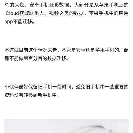
总的来说，安卓手机迁移数据，大部分是从苹果手机上的
iCloud获取联系人、视频之类的数据，苹果手机中的应用
app不能迁移。
不过就目前这个情况来看，不管是安卓还是苹果手机的厂商
都不能做到百分百的数据迁移。
小伙伴最好保留旧手机一段时间，避免旧手机中一些重要的
资料没有转移到新手机中。