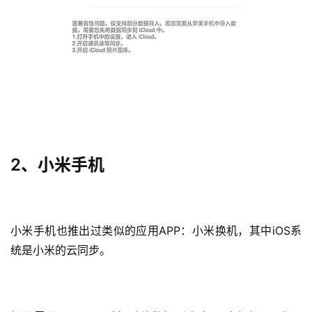
2、小米手机
小米手机也推出过类似的应用APP：小米换机，其中iOS系
统是小米的云同步。