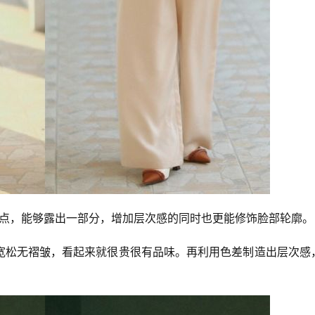
一点，能够露出一部分，增加层次感的同时也更能修饰脸部轮廓。
宽松无褶皱，看起来就很贵很有品味。再利用色差制造出层次感