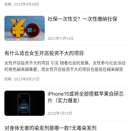
子产品和其他连接设备的技术创新。高通芯片是高通公司的核心产
投稿
2023年6月29日
品，…
社保一次性交？一次性缴纳社保
2021年11月15日
有什么适合女生开店投资不大的项目
女性开店投资不大的项目 引言 随着社会的发展，女性参与社会活动
的角色越来越重要，而女性开店投资不大的项目也是现在越来越受
到关注的一个话题。作为一个女性，如何选择一个合适的项目，进
投稿
2023年6月23日
行…
iPhone15或将全部搭载苹果自研芯
片（实力爆发）
2022年1月12日
对身体无害的染发剂是哪一款?无毒染发剂