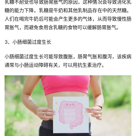
乳糖不耐受也导致肠胃胀气的原因，这种情况会导致消化乳
糖的能力下降，乳糖是牛奶和其他乳制品存在中的天然糖。
人们在喝完牛奶后可能会产生更多的气体，从而导致慢性肠
胃胀气，而避免食用含乳糖的食物可以缓解肠胃胀气。
3、小肠细菌过度生长
小肠细菌过度生长可能导致腹胀，肠胃气胀和腹泻，该疾病
通常与小肠运动障碍有关，可以用抗生素治疗。