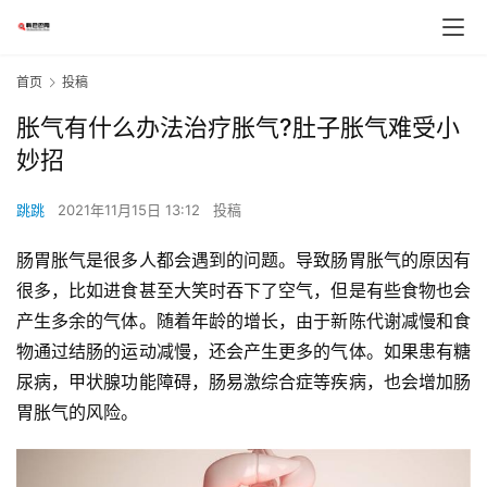
首页
投稿
胀气有什么办法治疗胀气?肚子胀气难受小
妙招
跳跳
2021年11月15日 13:12
投稿
肠胃胀气是很多人都会遇到的问题。导致肠胃胀气的原因有
很多，比如进食甚至大笑时吞下了空气，但是有些食物也会
产生多余的气体。随着年龄的增长，由于新陈代谢减慢和食
物通过结肠的运动减慢，还会产生更多的气体。如果患有糖
尿病，甲状腺功能障碍，肠易激综合症等疾病，也会增加肠
胃胀气的风险。