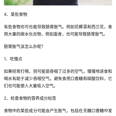
4、某些食物
有些食物也可也能导致肠胃胀气。例如花椰菜和西兰花，食
用大量的碳水化合物，例如面食，也可能导致肠胃胀气。
肠胃胀气该怎么办呢？
1、吃慢点
如果经常打嗝，则可能是吞咽了过多的空气。慢慢地进食和
喝水有助于减少吞咽空气。避免食用口香糖和碳酸饮料，它
们也可能使人大量吸入空气。
2、检查食物的营养成分标签
食物中的某些成分可能会产生胀气，包括在无糖口香糖中发