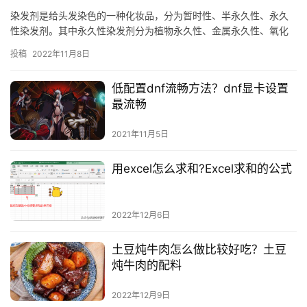
染发剂是给头发染色的一种化妆品，分为暂时性、半永久性、永久
性染发剂。其中永久性染发剂分为植物永久性、金属永久性、氧化
永久性。目前市场上的主流产品为氧化永久性染发剂。 一、行业现
投稿
2022年11月8日
状 …
低配置dnf流畅方法？dnf显卡设置
最流畅
2021年11月5日
用excel怎么求和?Excel求和的公式
2022年12月6日
土豆炖牛肉怎么做比较好吃？土豆
炖牛肉的配料
2022年12月9日