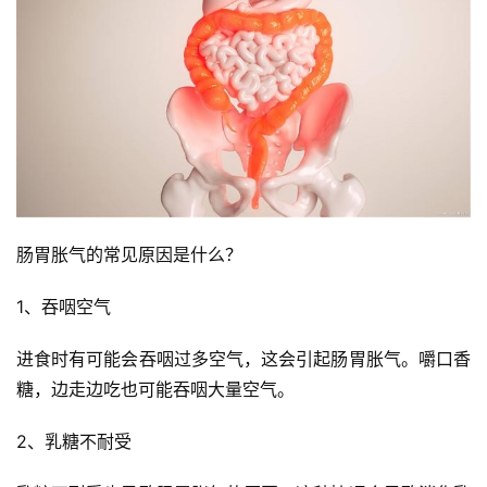
肠胃胀气的常见原因是什么？
1、吞咽空气
进食时有可能会吞咽过多空气，这会引起肠胃胀气。嚼口香
糖，边走边吃也可能吞咽大量空气。
2、乳糖不耐受