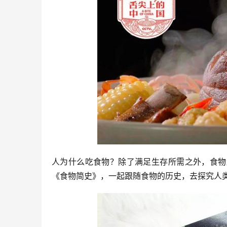
人为什么吃食物？除了满足生存所需之外，食物
《食物简史》，一起跟随食物的历史，去探究人