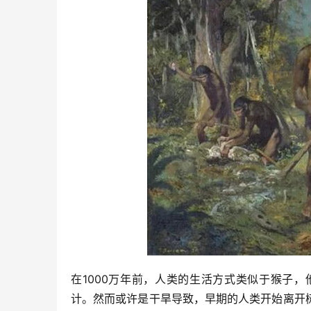
在1000万年前，人类的生活方式类似于猴子
计。然而或许是干旱导致，早期的人类开始离开