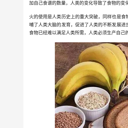
加自己食谱的数量，人类的变化导致了食物的变
火的使用是人类历史上的重大突破，同样也是食
哺了人类大脑的发育，促进了人类的不断发展进
食物已经难以满足人类所需，人类必须生产自己