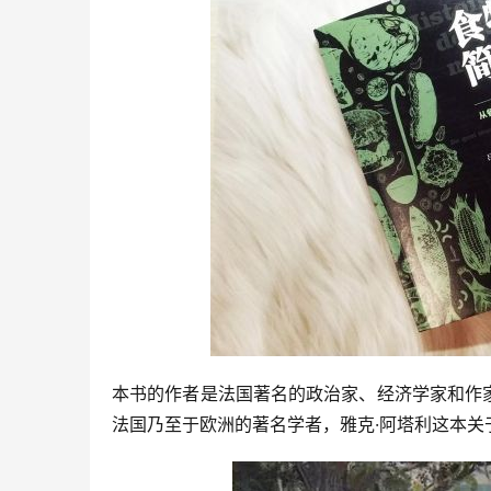
本书的作者是法国著名的政治家、经济学家和作家
法国乃至于欧洲的著名学者，雅克·阿塔利这本