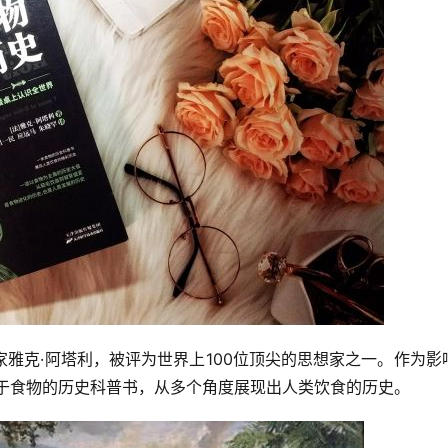
雅克·阿塔利，被评为世界上100位顶尖的思想家之一。作为影
关于食物的历史科普书，从多个角度展现出人类饮食的历史。