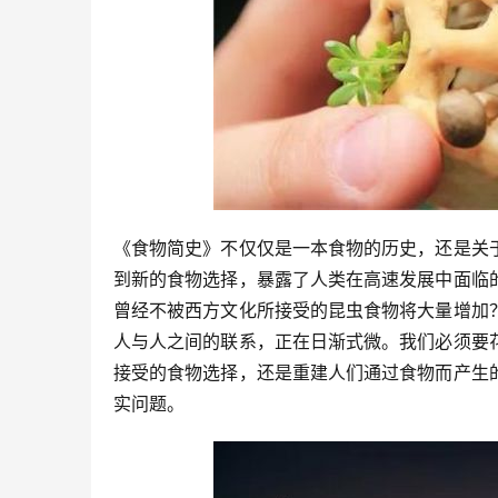
《食物简史》不仅仅是一本食物的历史，还是关
到新的食物选择，暴露了人类在高速发展中面临
曾经不被西方文化所接受的昆虫食物将大量增加
人与人之间的联系，正在日渐式微。我们必须要
接受的食物选择，还是重建人们通过食物而产生
实问题。