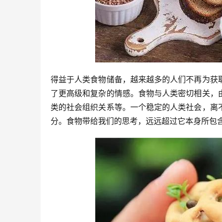
得益于人类食物储备，越来越多的人们不再为获
了更高级和复杂的情感。食物与人类密切相关，
类的社会组织关系等。一个稳定的人类社会，离
分。食物带给我们的思考，远远超过它本身所包