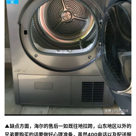
▲缺点方面，海尔的售后一如既往地拉跨，山东地区以外的
兄弟要购买的话要做好心理准备，虽然400电话以及配送服