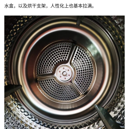
水盒，以及烘干支架，人性化上也基本拉满。