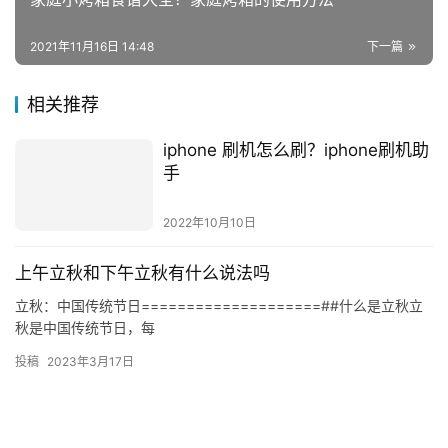
上一篇
2021年11月16日 14:42
家庭小烤箱食谱大全？家庭烤箱的使用方法
2021年11月16日 14:48
下一篇
相关推荐
iphone 刷机怎么刷？iphone刷机助
手
2022年10月10日
上午立秋和下午立秋有什么说法吗
立秋：中国传统节日====================##什么是立秋立
秋是中国传统节日，每
投稿
2023年3月17日