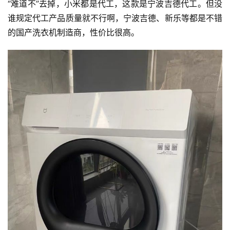
“难道不”去掉，小米都是代工，这款是宁波吉德代工。但没
谁规定代工产品质量就不行啊，宁波吉德、新乐等都是不错
的国产洗衣机制造商，性价比很高。