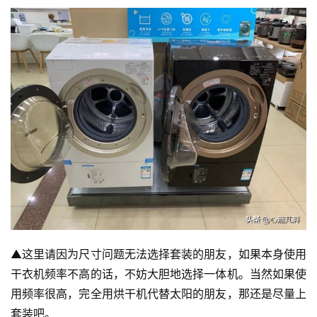
▲这里请因为尺寸问题无法选择套装的朋友，如果本身使用
干衣机频率不高的话，不妨大胆地选择一体机。当然如果使
用频率很高，完全用烘干机代替太阳的朋友，那还是尽量上
套装吧。