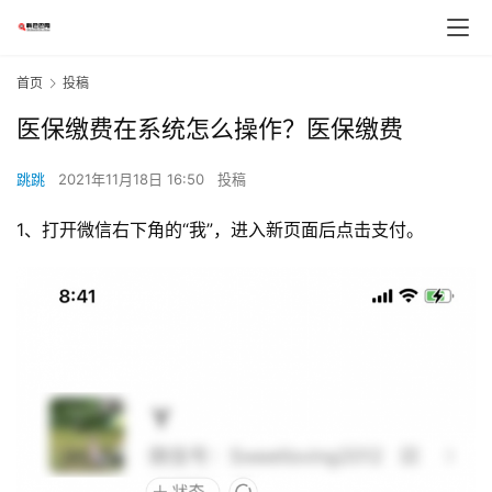
首页
投稿
医保缴费在系统怎么操作？医保缴费
跳跳
2021年11月18日 16:50
投稿
1、打开微信右下角的“我”，进入新页面后点击支付。