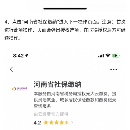
投
稿
4、点击“河南省社保缴纳”进入下一操作页面。注意：首次
进行此项操作，页面会弹出授权选项，在取得授权后方可继
每
续操作。
日
好
诗