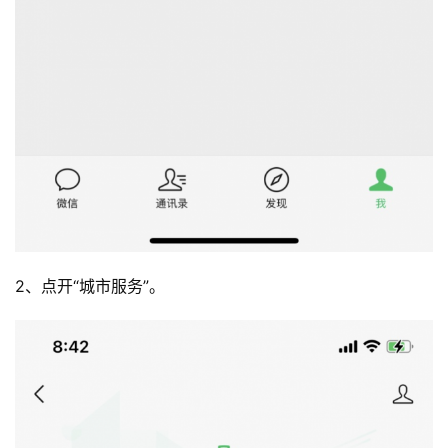
2、点开“城市服务”。