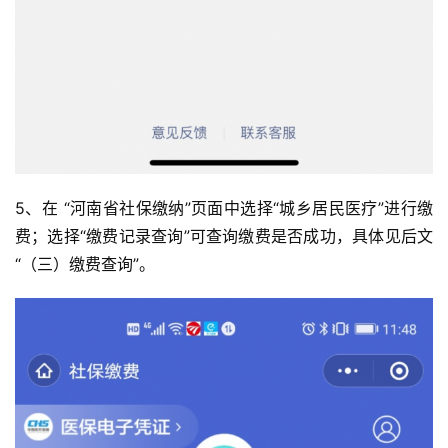
5、在 “河南省社保缴纳”页面中选择“城乡居民医疗”进行缴
费；选择“缴费记录查询”可查询缴费是否成功，具体见后文
“（三）缴费查询”。