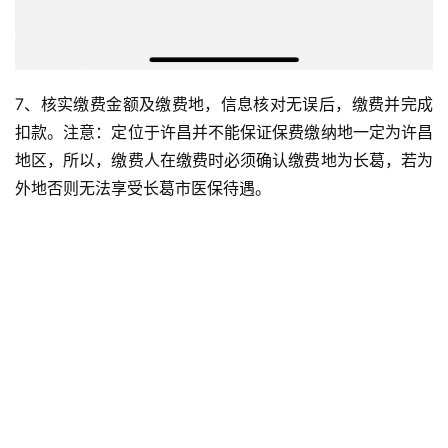
7、核实缴费金额及缴费地，信息核对无误后，缴费并完成
扣款。注意：定位于许昌并不能保证保费缴纳地一定为许昌
地区，所以，缴费人在缴费时必须确认缴费地为长葛，若为
外地否则无法享受长葛市医保待遇。
原创文章，作者：跳跳，如若转载，请注明出处：
https://ziliaobaba.com/8198.html
学习
微信
赞
(0)