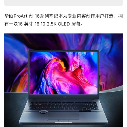
华硕ProArt 创 16系列笔记本为专业内容创作用户打造，拥
有一块16 英寸 16:10 2.5K OLED 屏幕。