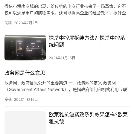
微信小程序商城的出现，给传统的电商行业带来了一场革命，它不
仅可以满足用户的购物需求，还可以提高企业的经营效率，提升企
业的市场竞争力。那么，在建立微信小程序商城之前，需要准备什
投稿
2023年7月2日
么样的…
探岳中控屏拆装方法？探岳中控系
统问题
2021年11月15日
政务网是什么意思
政务网：政府信息公开的重要渠道 一、政务网的定义 政务网
（Government Affairs Network），是指政府部门和机构利用互联
网技术建立的一种信息公开渠道，是政府部门…
投稿
2023年8月6日
欧莱雅抗皱紧致系列效果怎样?欧莱
雅抗皱