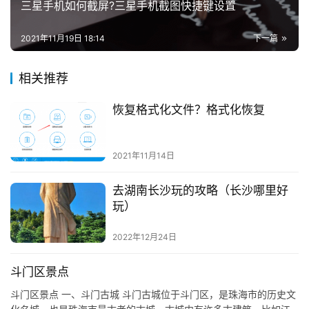
三星手机如何截屏?三星手机截图快捷键设置
2021年11月19日 18:14
下一篇
相关推荐
恢复格式化文件？格式化恢复
2021年11月14日
去湖南长沙玩的攻略（长沙哪里好
玩）
2022年12月24日
斗门区景点
斗门区景点 一、斗门古城 斗门古城位于斗门区，是珠海市的历史文