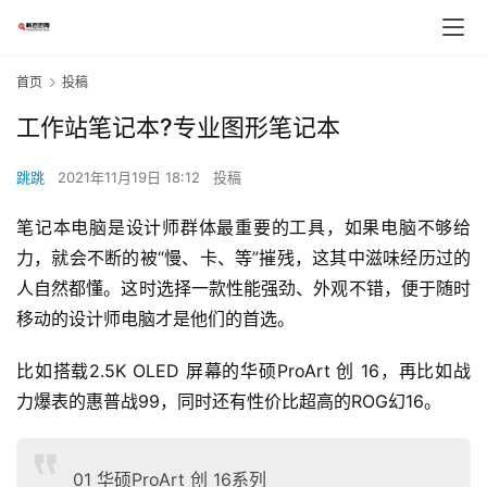
首页
投稿
工作站笔记本?专业图形笔记本
跳跳
2021年11月19日 18:12
投稿
笔记本电脑是设计师群体最重要的工具，如果电脑不够给
力，就会不断的被“慢、卡、等”摧残，这其中滋味经历过的
人自然都懂。这时选择一款性能强劲、外观不错，便于随时
移动的设计师电脑才是他们的首选。
比如搭载2.5K OLED 屏幕的华硕ProArt 创 16，再比如战
力爆表的惠普战99，同时还有性价比超高的ROG幻16。
01 华硕ProArt 创 16系列