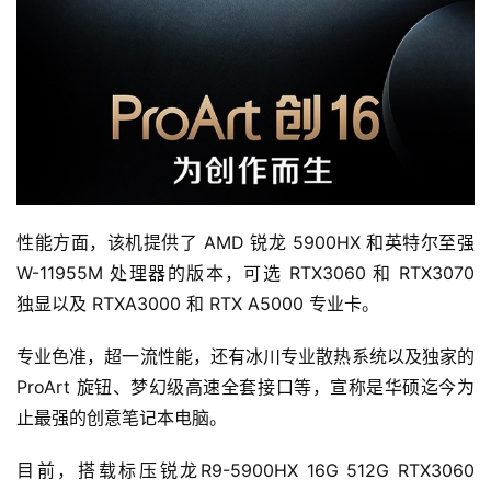
性能方面，该机提供了 AMD 锐龙 5900HX 和英特尔至强 
W-11955M 处理器的版本，可选 RTX3060 和 RTX3070 
独显以及 RTXA3000 和 RTX A5000 专业卡。
专业色准，超一流性能，还有冰川专业散热系统以及独家的 
ProArt 旋钮、梦幻级高速全套接口等，宣称是华硕迄今为
止最强的创意笔记本电脑。
目前，搭载标压锐龙R9-5900HX 16G 512G RTX3060 