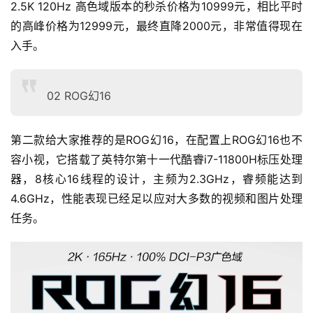
2.5K 120Hz 高色域版本的秒杀价格为10999元，相比平时
的高峰价格为12999元，最终直降2000元，非常值得现在
入手。
02 ROG幻16
第二款给大家推荐的是ROG幻16，在配置上ROG幻16也不
容小视，它搭载了英特尔第十一代酷睿i7-11800H标压处理
器，8核心16线程的设计，主频为2.3GHz，睿频能达到
4.6GHz，性能表现已经足以应对大多数的视频和图片处理
任务。