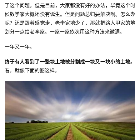
了这个问题。但是目前，大家都没有好的办法，毕竟这个时
候数学家大概还没有诞生。但是问题总归要解决啊。怎么办
呢？还是跟着感觉走，老李家地少了，那就把路人甲家的地
划分一点给老李家。一家一家依次用这种方法来微调。
一年又一年。
终于有人看到了一整块土地被分割成一块又一块小的土地。
看，就像下面的图这样。