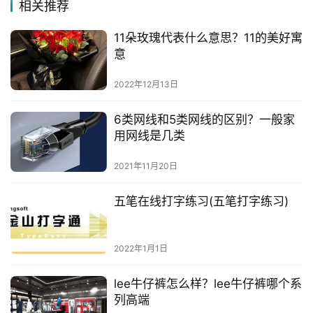
相关推荐
11朵玫瑰代表什么意思？11的美好寓
意
2022年12月13日
6类网线和5类网线的区别？一般家
用网线是几类
2021年11月20日
五笔在线打字练习(五笔打字练习)
2022年1月1日
lee牛仔裤怎么样？lee牛仔裤哪个系
列高端