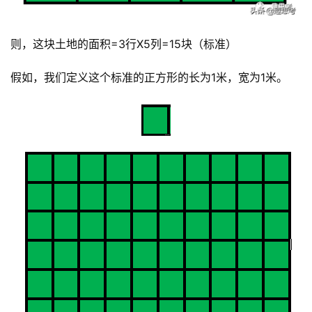
则，这块土地的面积=3行X5列=15块（标准）
假如，我们定义这个标准的正方形的长为1米，宽为1米。