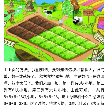
由上面的方法，我们知道，要想知道这块地有多大，很简
单，数一数就好了。这块地为18块小地。老是数也不是办法
啊，效率太低了。我们来加一加。第一列有6块小地，第二
列有6块小地，第三列有六块小地，由此可知，一共有
6+6+6=18块小地，6+6+6=18，这个意味着什么？意味着
6+6+6=3X6。这个时候，恍然大悟，3表示什么？3表示每