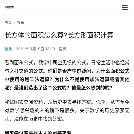
首页
投稿
长方体的面积怎么算?长方形面积计算
跳跳
2021年11月19日 18:19
投稿
看到面积公式，数学中司空见惯的公式，日常生活中也经常
与之打交道的公式。
你们是否产生过疑问，为什么面积公式
中使用的是乘法运算？为什么不是使用加法运算或者其他
呢？是谁创造出了这个公式呢？他是怎么想到的呢？
我试图去查阅资料，从历史中去寻找答案。似乎，从古至今
对数学感兴趣的人的确不是很多。关于数学的历史寥寥无
几，没能在历史中找到答案。
我来尝试着寻找古人的灵感来源。