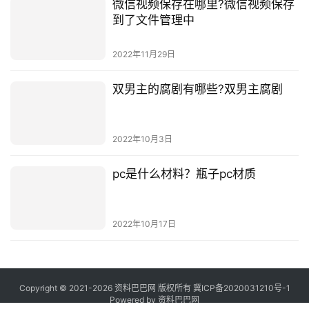
微信视频保存在哪里?微信视频保存
到了文件管理中
2022年11月29日
双男主的腐剧有哪些?双男主腐剧
2022年10月3日
pc是什么材料？瓶子pc材质
2022年10月17日
Copyright © 2021-2026 资料巴巴网 版权所有
冀ICP备2020031210号-1
Powered by
资料巴巴网