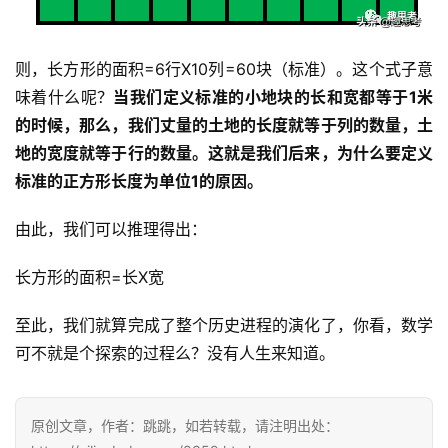
则，长方形的面积=6行X10列=60块（标准）。这个式子意
味着什么呢？
当我们定义标准的小地块的长和宽都等于1米
的时候，那么，我们丈量的土地的长度就等于列的数量，土
地的宽度就等于行的数量。这就是我们后来，为什么要定义
标准的正方形长度为单位1的原因。
由此，我们可以推理得出：
长方形的面积=长X宽
至此，我们就算完成了整个历史进程的演化了，你看，数学
可不就是个探索的过程么？没有人生来知道。
原创文章，作者：跳跳，如若转载，请注明出处：