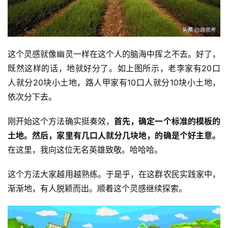
这个灵感就像幽灵一样在这个人的脑海中挥之不去。好了，
既然这样的话，地就好分了。如上图所示，老李家有20口
人就分20块小土地，路人甲家有10口人就分10块小土地，
依次分下去。
刚开始这个方法确实挺奏效，
首先，确定一个标准的模板的
土地。然后，家里有几口人就分几块地，的确是个好主意。
在这里，我向这位无名英雄致敬。哈哈哈。
这个方法大家越用越熟练。于是乎，在这群农民实践家中，
渐渐地，有人脱颖而出。顺着这个灵感继续探索。