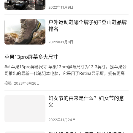
2022年11月9日
户外运动鞋哪个牌子好?登山鞋品牌
排名
2022年11月8日
苹果13pro屏幕多大尺寸
## 苹果13pro屏幕尺寸 苹果13pro屏幕尺寸为13.3英寸，是苹果公
司推出的最新一代笔记本电脑，它采用了Retina显示屏，拥有更高
的分辨率和更高的像素密度，可以提供更出色…
投稿
2023年6月26日
妇女节的由来是什么？妇女节的意
义
2022年11月24日