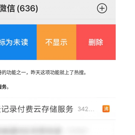
待的功能之一，昨天这项功能就上了热搜。
服务
。