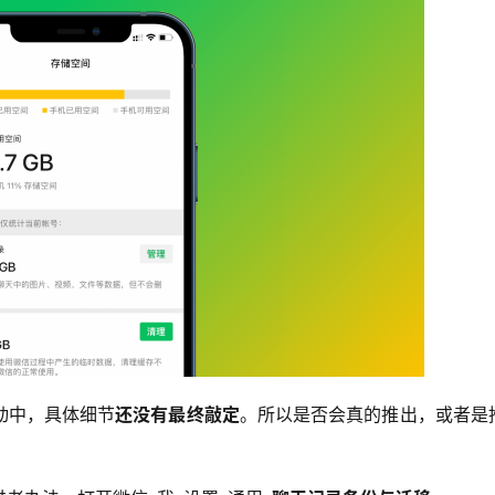
动中，具体细节
还没有最终敲定
。所以是否会真的推出，或者是