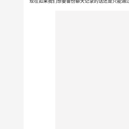
现在如果我们想要备份聊天记录的话还是只能通过