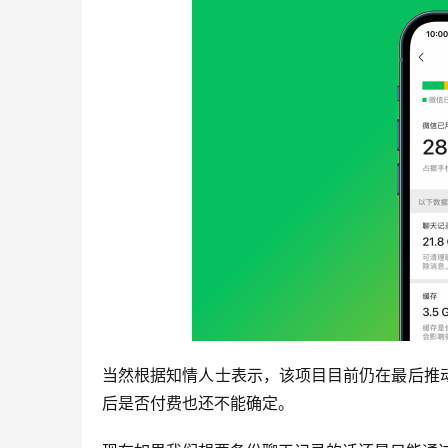
当然根据知情人士表示，该项目目前仍在最后推
后是否付费也还不能确定。