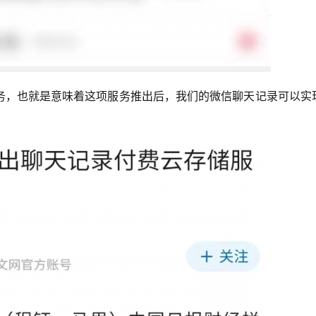
务，也就是意味着这项服务推出后，我们的微信聊天记录可以实