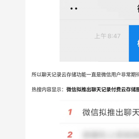
所以聊天记录云存储功能一直是微信用户非常期
热搜内容显示：
微信拟推出聊天记录付费云存储