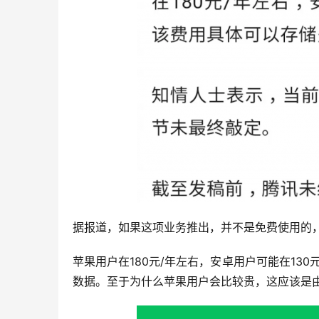
据报道，如果这项业务推出，并不是免费使用的
苹果用户在180元/年左右，安卓用户可能在13
数据。至于为什么苹果用户会比较贵，这应该是由于苹