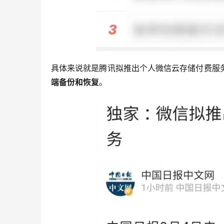
具体来说就是腾讯拟推出个人微信云存储付费服
端备份和恢复
。