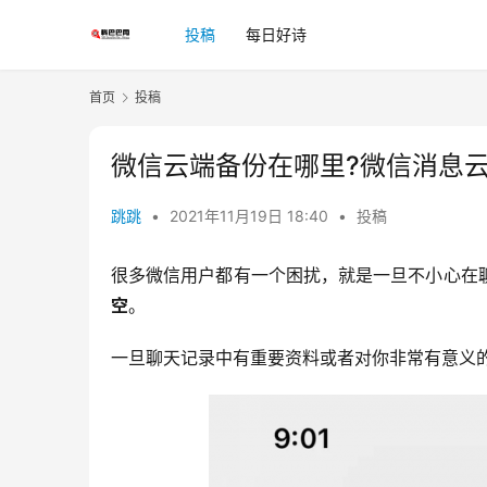
投稿
每日好诗
首页
投稿
微信云端备份在哪里?微信消息
跳跳
•
2021年11月19日 18:40
•
投稿
很多微信用户都有一个困扰，就是一旦不小心在
空
。
一旦聊天记录中有重要资料或者对你非常有意义