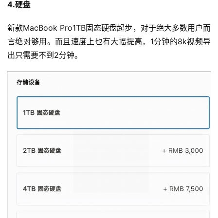
4.硬盘
新款MacBook Pro1TB固态硬盘起步，对于绝大多数用户而
言绝对够用。而且速度上也有大幅提高，1分钟的8k视频导
出只需要不到2分钟。