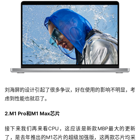
刘海屏的设计引起了很多争议，好在使用的影响不明显，考
虑到性能也就忍了。
2.M1 Pro和M1 Max芯片
接下来我们再来看CPU，这应该是新款MBP最大的更新
了，是去年推出的M1芯片的超级加强版，这两款芯片均采