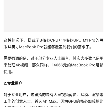
这种情况下，搭载了8核心CPU+14核心GPU M1 Pro的丐
版14英寸MacBook Pro就能够覆盖到我们的需求了。
需要强调的是，对于部分专业人士而言，其实大多数也是用
来处理4k视频，那么同样，14666元的MacBook Pro足够
使用。
2.专业用户
对于专业用户，这里指的是有大量视频剪辑、建模、渲染等
工作的创意人士，首选M1 Max。因为GPU的核心加成相比
之下非常之大，这没有什么好说的。