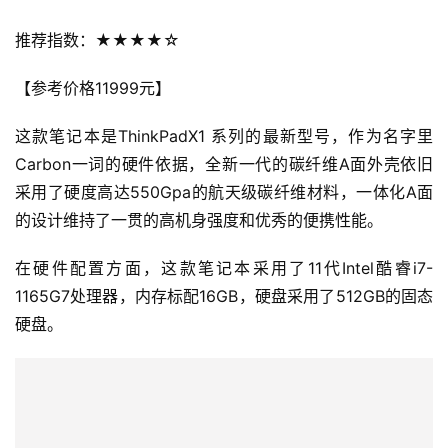
推荐指数：★★★★☆
【参考价格11999元】
这款笔记本是ThinkPadX1 系列的最新型号，作为名字里
Carbon一词的硬件依据，全新一代的碳纤维A面外壳依旧
采用了硬度高达550Gpa的航天级碳纤维材料，一体化A面
的设计维持了一贯的高机身强度和优秀的便携性能。
在硬件配置方面，这款笔记本采用了11代Intel酷睿i7-
1165G7处理器，内存标配16GB，硬盘采用了512GB的固态
硬盘。