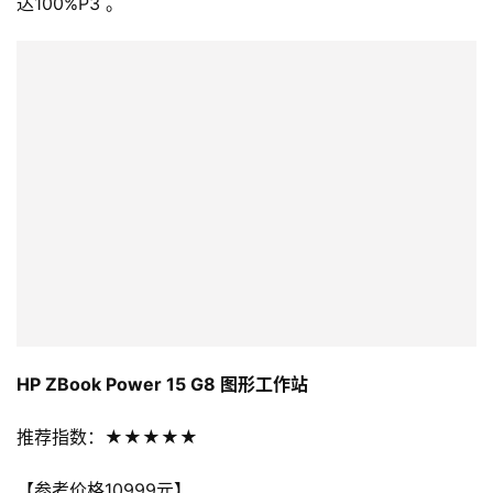
HP ZBook Power 15 G8 图形工作站
推荐指数：★★★★★
【参考价格10999元】