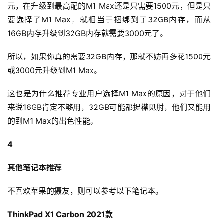
要选择了M1 Max，就相当于捆绑到了32GB内存，而从
16GB内存升级到32GB内存就需要3000元了。
所以，如果你真的需要32GB内存，那就不妨再多花1500元
或3000元升级到M1 Max。
这也是为什么推荐专业用户选择M1 Max的原因，对于他们
来说16GB肯定不够用，32GB可能都捉襟见肘，他们又能用
的到M1 Max的出色性能。
4
其他笔记本推荐
不喜欢苹果的摄友，则可以参考以下笔记本。
ThinkPad X1 Carbon 2021款