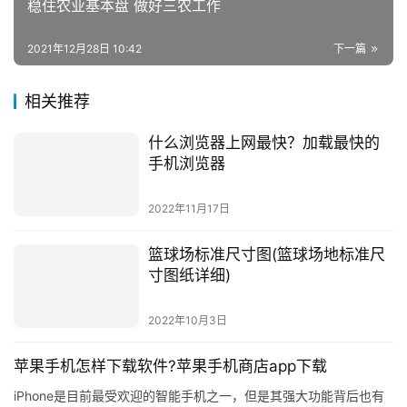
2021年12月28日 10:42
下一篇
相关推荐
什么浏览器上网最快？加载最快的
手机浏览器
2022年11月17日
篮球场标准尺寸图(篮球场地标准尺
寸图纸详细)
2022年10月3日
苹果手机怎样下载软件?苹果手机商店app下载
iPhone是目前最受欢迎的智能手机之一，但是其强大功能背后也有
很多让用户苦恼的事情。比如，用户使用APP store下载应用时速度