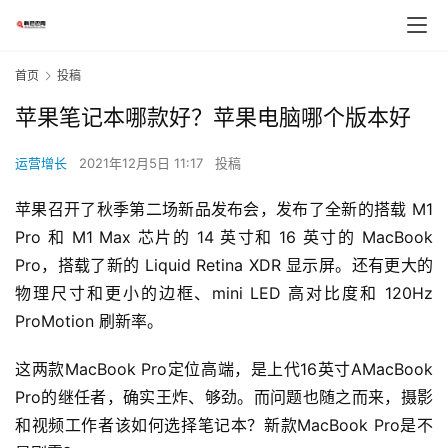
首页
投稿
苹果笔记本哪款好？苹果电脑哪个版本好
运营增长
2021年12月5日 11:17
投稿
苹果召开了秋季第二场新品发布会，发布了全新的搭载 M1 
Pro 和 M1 Max 芯片的 14 英寸和 16 英寸的 MacBook 
Pro，搭载了新的 Liquid Retina XDR 显示屏。还有更大的
物理尺寸和更小的边框、mini LED 高对比度和 120Hz 
ProMotion 刷新率。
这两款MacBook Pro定位高端，是上代16英寸AMacBook 
Pro的继任者，确实王炸、够劲。而问题也随之而来，摄影
和视频工作者该如何选择笔记本？新款MacBook Pro是不