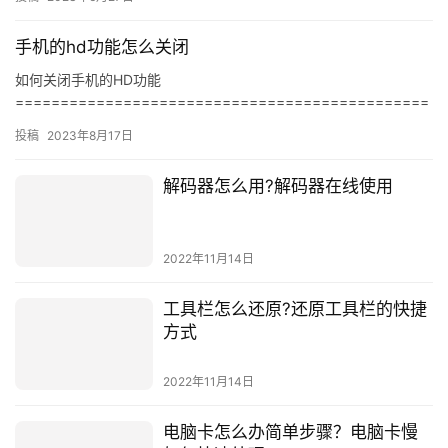
手机的hd功能怎么关闭
如何关闭手机的HD功能
==============================================
========== 一、什么是HD功能—&#8212…
投稿
2023年8月17日
解码器怎么用?解码器在线使用
2022年11月14日
工具栏怎么还原?还原工具栏的快捷
方式
2022年11月14日
电脑卡怎么办简单步骤？电脑卡慢
如何快速处理