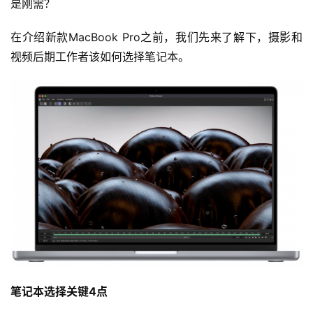
是刚需？
在介绍新款MacBook Pro之前，我们先来了解下，摄影和
视频后期工作者该如何选择笔记本。
笔记本选择关键4点