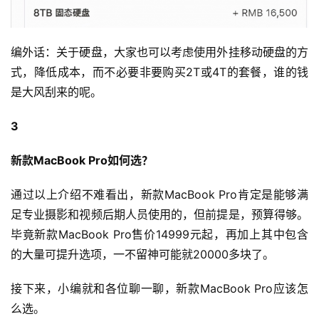
编外话：关于硬盘，大家也可以考虑使用外挂移动硬盘的方
式，降低成本，而不必要非要购买2T或4T的套餐，谁的钱
是大风刮来的呢。
3
新款MacBook Pro如何选？
通过以上介绍不难看出，新款MacBook Pro肯定是能够满
足专业摄影和视频后期人员使用的，但前提是，预算得够。
毕竟新款MacBook Pro售价14999元起，再加上其中包含
的大量可提升选项，一不留神可能就20000多块了。
接下来，小编就和各位聊一聊，新款MacBook Pro应该怎
么选。