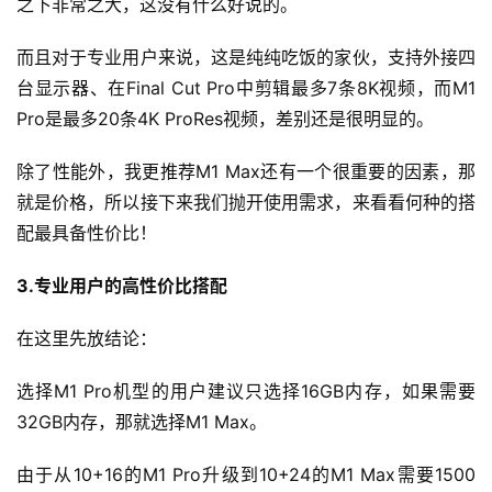
而且对于专业用户来说，这是纯纯吃饭的家伙，支持外接四
台显示器、在Final Cut Pro中剪辑最多7条8K视频，而M1 
Pro是最多20条4K ProRes视频，差别还是很明显的。
除了性能外，我更推荐M1 Max还有一个很重要的因素，那
就是价格，所以接下来我们抛开使用需求，来看看何种的搭
配最具备性价比！
3.专业用户的高性价比搭配
在这里先放结论：
选择M1 Pro机型的用户建议只选择16GB内存，如果需要
32GB内存，那就选择M1 Max。
由于从10+16的M1 Pro升级到10+24的M1 Max需要1500
元，在升级到最高配的M1 Max还是只需要1500元，但是只