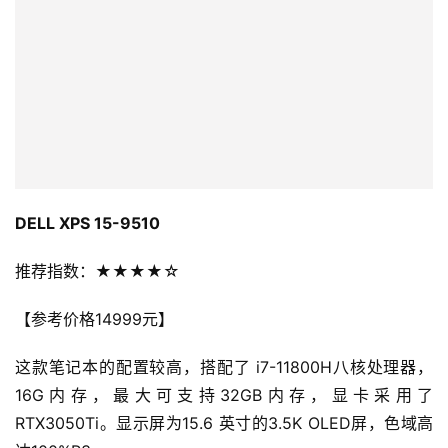
DELL XPS 15-9510
推荐指数：★★★★☆
【参考价格14999元】
这款笔记本的配置较高，搭配了 i7-11800H八核处理器， 
16G内存，最大可支持32GB内存，显卡采用了
RTX3050Ti。显示屏为15.6 英寸的3.5K OLED屏，色域高
达100%P3 。