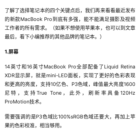
了解了选择笔记本的四个关键点后，我们再来看看最近发布
的新款MacBook Pro到底有多强，能不能满足摄影及视频
工作者的所有需求。（如果不想使用苹果本，也可以到文章
最后，看下小编推荐的其他品牌的笔记本。）
1.屏幕
14英寸和16英寸MacBook Pro全部配备了Liquid Retina 
XDR显示屏，就是mini-LED面板，实现了更好的色彩表现
和更高的亮度，支持10亿色、P3色域，峰值最大亮度1600
尼特，支持True Tone，此外，刷新率具备120Hz 
ProMotion技术。
需要强调的是P3色域比100%sRGB色域还要大，再加上苹
果的色彩校准，相当够用。