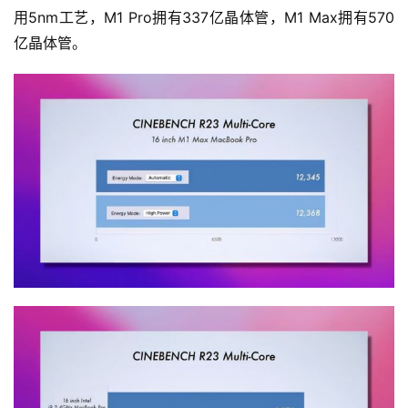
用5nm工艺，M1 Pro拥有337亿晶体管，M1 Max拥有570
亿晶体管。