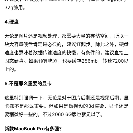
32g够用。
4.硬盘
无论是图片还是视频处理，都需要大量的存储空间，所以一
块大容量硬盘肯定是必须的，建议1T起步。除此之外，硬盘
速度也意味着数据传输速度的快慢，有条件的，建议直接上
固态硬盘。如果预算吃紧，也要缓存256mb，转速7200以
上的。
5.不是那么重要的显卡
这里特别强调一下，无论是对于图片后期还是视频后期，显
卡都不是那么重要。但如果是做视频的3d渲染，显卡还是
要稍微好一些的，不过2060 6G版也就足以了。
新款MacBook Pro有多强？