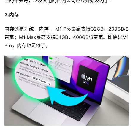
里的平头哥，以及其他的国内公司已经开始发力了！
3.内存
内存还是为统一内存， M1 Pro最高支持32GB，200GB/S
带宽；M1 Max最高支持64GB，400GB/S带宽。即便是M1 
Pro，内存也足够了。