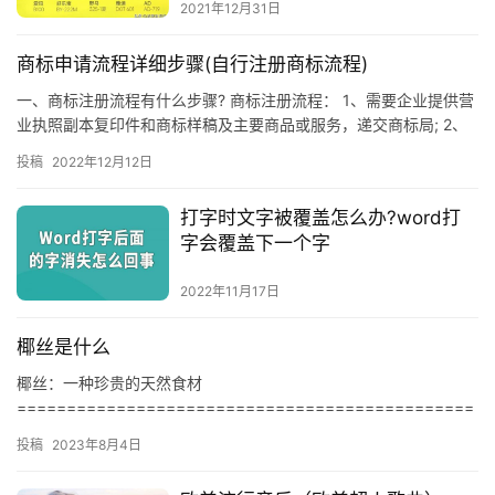
2021年12月31日
商标申请流程详细步骤(自行注册商标流程)
一、商标注册流程有什么步骤? 商标注册流程： 1、需要企业提供营
业执照副本复印件和商标样稿及主要商品或服务，递交商标局; 2、
商标局形式审查(7-15个工作日)接到《商标注册申请受…
投稿
2022年12月12日
打字时文字被覆盖怎么办?word打
字会覆盖下一个字
2022年11月17日
椰丝是什么
椰丝：一种珍贵的天然食材
==============================================
========== ## 什么是椰丝 椰丝是一种珍贵的天然食材…
投稿
2023年8月4日