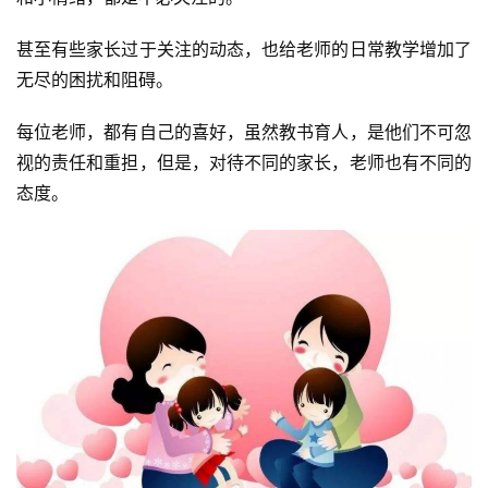
甚至有些家长过于关注的动态，也给老师的日常教学增加了
无尽的困扰和阻碍。
每位老师，都有自己的喜好，虽然教书育人，是他们不可忽
视的责任和重担，但是，对待不同的家长，老师也有不同的
态度。