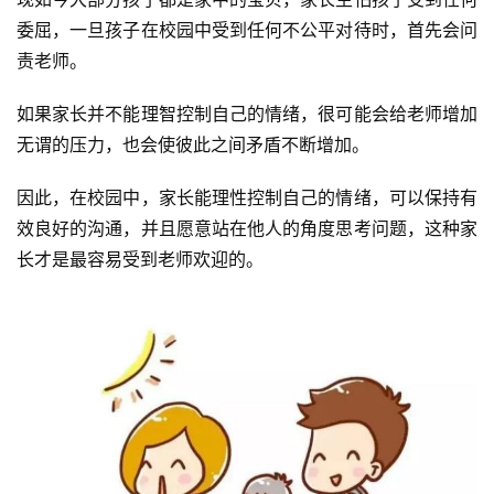
委屈，一旦孩子在校园中受到任何不公平对待时，首先会问
责老师。
如果家长并不能理智控制自己的情绪，很可能会给老师增加
无谓的压力，也会使彼此之间矛盾不断增加。
因此，在校园中，家长能理性控制自己的情绪，可以保持有
效良好的沟通，并且愿意站在他人的角度思考问题，这种家
长才是最容易受到老师欢迎的。