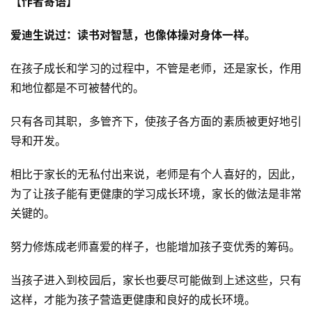
【作者寄语】
爱迪生说过：读书对智慧，也像体操对身体一样。
在孩子成长和学习的过程中，不管是老师，还是家长，作用
和地位都是不可被替代的。
只有各司其职，多管齐下，使孩子各方面的素质被更好地引
导和开发。
相比于家长的无私付出来说，老师是有个人喜好的，因此，
为了让孩子能有更健康的学习成长环境，家长的做法是非常
关键的。
努力修炼成老师喜爱的样子，也能增加孩子变优秀的筹码。
当孩子进入到校园后，家长也要尽可能做到上述这些，只有
这样，才能为孩子营造更健康和良好的成长环境。