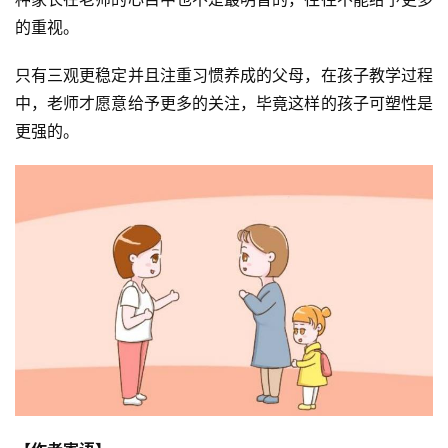
的重视。
只有三观更稳定并且注重习惯养成的父母，在孩子教学过程
中，老师才愿意给予更多的关注，毕竟这样的孩子可塑性是
更强的。