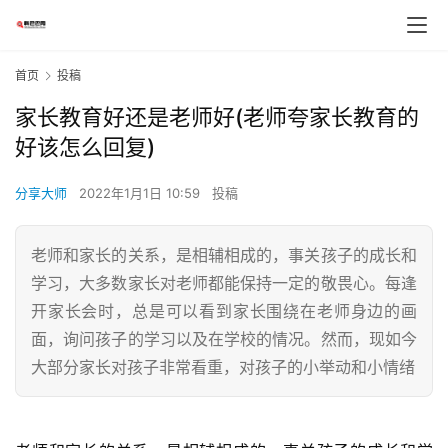
首页
投稿
家长教育好还是老师好(老师夸家长教育的
好该怎么回复)
分享大师
2022年1月1日 10:59
投稿
老师和家长的关系，是相辅相成的，事关孩子的成长和
学习，大多数家长对老师都能保持一定的敬畏心。每逢
开家长会时，总是可以看到家长围绕在老师身边的画
面，询问孩子的学习以及在学校的情况。然而，现如今
大部分家长对孩子非常看重，对孩子的小举动和小情绪