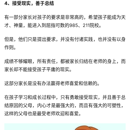
4、接受现实，善于总结
有一部分家长对孩子的要求是非常高的，希望孩子能成为天
才、神童，能进入到屈指可数的985、211院校。
但是，他们只是提出要求，并没有付诸实践，也并没有以身
作则。
成绩不够耀眼，所有责任，都被家长归结在老师的身上，而
家长却不能接受孩子平庸的现实。
这部分家长是没有办法赢得老师喜爱和信赖的。
在孩子学习和成长过程中，只有勇敢接受现实，并且善于总
结原因的父母，内心才是最强大的，而且有强大的可塑性，
这样的父母也是最受老师欢迎和喜爱。