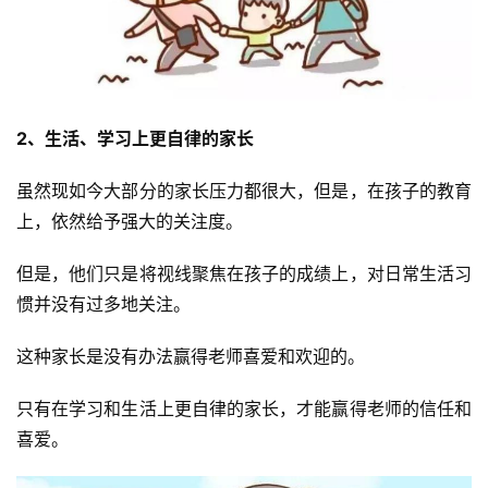
2、生活、学习上更自律的家长
虽然现如今大部分的家长压力都很大，但是，在孩子的教育
上，依然给予强大的关注度。
但是，他们只是将视线聚焦在孩子的成绩上，对日常生活习
惯并没有过多地关注。
这种家长是没有办法赢得老师喜爱和欢迎的。
只有在学习和生活上更自律的家长，才能赢得老师的信任和
喜爱。