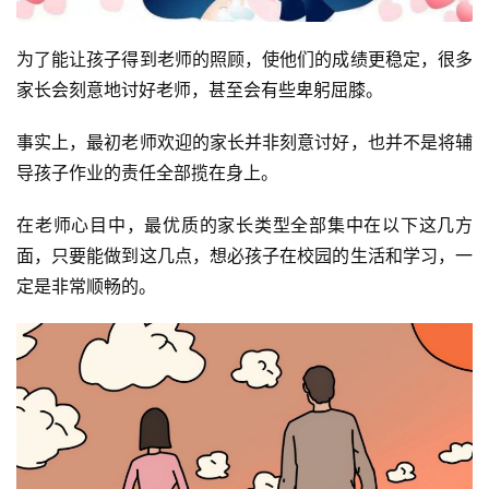
为了能让孩子得到老师的照顾，使他们的成绩更稳定，很多
家长会刻意地讨好老师，甚至会有些卑躬屈膝。
事实上，最初老师欢迎的家长并非刻意讨好，也并不是将辅
导孩子作业的责任全部揽在身上。
在老师心目中，最优质的家长类型全部集中在以下这几方
面，只要能做到这几点，想必孩子在校园的生活和学习，一
定是非常顺畅的。