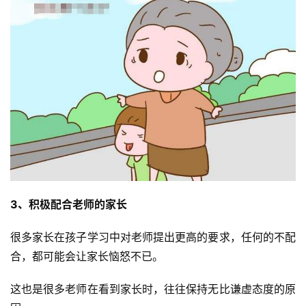
3、积极配合老师的家长
很多家长在孩子学习中对老师提出更高的要求，任何的不配
合，都可能会让家长恼怒不已。
这也是很多老师在看到家长时，往往保持无比谦虚态度的原