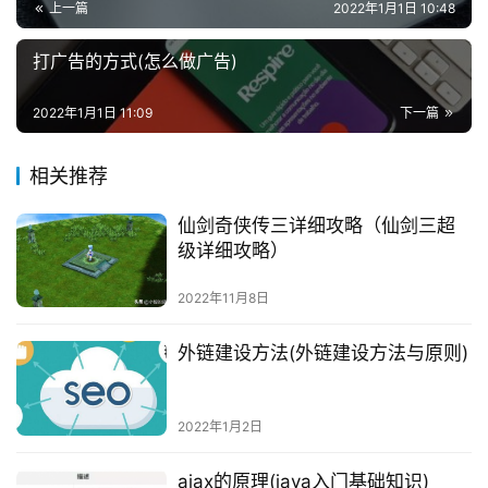
上一篇
2022年1月1日 10:48
打广告的方式(怎么做广告)
2022年1月1日 11:09
下一篇
相关推荐
仙剑奇侠传三详细攻略（仙剑三超
级详细攻略）
2022年11月8日
外链建设方法(外链建设方法与原则)
2022年1月2日
ajax的原理(java入门基础知识)