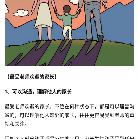
【最受老师欢迎的家长】
1、可以沟通，理解他人的家长
最受老师欢迎的家长，不管在何种状态下，都是可以理智沟
通的，可以理解他人难处的家长，往往更容易受到老师的重
视和关注。
现如今大部分孩子都是家中的宝贝，家长生怕孩子受到任何