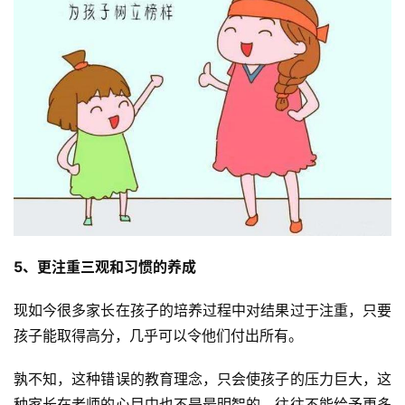
5、更注重三观和习惯的养成
现如今很多家长在孩子的培养过程中对结果过于注重，只要
孩子能取得高分，几乎可以令他们付出所有。
孰不知，这种错误的教育理念，只会使孩子的压力巨大，这
种家长在老师的心目中也不是最明智的，往往不能给予更多