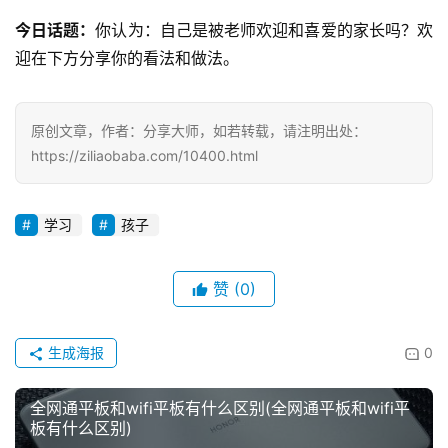
今日话题：
你认为：自己是被老师欢迎和喜爱的家长吗？欢
迎在下方分享你的看法和做法。
原创文章，作者：分享大师，如若转载，请注明出处：
https://ziliaobaba.com/10400.html
学习
孩子
赞
(0)
生成海报
0
全网通平板和wifi平板有什么区别(全网通平板和wifi平
板有什么区别)