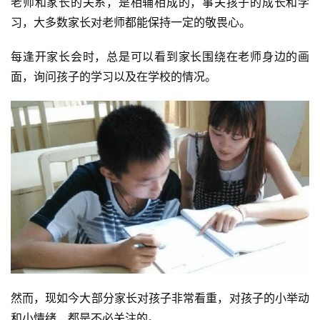
老师和家长的关系，是相辅相成的，事关孩子的成长和学
习，大多数家长对老师都能保持一定的敬畏心。
每逢开家长会时，总是可以看到家长围绕在老师身边的画
面，询问孩子的学习以及在学校的情况。
然而，现如今大部分家长对孩子非常看重，对孩子的小举动
和小情绪，都是不必关注的。