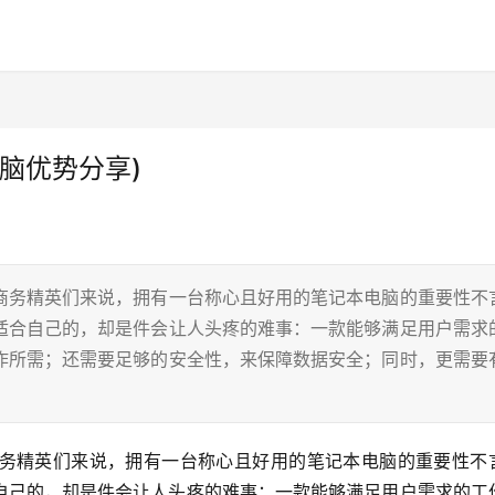
脑优势分享)
商务精英们来说，拥有一台称心且好用的笔记本电脑的重要性不
适合自己的，却是件会让人头疼的难事：一款能够满足用户需求
作所需；还需要足够的安全性，来保障数据安全；同时，更需要
务精英们来说，拥有一台称心且好用的笔记本电脑的重要性不
自己的，却是件会让人头疼的难事：一款能够满足用户需求的工