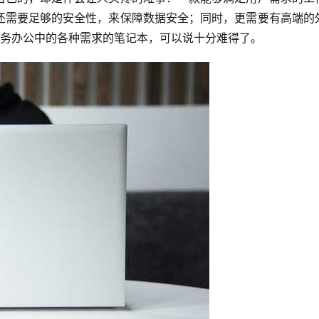
还需要足够的安全性，来保障数据安全；同时，更需要有高端的
商务办公中的各种需求的笔记本，可以说十分难得了。