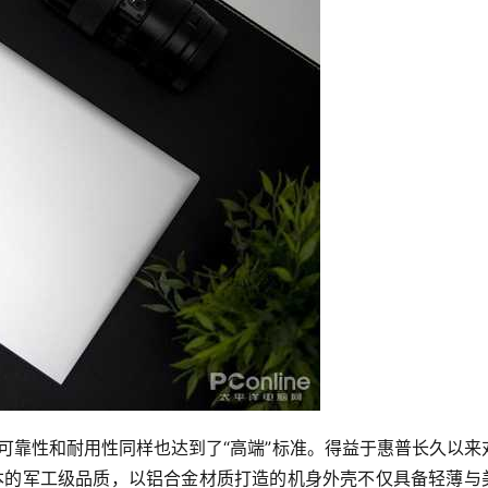
，可靠性和耐用性同样也达到了“高端”标准。得益于惠普长久以来
本的军工级品质，以铝合金材质打造的机身外壳不仅具备轻薄与