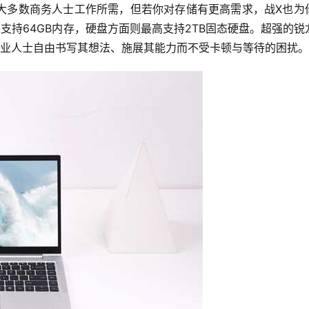
大多数商务人士工作所需，但若你对存储有更高需求，战X也为
支持64GB内存，硬盘方面则最高支持2TB固态硬盘。超强的锐
商业人士自由书写其想法、施展其能力而不受卡顿与等待的困扰。