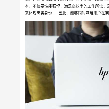
本，不仅要性能强悍，满足高效率的工作所需；
来体现商务身份……因此，能够同时满足用户在