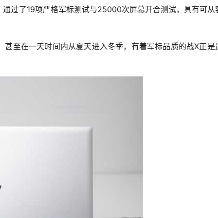
通过了19项严格军标测试与25000次屏幕开合测试，具有可从
，甚至在一天时间内从夏天进入冬季，有着军标品质的战X正是