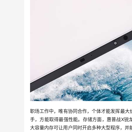
职场工作中，唯有协同合作，个体才能发挥最大
手，方能取得最强性能。存储方面，惠普战X锐龙版
大容量内存可让用户同时开启多种大型程序，并能