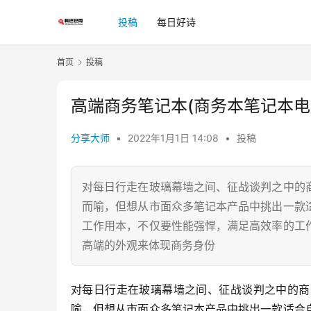
投稿
每日好诗
首页
投稿
高端商务笔记本(商务本笔记本电
分享大师
•
2022年1月1日 14:08
•
投稿
对每日行走在玻璃幕墙之间、征战谈判之中的
而喻，但想从市面众多笔记本产品中挑出一款
工作用本，不仅要性能强悍，满足高效率的工
高端的外观来体现商务身份
对每日行走在玻璃幕墙之间、征战谈判之中的商
喻，但想从市面众多笔记本产品中挑出一款适合