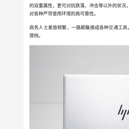
的双重属性，更可对抗跌落、冲击等以外的状况，
对各种严苛使用环境的高可靠性。
商务人士差旅频繁，一路颠簸换成各种交通工具
搭档。